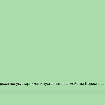
щихся полукустарников и кустарников семейства Вересковы