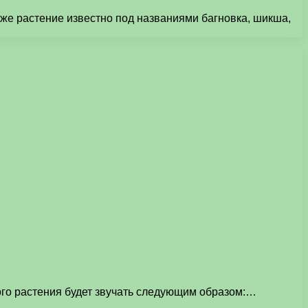
кже растение известно под названиями багновка, шикша,
ого растения будет звучать следующим образом:…