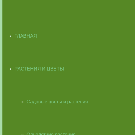
ГЛАВНАЯ
РАСТЕНИЯ И ЦВЕТЫ
Садовые цветы и растения
Однолетние растения