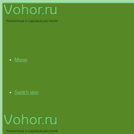
Меню
Switch skin