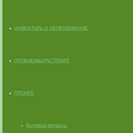
ИНВЕНТАРЬ И ОБОРУДОВАНИЕ
ПРОБЛЕМЫ РАСТЕНИЙ
ПРОЧЕЕ
Бытовые вопросы