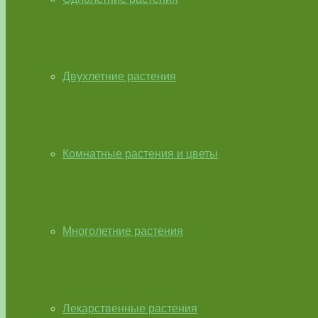
Двухлетние растения
Комнатные растения и цветы
Многолетние растения
Лекарственные растения