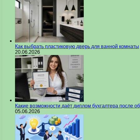
Как выбрать пластиковую дверь для ванной комнаты
20.06.2026
Какие возможности даёт диплом бухгалтера после о
05.06.2026