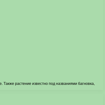
е. Также растение известно под названиями багновка,