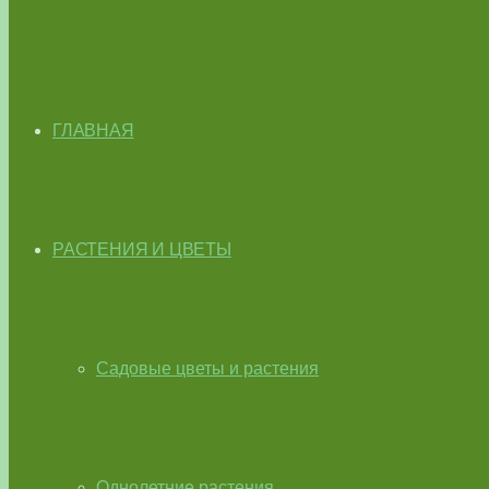
ГЛАВНАЯ
РАСТЕНИЯ И ЦВЕТЫ
Садовые цветы и растения
Однолетние растения