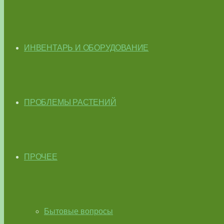
ИНВЕНТАРЬ И ОБОРУДОВАНИЕ
ПРОБЛЕМЫ РАСТЕНИЙ
ПРОЧЕЕ
Бытовые вопросы