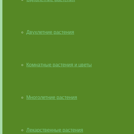
Двухлетние растения
Комнатные растения и цветы
Многолетние растения
Лекарственные растения