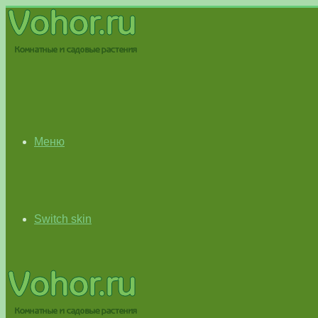
Меню
Switch skin