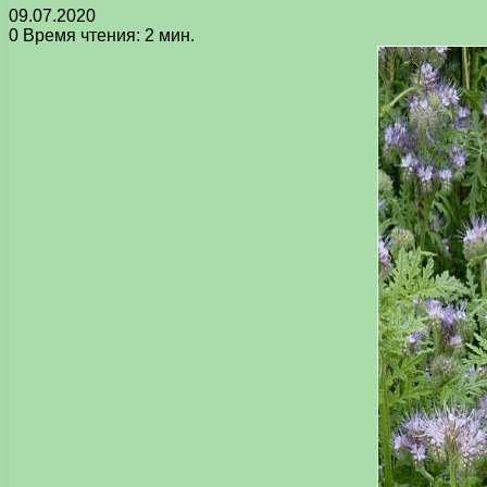
09.07.2020
0
Время чтения: 2 мин.