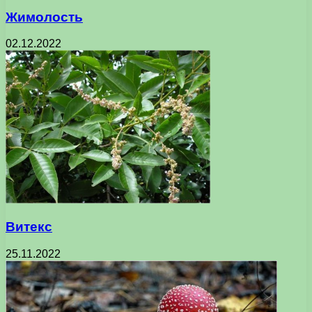
Жимолость
02.12.2022
Витекс
25.11.2022