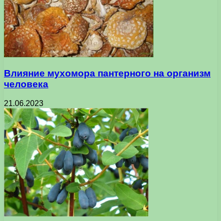
Влияние мухомора пантерного на организм
человека
21.06.2023