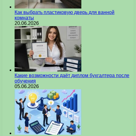
Как выбрать пластиковую дверь для ванной
комнаты
20.06.2026
Какие возможности даёт диплом бухгалтера после
обучения
05.06.2026