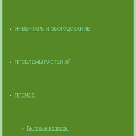
ИНВЕНТАРЬ И ОБОРУДОВАНИЕ
ПРОБЛЕМЫ РАСТЕНИЙ
ПРОЧЕЕ
Бытовые вопросы