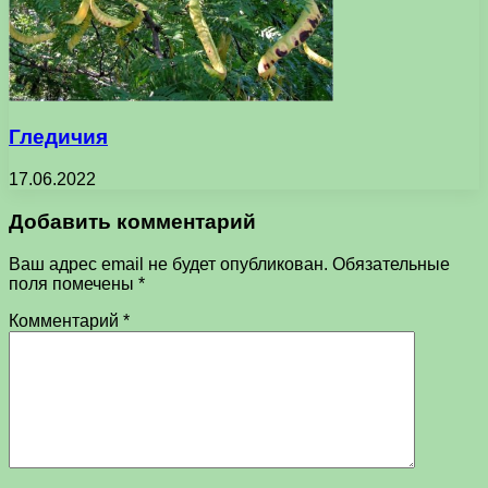
Гледичия
17.06.2022
Добавить комментарий
Ваш адрес email не будет опубликован.
Обязательные
поля помечены
*
Комментарий
*