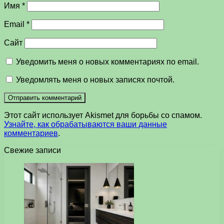
Имя
*
Email
*
Сайт
Уведомить меня о новых комментариях по email.
Уведомлять меня о новых записях почтой.
Этот сайт использует Akismet для борьбы со спамом.
Узнайте, как обрабатываются ваши данные
комментариев
.
Свежие записи