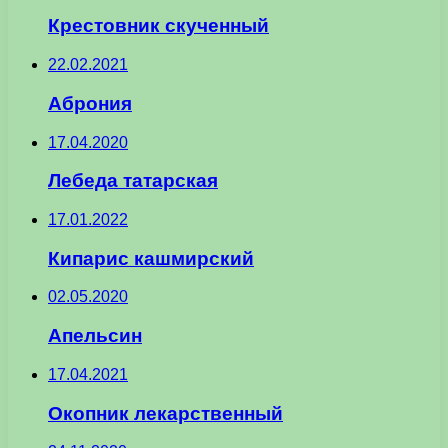
Крестовник скученный
22.02.2021
Аброния
17.04.2020
Лебеда татарская
17.01.2022
Кипарис кашмирский
02.05.2020
Апельсин
17.04.2021
Окопник лекарственный