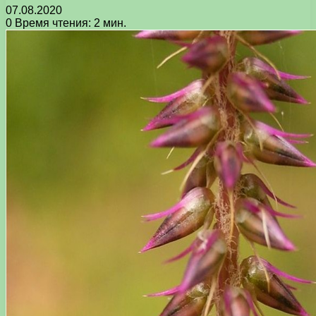
07.08.2020
0
Время чтения: 2 мин.