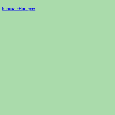
Кнопка «Наверх»