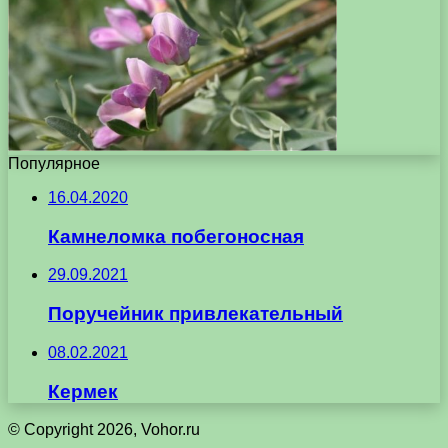
Популярное
16.04.2020
Камнеломка побегоносная
29.09.2021
Поручейник привлекательный
08.02.2021
Кермек
© Copyright 2026, Vohor.ru