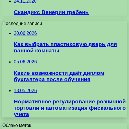
24.11.2020
Скандикс Венерин гребень
Последние записи
20.06.2026
Как выбрать пластиковую дверь для
ванной комнаты
05.06.2026
Какие возможности даёт диплом
бухгалтера после обучения
18.05.2026
Нормативное регулирование розничной
торговли и автоматизация фискального
учета
Облако меток