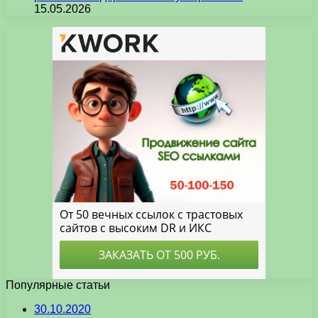
15.05.2026
Популярные статьи
30.10.2020