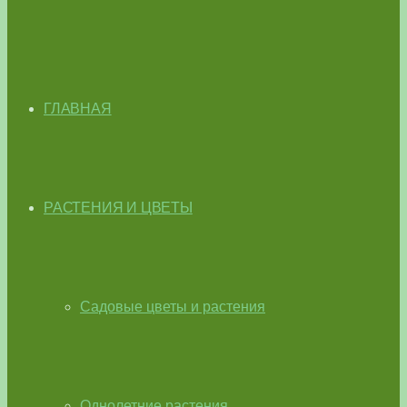
ГЛАВНАЯ
РАСТЕНИЯ И ЦВЕТЫ
Садовые цветы и растения
Однолетние растения