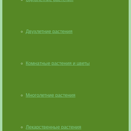
Двухлетние растения
Комнатные растения и цветы
Многолетние растения
Лекарственные растения