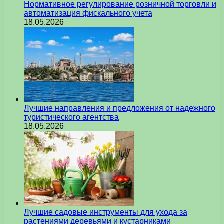
Нормативное регулирование розничной торговли и
автоматизация фискального учета
18.05.2026
Лучшие направления и предложения от надежного
туристического агентства
18.05.2026
Лучшие садовые инструменты для ухода за
растениями деревьями и кустарниками