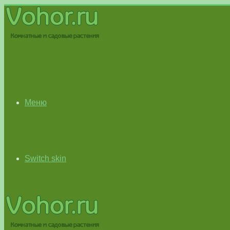
Меню
Switch skin