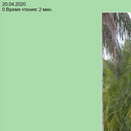
20.04.2020
0
Время чтения: 2 мин.