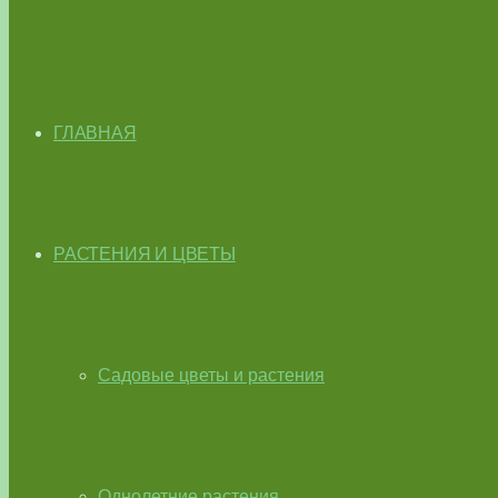
ГЛАВНАЯ
РАСТЕНИЯ И ЦВЕТЫ
Садовые цветы и растения
Однолетние растения