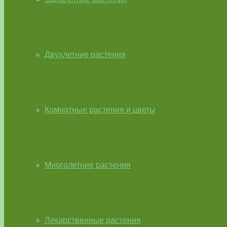
Двухлетние растения
Комнатные растения и цветы
Многолетние растения
Лекарственные растения