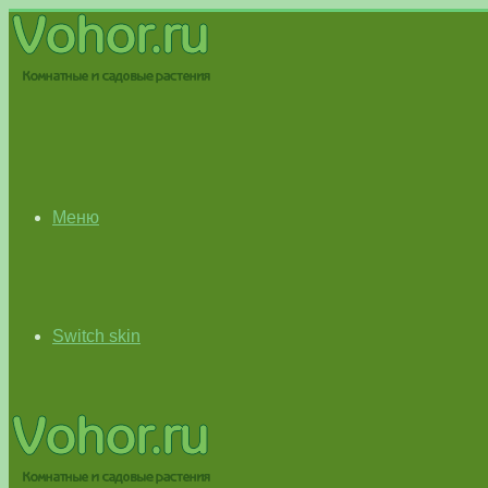
Меню
Switch skin