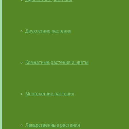
Двухлетние растения
Комнатные растения и цветы
Многолетние растения
Лекарственные растения