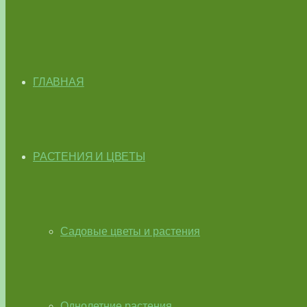
ГЛАВНАЯ
РАСТЕНИЯ И ЦВЕТЫ
Садовые цветы и растения
Однолетние растения