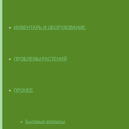
ИНВЕНТАРЬ И ОБОРУДОВАНИЕ
ПРОБЛЕМЫ РАСТЕНИЙ
ПРОЧЕЕ
Бытовые вопросы