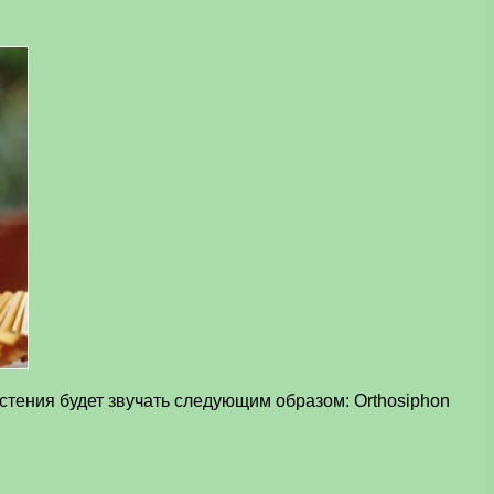
стения будет звучать следующим образом: Orthosiphon
.