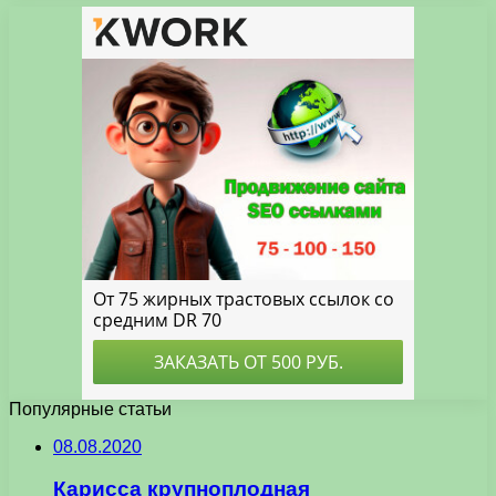
Популярные статьи
08.08.2020
Карисса крупноплодная