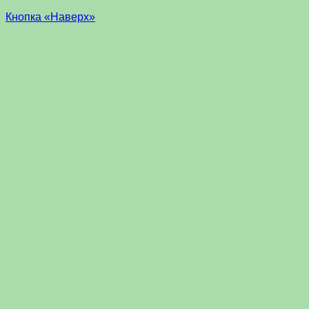
Кнопка «Наверх»