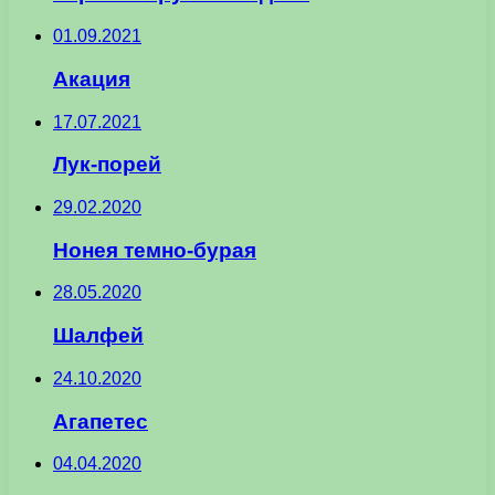
01.09.2021
Акация
17.07.2021
Лук-порей
29.02.2020
Нонея темно-бурая
28.05.2020
Шалфей
24.10.2020
Агапетес
04.04.2020