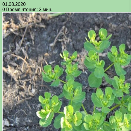
01.08.2020
0
Время чтения: 2 мин.