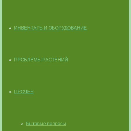
ИНВЕНТАРЬ И ОБОРУДОВАНИЕ
ПРОБЛЕМЫ РАСТЕНИЙ
ПРОЧЕЕ
Бытовые вопросы