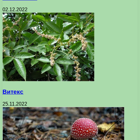
02.12.2022
Витекс
25.11.2022