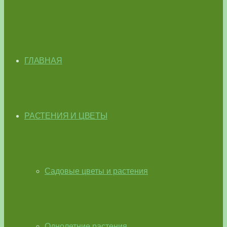
ГЛАВНАЯ
РАСТЕНИЯ И ЦВЕТЫ
Садовые цветы и растения
Однолетние растения