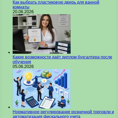
Как выбрать пластиковую дверь для ванной
комнаты
20.06.2026
Какие возможности даёт диплом бухгалтера после
обучения
05.06.2026
Нормативное регулирование розничной торговли и
автоматизация фискального учета