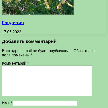
Гледичия
17.06.2022
Добавить комментарий
Ваш адрес email не будет опубликован.
Обязательные
поля помечены
*
Комментарий
*
Имя
*