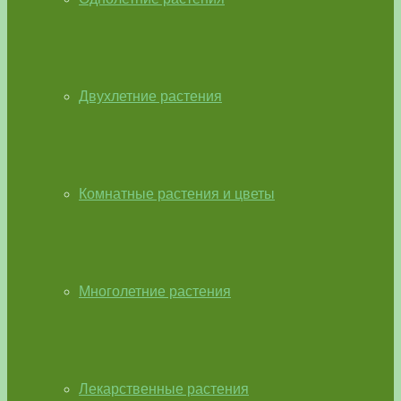
Двухлетние растения
Комнатные растения и цветы
Многолетние растения
Лекарственные растения