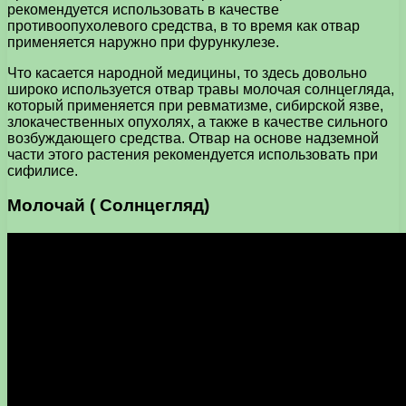
рекомендуется использовать в качестве
противоопухолевого средства, в то время как отвар
применяется наружно при фурункулезе.
Что касается народной медицины, то здесь довольно
широко используется отвар травы молочая солнцегляда,
который применяется при ревматизме, сибирской язве,
злокачественных опухолях, а также в качестве сильного
возбуждающего средства. Отвар на основе надземной
части этого растения рекомендуется использовать при
сифилисе.
Молочай ( Солнцегляд)