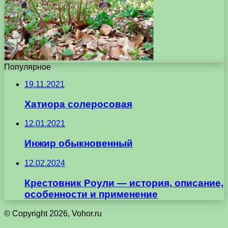
Популярное
19.11.2021
Хатиора солеросовая
12.01.2021
Инжир обыкновенный
12.02.2024
Крестовник Роули — история, описание,
особенности и применение
© Copyright 2026, Vohor.ru