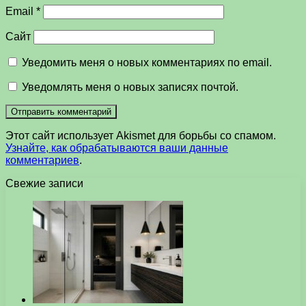
Email
*
Сайт
Уведомить меня о новых комментариях по email.
Уведомлять меня о новых записях почтой.
Этот сайт использует Akismet для борьбы со спамом.
Узнайте, как обрабатываются ваши данные
комментариев
.
Свежие записи