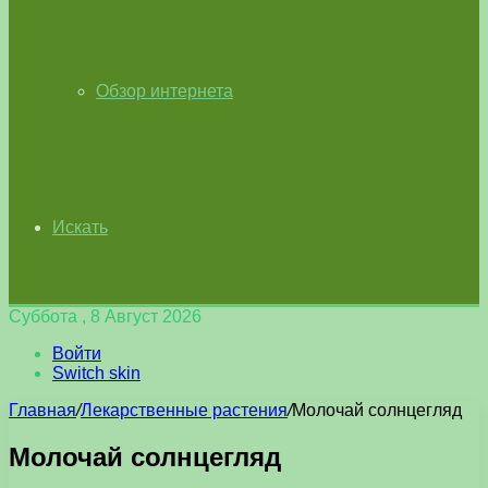
Обзор интернета
Искать
Суббота , 8 Август 2026
Войти
Switch skin
Главная
/
Лекарственные растения
/
Молочай солнцегляд
Молочай солнцегляд