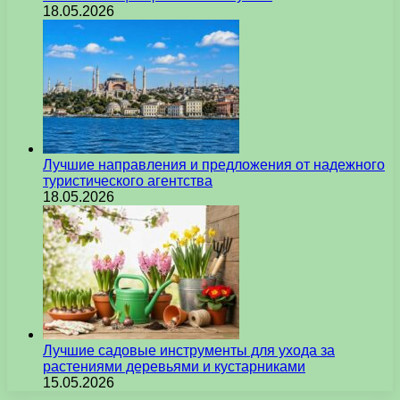
18.05.2026
Лучшие направления и предложения от надежного
туристического агентства
18.05.2026
Лучшие садовые инструменты для ухода за
растениями деревьями и кустарниками
15.05.2026