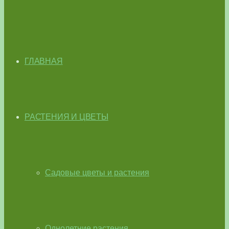
ГЛАВНАЯ
РАСТЕНИЯ И ЦВЕТЫ
Садовые цветы и растения
Однолетние растения