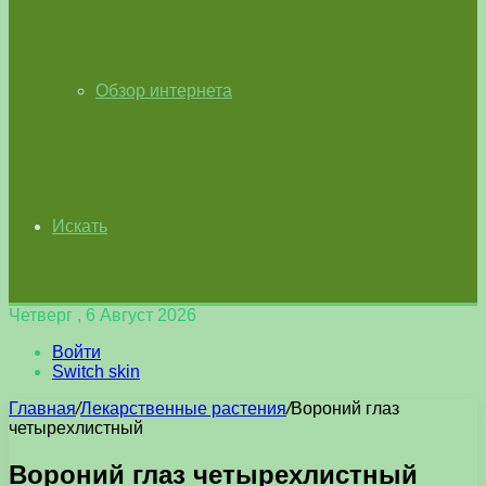
Обзор интернета
Искать
Четверг , 6 Август 2026
Войти
Switch skin
Главная
/
Лекарственные растения
/
Вороний глаз
четырехлистный
Вороний глаз четырехлистный