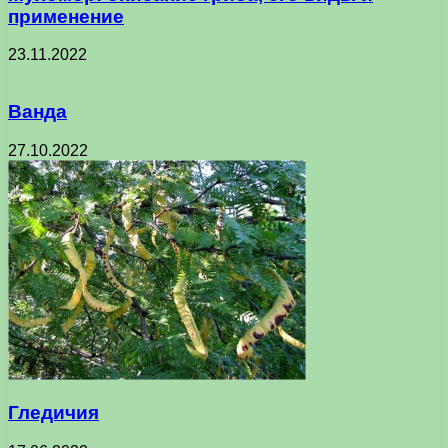
применение
23.11.2022
Ванда
27.10.2022
Гледичия