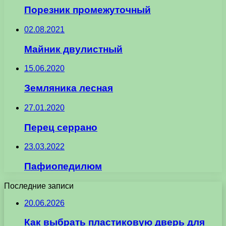
Порезник промежуточный
02.08.2021
Майник двулистный
15.06.2020
Земляника лесная
27.01.2020
Перец серрано
23.03.2022
Пафиопедилюм
Последние записи
20.06.2026
Как выбрать пластиковую дверь для