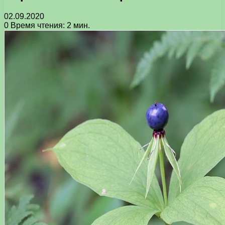
02.09.2020
0
Время чтения: 2 мин.