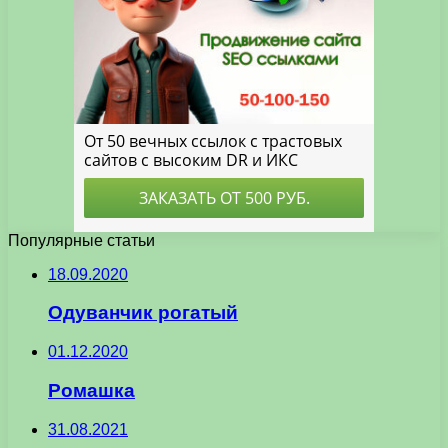
Популярные статьи
18.09.2020
Одуванчик рогатый
01.12.2020
Ромашка
31.08.2021