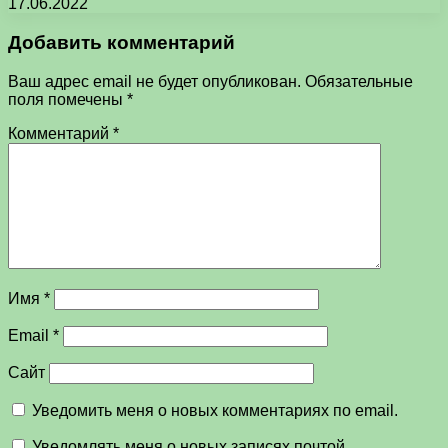
17.06.2022
Добавить комментарий
Ваш адрес email не будет опубликован.
Обязательные
поля помечены
*
Комментарий
*
Имя
*
Email
*
Сайт
Уведомить меня о новых комментариях по email.
Уведомлять меня о новых записях почтой.