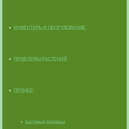
ИНВЕНТАРЬ И ОБОРУДОВАНИЕ
ПРОБЛЕМЫ РАСТЕНИЙ
ПРОЧЕЕ
Бытовые вопросы