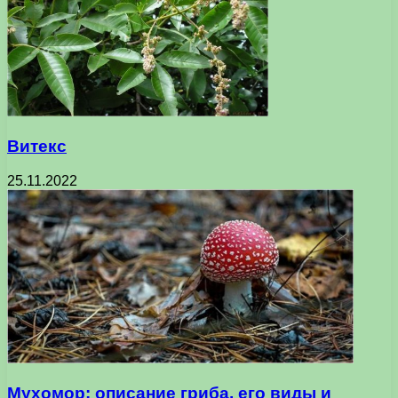
Витекс
25.11.2022
Мухомор: описание гриба, его виды и