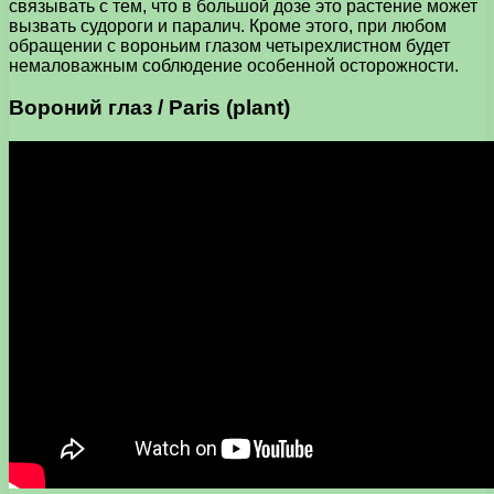
связывать с тем, что в большой дозе это растение может
вызвать судороги и паралич. Кроме этого, при любом
обращении с вороньим глазом четырехлистном будет
немаловажным соблюдение особенной осторожности.
Вороний глаз / Paris (plant)