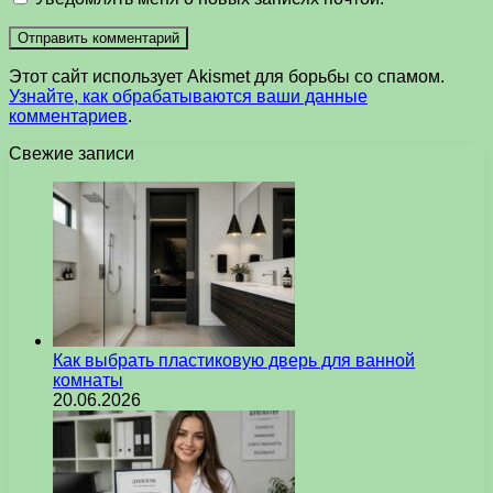
Этот сайт использует Akismet для борьбы со спамом.
Узнайте, как обрабатываются ваши данные
комментариев
.
Свежие записи
Как выбрать пластиковую дверь для ванной
комнаты
20.06.2026