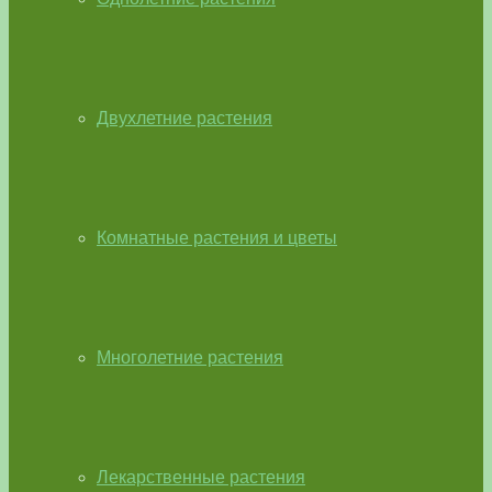
Двухлетние растения
Комнатные растения и цветы
Многолетние растения
Лекарственные растения