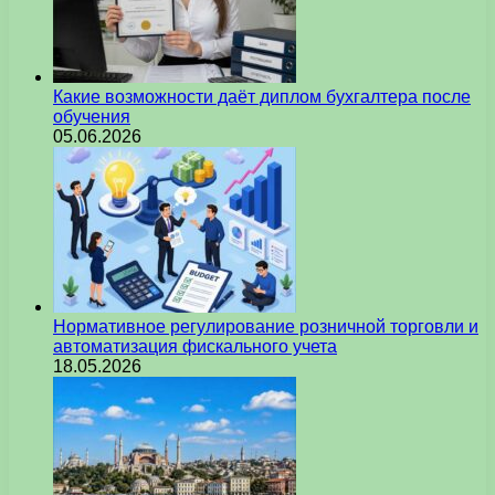
Какие возможности даёт диплом бухгалтера после
обучения
05.06.2026
Нормативное регулирование розничной торговли и
автоматизация фискального учета
18.05.2026