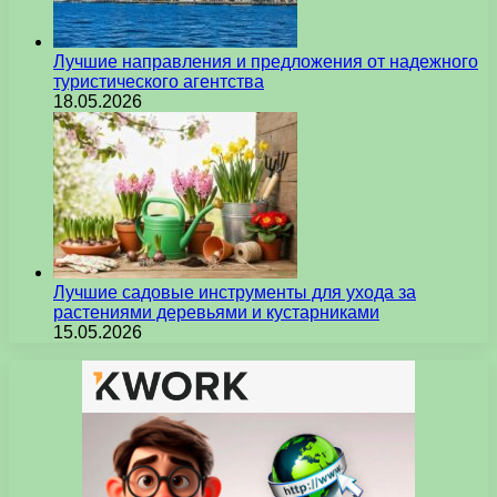
Лучшие направления и предложения от надежного
туристического агентства
18.05.2026
Лучшие садовые инструменты для ухода за
растениями деревьями и кустарниками
15.05.2026