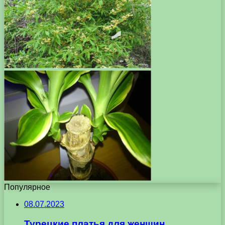
Популярное
08.07.2023
Турецкие платья для женщин