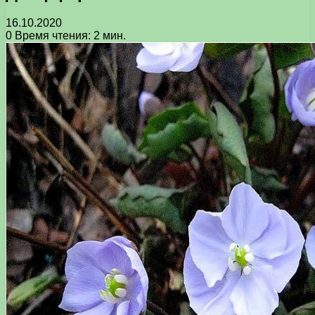
16.10.2020
0
Время чтения: 2 мин.