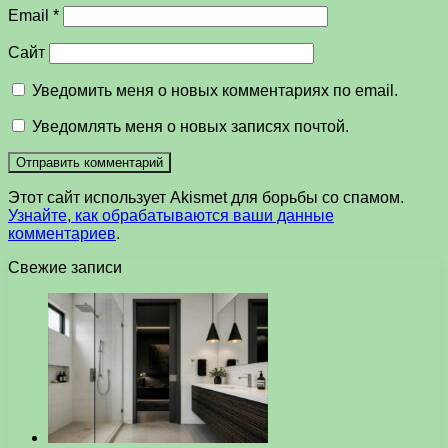
Email
*
Сайт
Уведомить меня о новых комментариях по email.
Уведомлять меня о новых записях почтой.
Этот сайт использует Akismet для борьбы со спамом.
Узнайте, как обрабатываются ваши данные
комментариев
.
Свежие записи