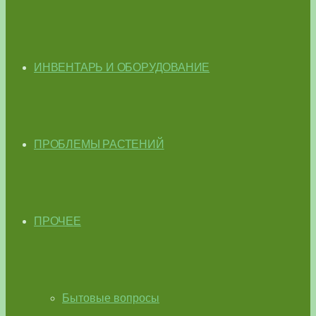
ИНВЕНТАРЬ И ОБОРУДОВАНИЕ
ПРОБЛЕМЫ РАСТЕНИЙ
ПРОЧЕЕ
Бытовые вопросы