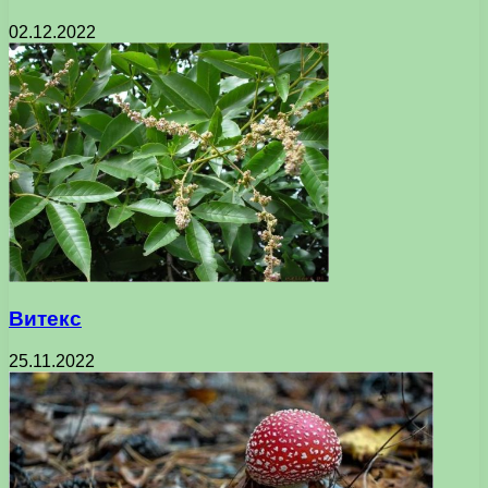
02.12.2022
Витекс
25.11.2022