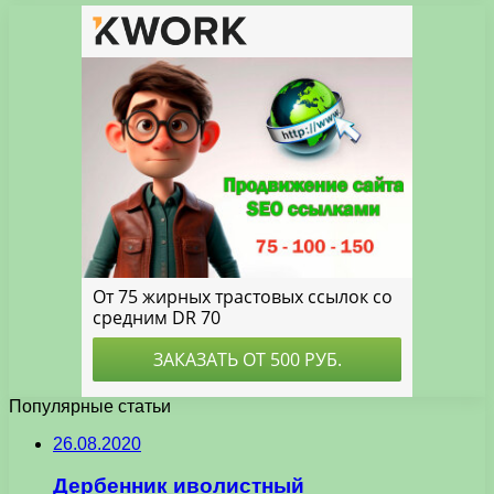
Популярные статьи
26.08.2020
Дербенник иволистный