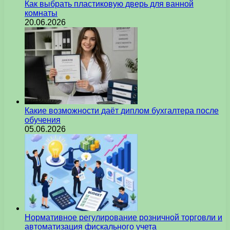
Как выбрать пластиковую дверь для ванной
комнаты
20.06.2026
Какие возможности даёт диплом бухгалтера после
обучения
05.06.2026
Нормативное регулирование розничной торговли и
автоматизация фискального учета