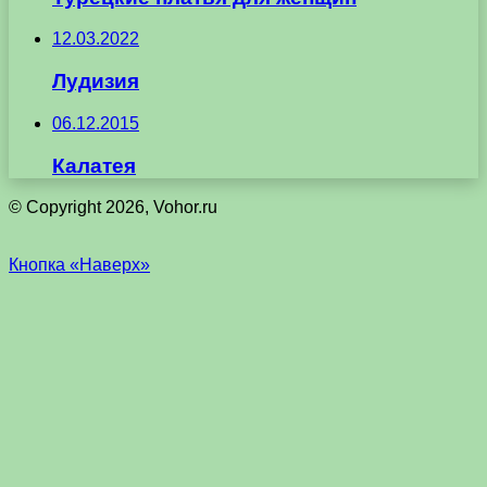
12.03.2022
Лудизия
06.12.2015
Калатея
© Copyright 2026, Vohor.ru
Кнопка «Наверх»