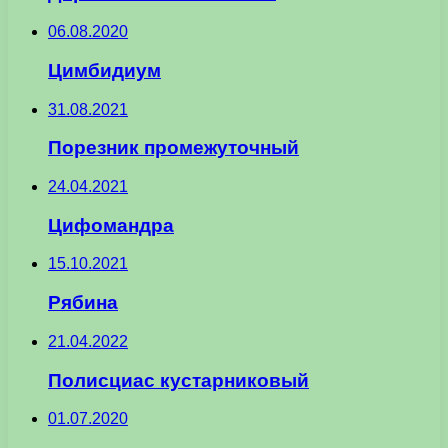
06.08.2020
Цимбидиум
31.08.2021
Порезник промежуточный
24.04.2021
Цифомандра
15.10.2021
Рябина
21.04.2022
Полисциас кустарниковый
01.07.2020