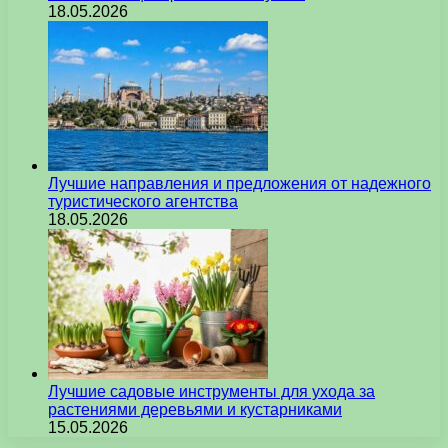
18.05.2026
Лучшие направления и предложения от надежного
туристического агентства
18.05.2026
Лучшие садовые инструменты для ухода за
растениями деревьями и кустарниками
15.05.2026