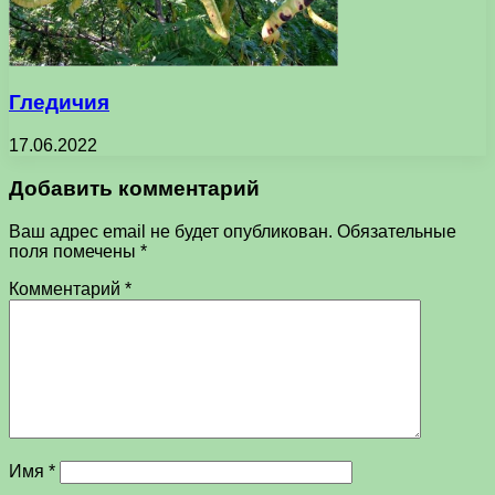
Гледичия
17.06.2022
Добавить комментарий
Ваш адрес email не будет опубликован.
Обязательные
поля помечены
*
Комментарий
*
Имя
*