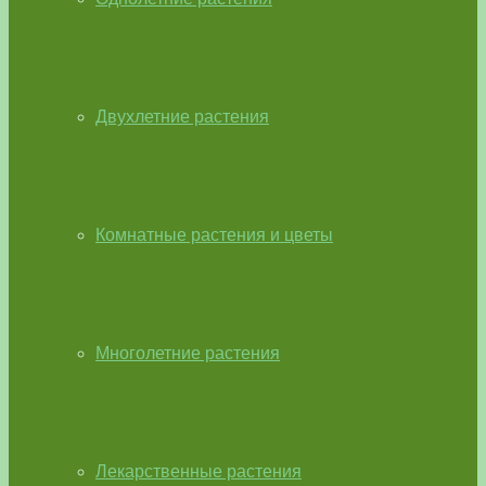
Двухлетние растения
Комнатные растения и цветы
Многолетние растения
Лекарственные растения