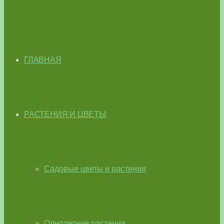
ГЛАВНАЯ
РАСТЕНИЯ И ЦВЕТЫ
Садовые цветы и растения
Однолетние растения