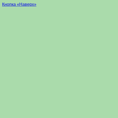
Кнопка «Наверх»