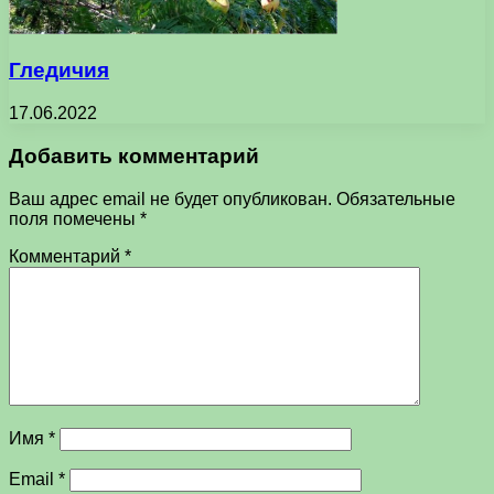
Гледичия
17.06.2022
Добавить комментарий
Ваш адрес email не будет опубликован.
Обязательные
поля помечены
*
Комментарий
*
Имя
*
Email
*