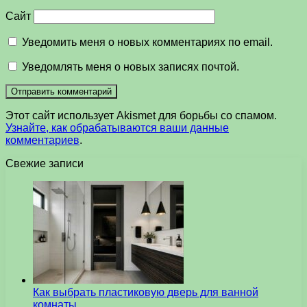
Сайт
Уведомить меня о новых комментариях по email.
Уведомлять меня о новых записях почтой.
Этот сайт использует Akismet для борьбы со спамом.
Узнайте, как обрабатываются ваши данные
комментариев
.
Свежие записи
Как выбрать пластиковую дверь для ванной
комнаты