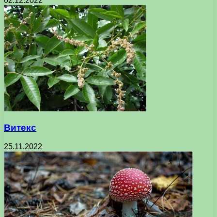
02.12.2022
Витекс
25.11.2022