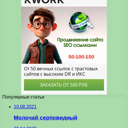
Популярные статьи
10.08.2021
Молочай серповидный