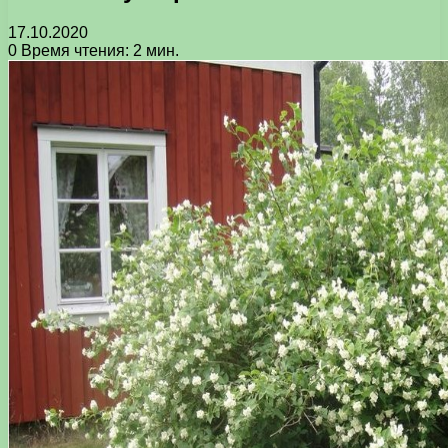
17.10.2020
0
Время чтения: 2 мин.