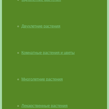
Двухлетние растения
Комнатные растения и цветы
Многолетние растения
Лекарственные растения