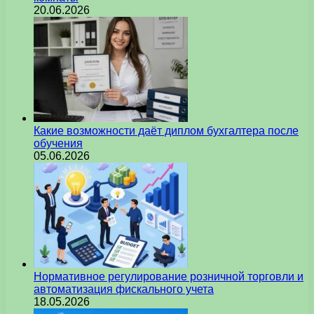
20.06.2026
Какие возможности даёт диплом бухгалтера после
обучения
05.06.2026
Нормативное регулирование розничной торговли и
автоматизация фискального учета
18.05.2026