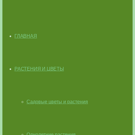
ГЛАВНАЯ
РАСТЕНИЯ И ЦВЕТЫ
Садовые цветы и растения
Однолетние растения