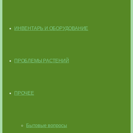
ИНВЕНТАРЬ И ОБОРУДОВАНИЕ
ПРОБЛЕМЫ РАСТЕНИЙ
ПРОЧЕЕ
Бытовые вопросы