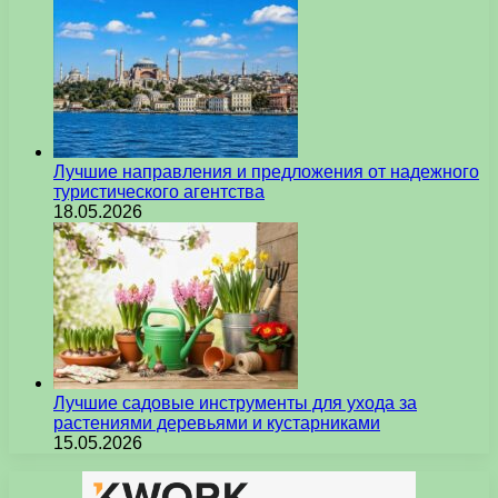
Лучшие направления и предложения от надежного
туристического агентства
18.05.2026
Лучшие садовые инструменты для ухода за
растениями деревьями и кустарниками
15.05.2026