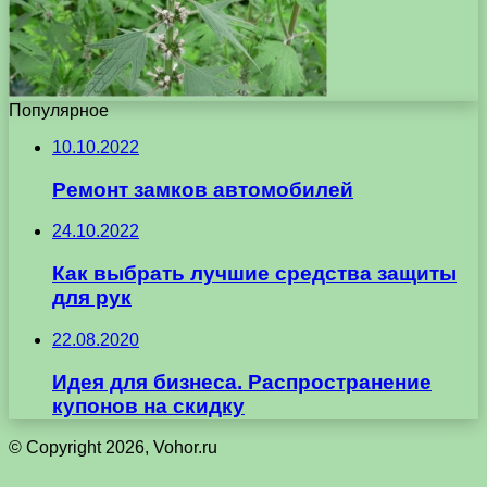
Популярное
10.10.2022
Ремонт замков автомобилей
24.10.2022
Как выбрать лучшие средства защиты
для рук
22.08.2020
Идея для бизнеса. Распространение
купонов на скидку
© Copyright 2026, Vohor.ru