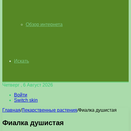
Обзор интернета
Искать
Четверг , 6 Август 2026
Войти
Switch skin
Главная
/
Лекарственные растения
/
Фиалка душистая
Фиалка душистая