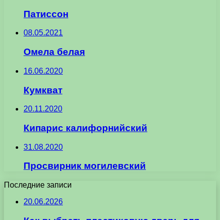
Патиссон
08.05.2021
Омела белая
16.06.2020
Кумкват
20.11.2020
Кипарис калифорнийский
31.08.2020
Просвирник могилевский
Последние записи
20.06.2026