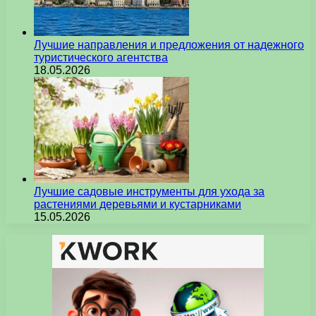
Лучшие направления и предложения от надежного
туристического агентства
18.05.2026
Лучшие садовые инструменты для ухода за
растениями деревьями и кустарниками
15.05.2026