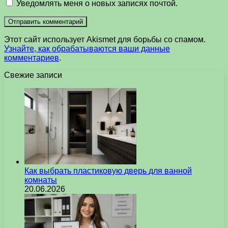
Уведомлять меня о новых записях почтой.
Этот сайт использует Akismet для борьбы со спамом.
Узнайте, как обрабатываются ваши данные
комментариев
.
Свежие записи
Как выбрать пластиковую дверь для ванной
комнаты
20.06.2026