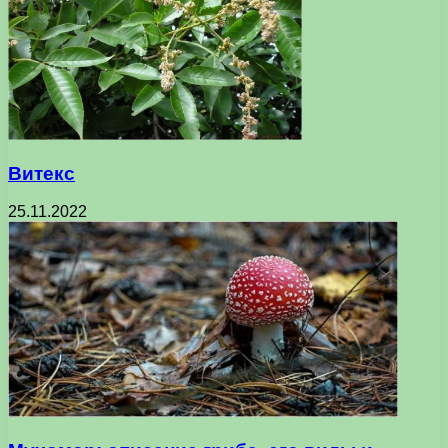
Витекс
25.11.2022