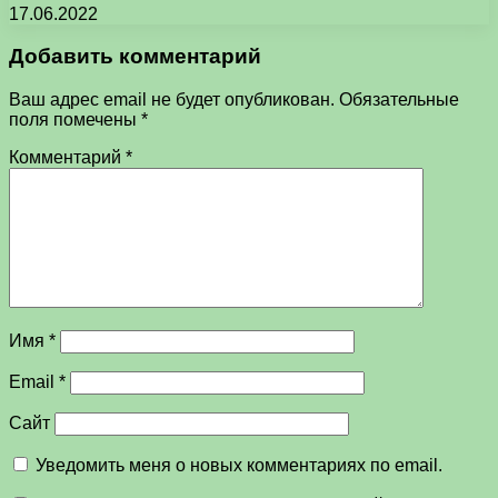
17.06.2022
Добавить комментарий
Ваш адрес email не будет опубликован.
Обязательные
поля помечены
*
Комментарий
*
Имя
*
Email
*
Сайт
Уведомить меня о новых комментариях по email.