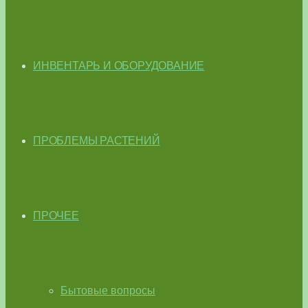
ИНВЕНТАРЬ И ОБОРУДОВАНИЕ
ПРОБЛЕМЫ РАСТЕНИЙ
ПРОЧЕЕ
Бытовые вопросы