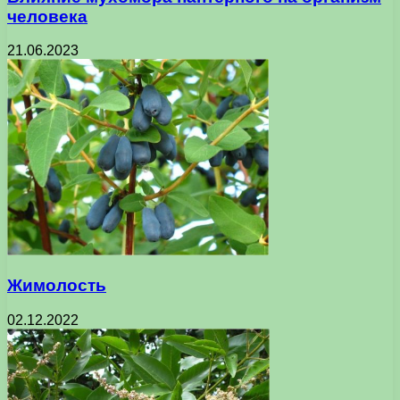
человека
21.06.2023
Жимолость
02.12.2022