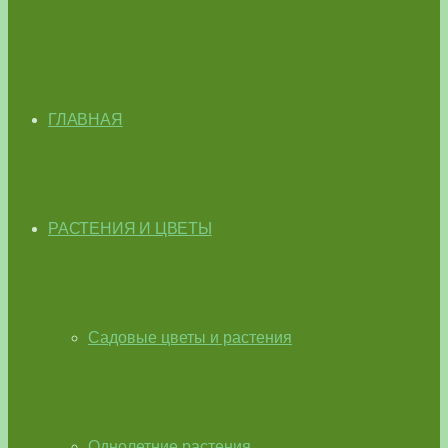
ГЛАВНАЯ
РАСТЕНИЯ И ЦВЕТЫ
Садовые цветы и растения
Однолетние растения