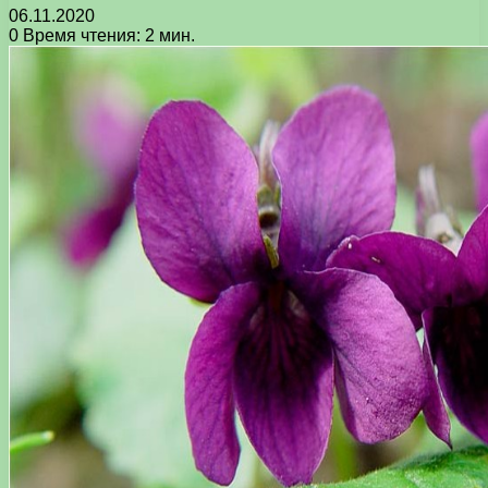
06.11.2020
0
Время чтения: 2 мин.