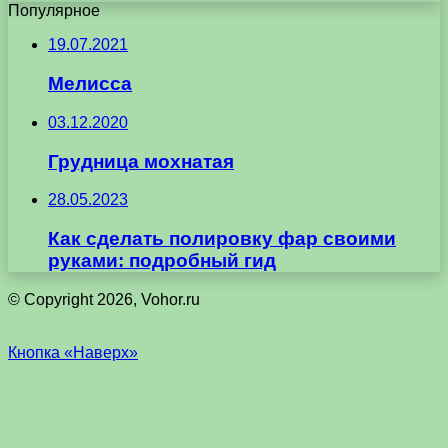
Популярное
19.07.2021
Мелисса
03.12.2020
Грудница мохнатая
28.05.2023
Как сделать полировку фар своими
руками: подробный гид
© Copyright 2026, Vohor.ru
Кнопка «Наверх»