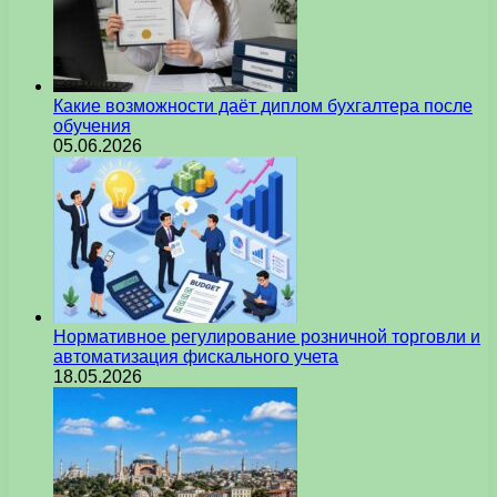
Какие возможности даёт диплом бухгалтера после
обучения
05.06.2026
Нормативное регулирование розничной торговли и
автоматизация фискального учета
18.05.2026