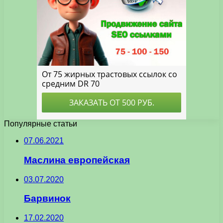
Популярные статьи
07.06.2021
Маслина европейская
03.07.2020
Барвинок
17.02.2020