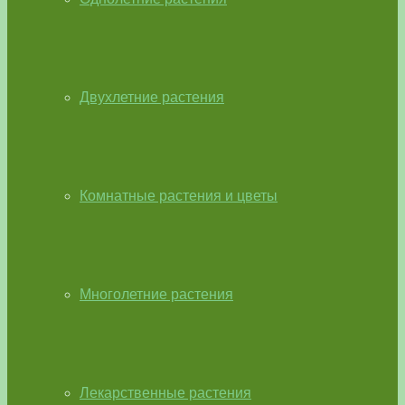
Двухлетние растения
Комнатные растения и цветы
Многолетние растения
Лекарственные растения