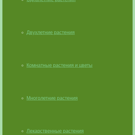
Двухлетние растения
Комнатные растения и цветы
Многолетние растения
Лекарственные растения