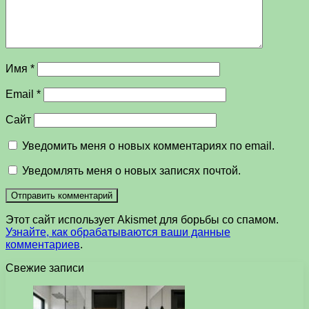
Имя
*
Email
*
Сайт
Уведомить меня о новых комментариях по email.
Уведомлять меня о новых записях почтой.
Этот сайт использует Akismet для борьбы со спамом.
Узнайте, как обрабатываются ваши данные
комментариев
.
Свежие записи