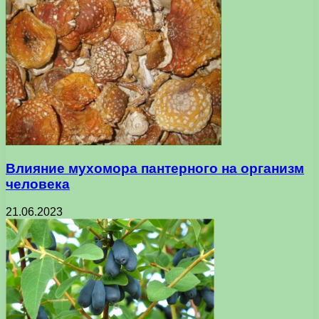
Влияние мухомора пантерного на организм
человека
21.06.2023