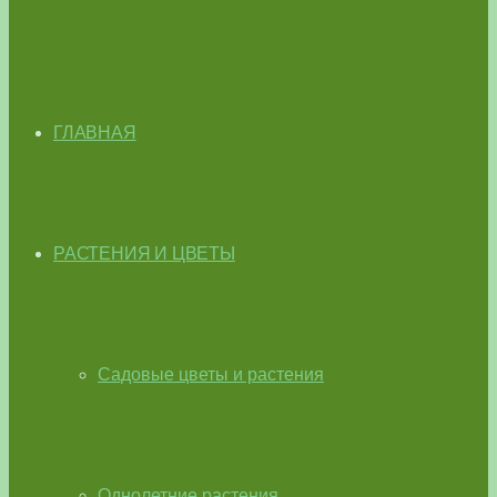
ГЛАВНАЯ
РАСТЕНИЯ И ЦВЕТЫ
Садовые цветы и растения
Однолетние растения