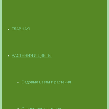
ГЛАВНАЯ
РАСТЕНИЯ И ЦВЕТЫ
Садовые цветы и растения
Однолетние растения