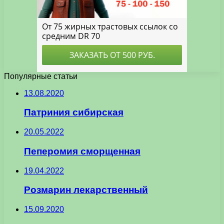
Популярные статьи
13.08.2020
Патриния сибирская
20.05.2022
Пеперомия сморщенная
19.04.2022
Розмарин лекарственный
15.09.2020