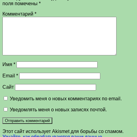
поля помечены
*
Комментарий
*
Имя
*
Email
*
Сайт
Уведомить меня о новых комментариях по email.
Уведомлять меня о новых записях почтой.
Этот сайт использует Akismet для борьбы со спамом.
Узнайте, как обрабатываются ваши данные