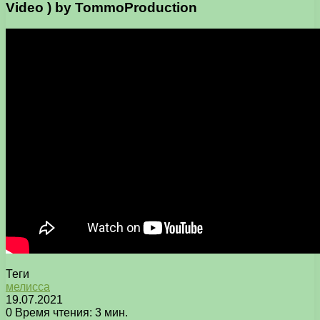
Video ) by TommoProduction
Теги
мелисса
19.07.2021
0
Время чтения: 3 мин.