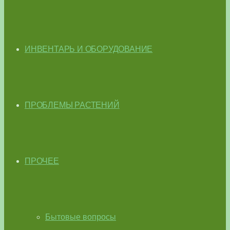
ИНВЕНТАРЬ И ОБОРУДОВАНИЕ
ПРОБЛЕМЫ РАСТЕНИЙ
ПРОЧЕЕ
Бытовые вопросы