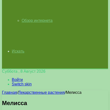
Обзор интернета
Искать
Суббота , 8 Август 2026
Войти
Switch skin
Главная
/
Лекарственные растения
/
Мелисса
Мелисса