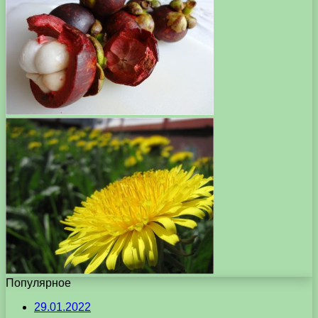
Популярное
29.01.2022