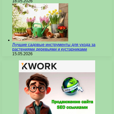
18.05.2026
Лучшие садовые инструменты для ухода за
растениями деревьями и кустарниками
15.05.2026