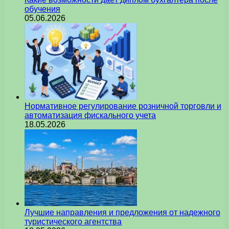
обучения
05.06.2026
Нормативное регулирование розничной торговли и
автоматизация фискального учета
18.05.2026
Лучшие направления и предложения от надежного
туристического агентства