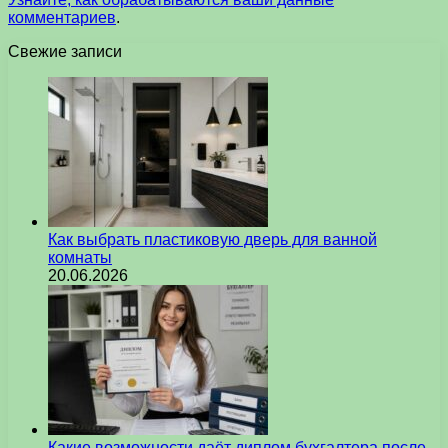
комментариев
.
Свежие записи
Как выбрать пластиковую дверь для ванной
комнаты
20.06.2026
Какие возможности даёт диплом бухгалтера после