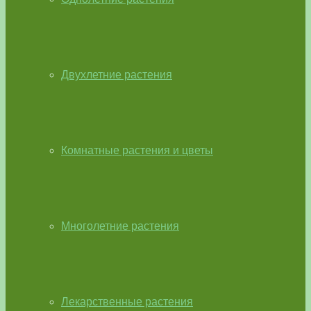
Двухлетние растения
Комнатные растения и цветы
Многолетние растения
Лекарственные растения