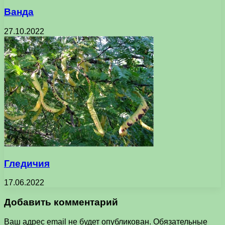
Ванда
27.10.2022
Гледичия
17.06.2022
Добавить комментарий
Ваш адрес email не будет опубликован.
Обязательные