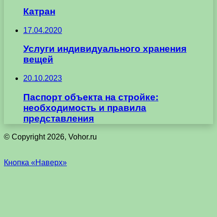
Катран
17.04.2020
Услуги индивидуального хранения
вещей
20.10.2023
Паспорт объекта на стройке:
необходимость и правила
представления
© Copyright 2026, Vohor.ru
Кнопка «Наверх»