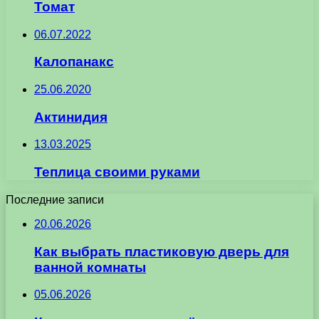
Томат
06.07.2022
Калопанакс
25.06.2020
Актинидия
13.03.2025
Теплица своими руками
Последние записи
20.06.2026
Как выбрать пластиковую дверь для
ванной комнаты
05.06.2026