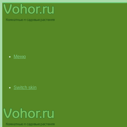
Меню
Switch skin