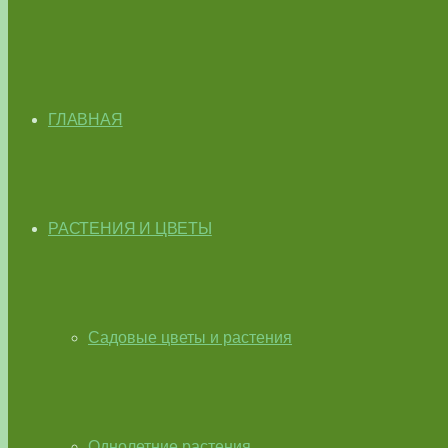
ГЛАВНАЯ
РАСТЕНИЯ И ЦВЕТЫ
Садовые цветы и растения
Однолетние растения