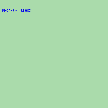
Кнопка «Наверх»