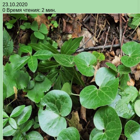
23.10.2020
0
Время чтения: 2 мин.