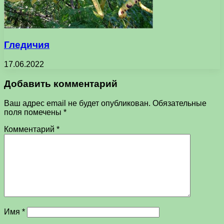
Гледичия
17.06.2022
Добавить комментарий
Ваш адрес email не будет опубликован.
Обязательные
поля помечены
*
Комментарий
*
Имя
*