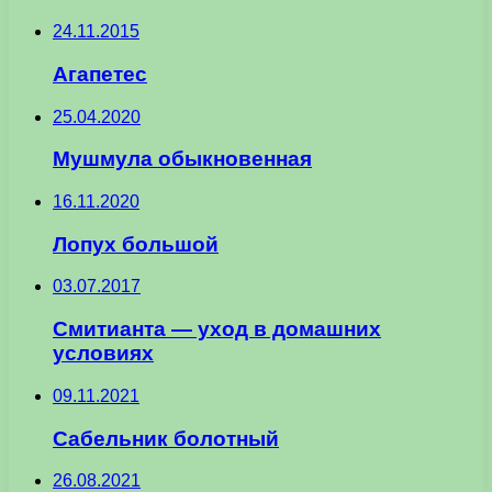
24.11.2015
Агапетес
25.04.2020
Мушмула обыкновенная
16.11.2020
Лопух большой
03.07.2017
Смитианта — уход в домашних
условиях
09.11.2021
Сабельник болотный
26.08.2021