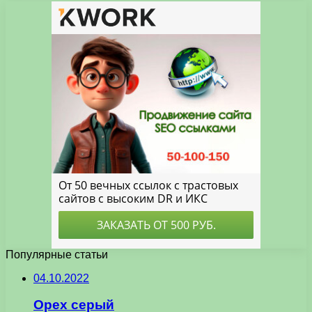
Популярные статьи
04.10.2022
Орех серый