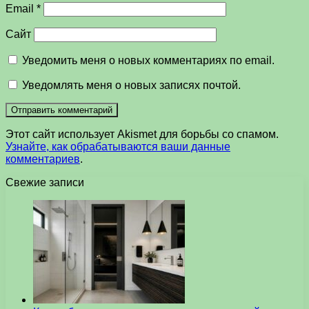
Email
*
Сайт
Уведомить меня о новых комментариях по email.
Уведомлять меня о новых записях почтой.
Этот сайт использует Akismet для борьбы со спамом.
Узнайте, как обрабатываются ваши данные
комментариев
.
Свежие записи