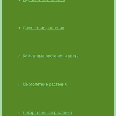
Двухлетние растения
Комнатные растения и цветы
Многолетние растения
Лекарственные растения