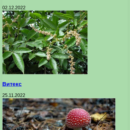
02.12.2022
Витекс
25.11.2022