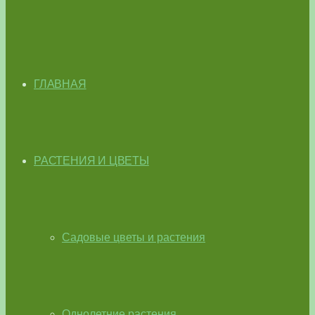
ГЛАВНАЯ
РАСТЕНИЯ И ЦВЕТЫ
Садовые цветы и растения
Однолетние растения