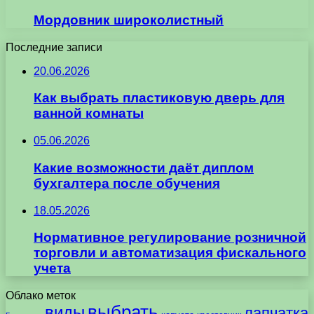
Мордовник широколистный
Последние записи
20.06.2026
Как выбрать пластиковую дверь для
ванной комнаты
05.06.2026
Какие возможности даёт диплом
бухгалтера после обучения
18.05.2026
Нормативное регулирование розничной
торговли и автоматизация фискального
учета
Облако меток
выбрать
виды
лапчатка