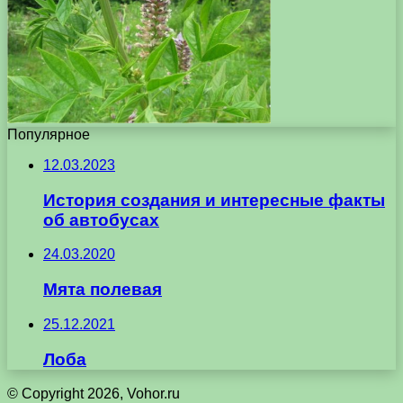
Популярное
12.03.2023
История создания и интересные факты
об автобусах
24.03.2020
Мята полевая
25.12.2021
Лоба
© Copyright 2026, Vohor.ru