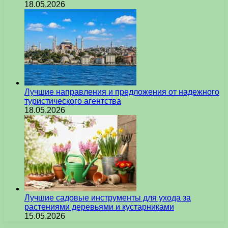
18.05.2026
Лучшие направления и предложения от надежного
туристического агентства
18.05.2026
Лучшие садовые инструменты для ухода за
растениями деревьями и кустарниками
15.05.2026