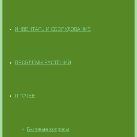
ИНВЕНТАРЬ И ОБОРУДОВАНИЕ
ПРОБЛЕМЫ РАСТЕНИЙ
ПРОЧЕЕ
Бытовые вопросы