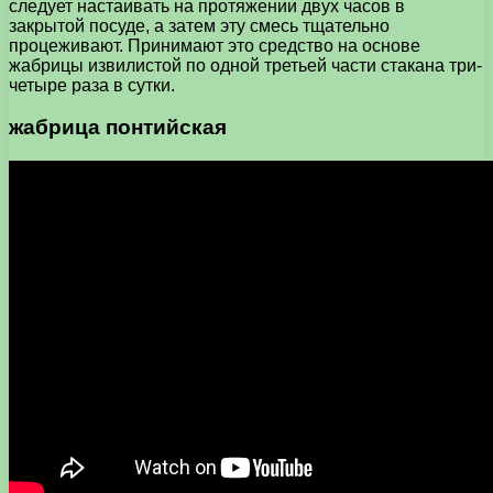
следует настаивать на протяжении двух часов в
закрытой посуде, а затем эту смесь тщательно
процеживают. Принимают это средство на основе
жабрицы извилистой по одной третьей части стакана три-
четыре раза в сутки.
жабрица понтийская