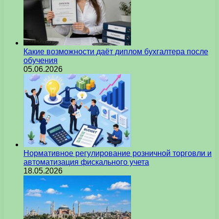
Какие возможности даёт диплом бухгалтера после
обучения
05.06.2026
Нормативное регулирование розничной торговли и
автоматизация фискального учета
18.05.2026