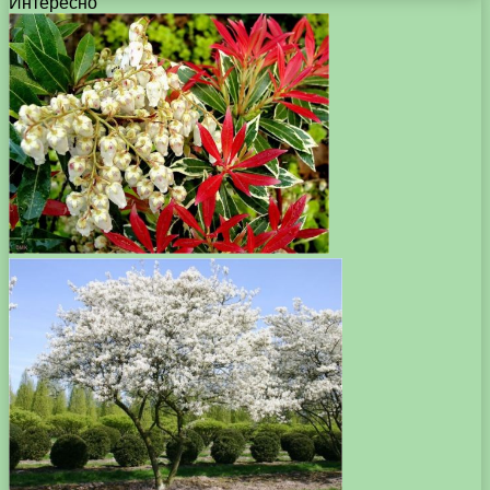
Интересно