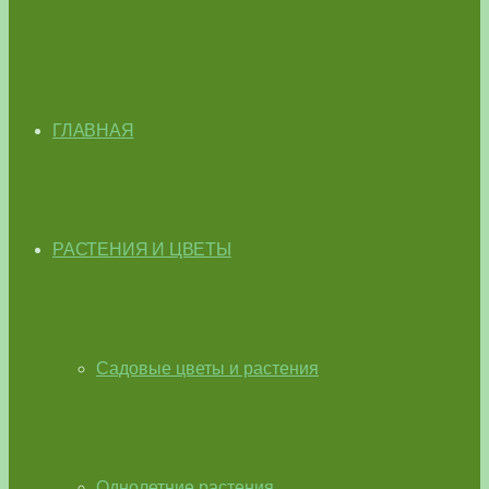
ГЛАВНАЯ
РАСТЕНИЯ И ЦВЕТЫ
Садовые цветы и растения
Однолетние растения