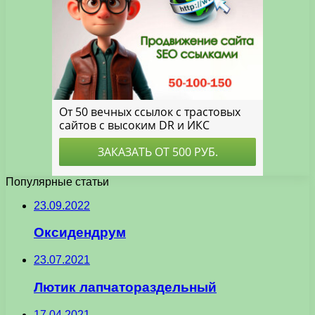
Популярные статьи
23.09.2022
Оксидендрум
23.07.2021
Лютик лапчатораздельный
17.04.2021