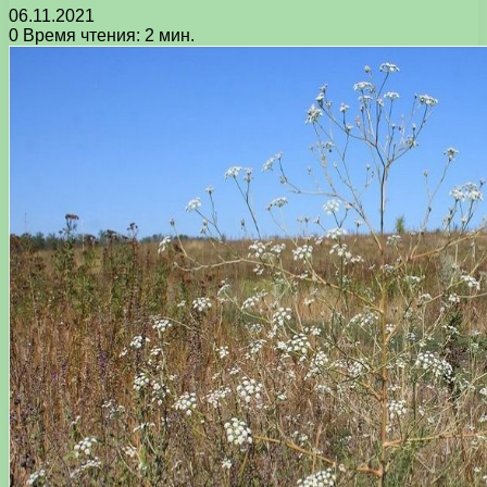
06.11.2021
0
Время чтения: 2 мин.