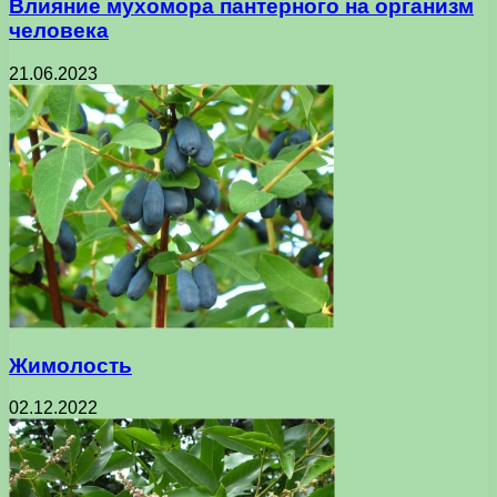
Влияние мухомора пантерного на организм
человека
21.06.2023
Жимолость
02.12.2022