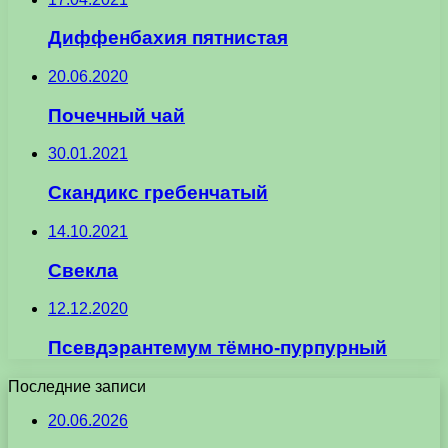
Диффенбахия пятнистая
20.06.2020
Почечный чай
30.01.2021
Скандикс гребенчатый
14.10.2021
Свекла
12.12.2020
Псевдэрантемум тёмно-пурпурный
Последние записи
20.06.2026