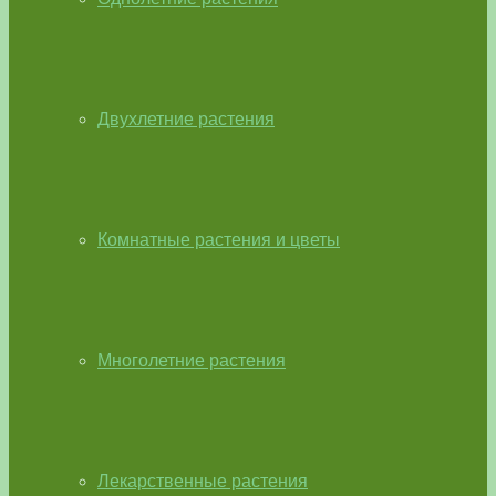
Двухлетние растения
Комнатные растения и цветы
Многолетние растения
Лекарственные растения