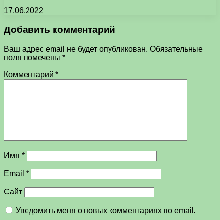
17.06.2022
Добавить комментарий
Ваш адрес email не будет опубликован.
Обязательные
поля помечены
*
Комментарий
*
Имя
*
Email
*
Сайт
Уведомить меня о новых комментариях по email.