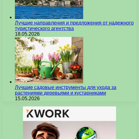
Лучшие направления и предложения от надежного
туристического агентства
18.05.2026
Лучшие садовые инструменты для ухода за
растениями деревьями и кустарниками
15.05.2026