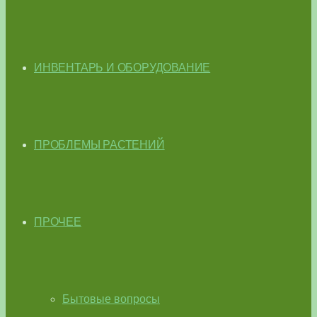
ИНВЕНТАРЬ И ОБОРУДОВАНИЕ
ПРОБЛЕМЫ РАСТЕНИЙ
ПРОЧЕЕ
Бытовые вопросы