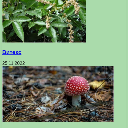
Витекс
25.11.2022