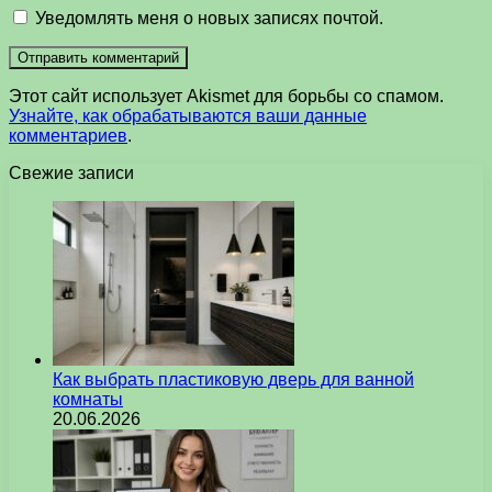
Уведомлять меня о новых записях почтой.
Этот сайт использует Akismet для борьбы со спамом.
Узнайте, как обрабатываются ваши данные
комментариев
.
Свежие записи
Как выбрать пластиковую дверь для ванной
комнаты
20.06.2026