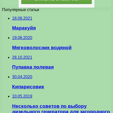
Популярные статьи
18.08.2021
Маракуйя
19.06.2020
Мягковолосник водяной
28.10.2021
Пупавка полевая
30.04.2020
Кипарисовик
10.05.2019
Несколько советов по выбору
дизельного генератора для загородного