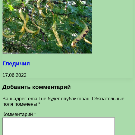
Гледичия
17.06.2022
Добавить комментарий
Ваш адрес email не будет опубликован.
Обязательные
поля помечены
*
Комментарий
*