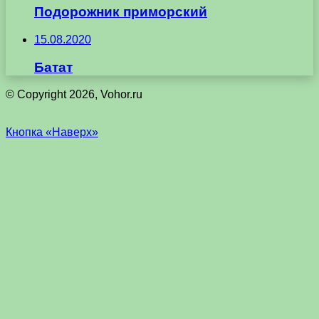
Подорожник приморский
15.08.2020
Батат
© Copyright 2026, Vohor.ru
Кнопка «Наверх»