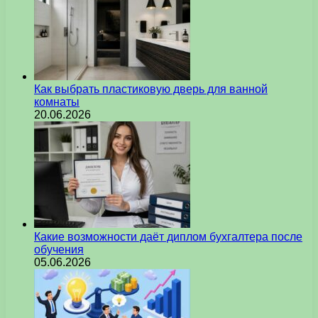
Как выбрать пластиковую дверь для ванной
комнаты
20.06.2026
Какие возможности даёт диплом бухгалтера после
обучения
05.06.2026