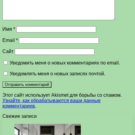
Имя
*
Email
*
Сайт
Уведомить меня о новых комментариях по email.
Уведомлять меня о новых записях почтой.
Этот сайт использует Akismet для борьбы со спамом.
Узнайте, как обрабатываются ваши данные
комментариев
.
Свежие записи