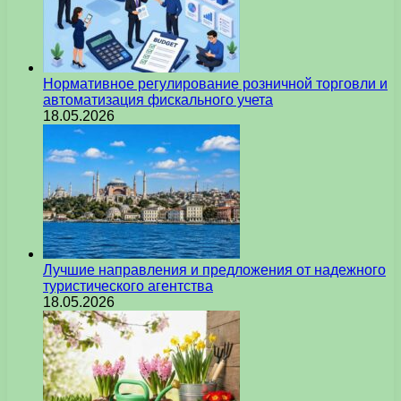
Нормативное регулирование розничной торговли и
автоматизация фискального учета
18.05.2026
Лучшие направления и предложения от надежного
туристического агентства
18.05.2026