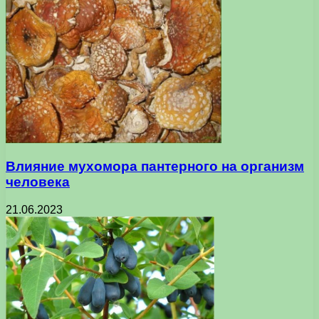
Влияние мухомора пантерного на организм
человека
21.06.2023