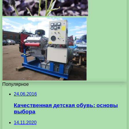
Популярное
24.06.2016
Качественная детская обувь: основы
выбора
14.11.2020