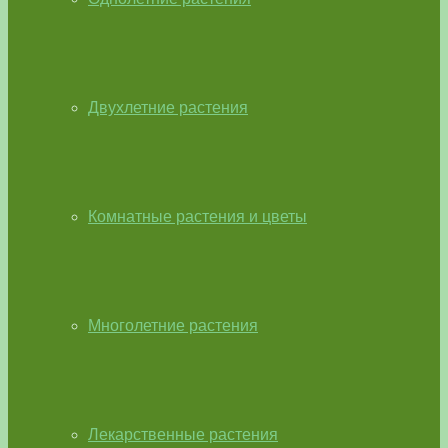
Двухлетние растения
Комнатные растения и цветы
Многолетние растения
Лекарственные растения