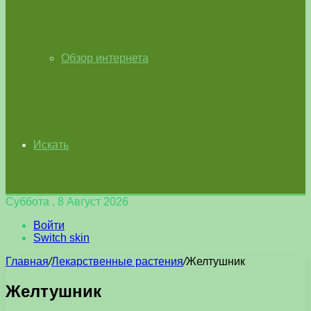
Обзор интернета
Искать
Суббота , 8 Август 2026
Войти
Switch skin
Главная
/
Лекарственные растения
/
Желтушник
Желтушник