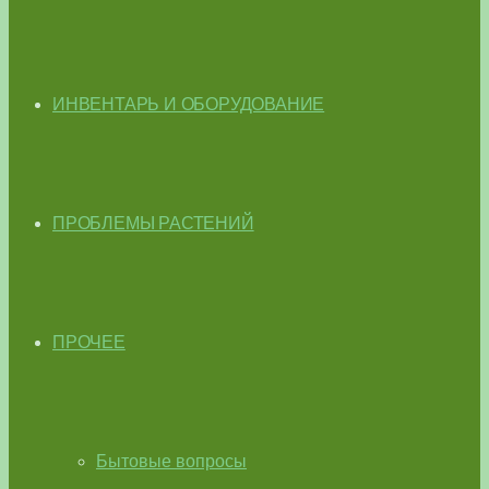
ИНВЕНТАРЬ И ОБОРУДОВАНИЕ
ПРОБЛЕМЫ РАСТЕНИЙ
ПРОЧЕЕ
Бытовые вопросы