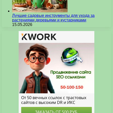
Лучшие садовые инструменты для ухода за
растениями деревьями и кустарниками
15.05.2026