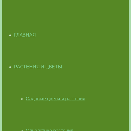
ГЛАВНАЯ
РАСТЕНИЯ И ЦВЕТЫ
Садовые цветы и растения
Однолетние растения