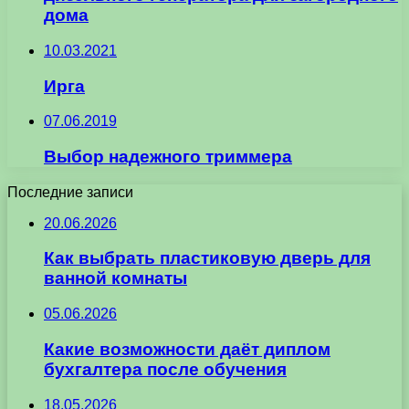
дома
10.03.2021
Ирга
07.06.2019
Выбор надежного триммера
Последние записи
20.06.2026
Как выбрать пластиковую дверь для
ванной комнаты
05.06.2026
Какие возможности даёт диплом
бухгалтера после обучения
18.05.2026