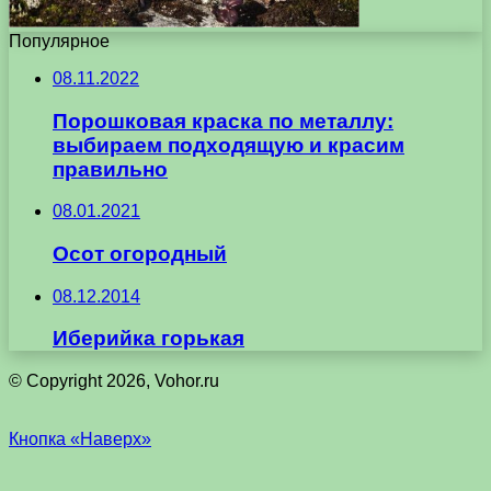
Популярное
08.11.2022
Порошковая краска по металлу:
выбираем подходящую и красим
правильно
08.01.2021
Осот огородный
08.12.2014
Иберийка горькая
© Copyright 2026, Vohor.ru
Кнопка «Наверх»