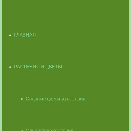
ГЛАВНАЯ
РАСТЕНИЯ И ЦВЕТЫ
Садовые цветы и растения
Однолетние растения