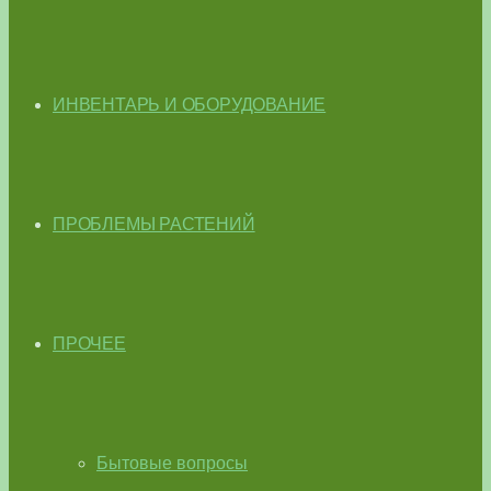
ИНВЕНТАРЬ И ОБОРУДОВАНИЕ
ПРОБЛЕМЫ РАСТЕНИЙ
ПРОЧЕЕ
Бытовые вопросы