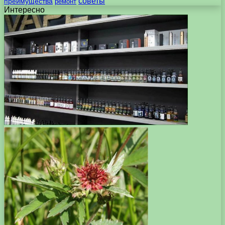
советы
преимущества
ремонт
Интересно