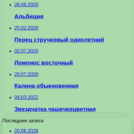
26.08.2020
Альбиция
25.02.2020
Перец стручковый однолетний
02.07.2020
Ломонос восточный
20.07.2020
Калина обыкновенная
04.03.2022
Звездчатка чашечкоцветная
Последние записи
20.06.2026