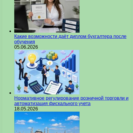
Какие возможности даёт диплом бухгалтера после
обучения
05.06.2026
Нормативное регулирование розничной торговли и
автоматизация фискального учета
18.05.2026