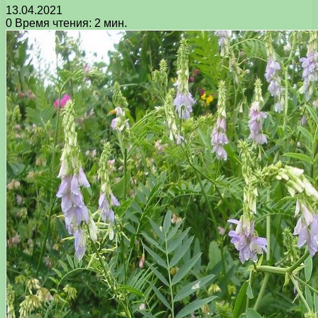
13.04.2021
0
Время чтения: 2 мин.