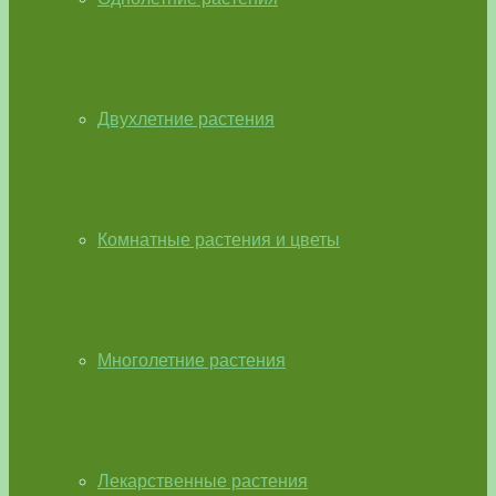
Двухлетние растения
Комнатные растения и цветы
Многолетние растения
Лекарственные растения