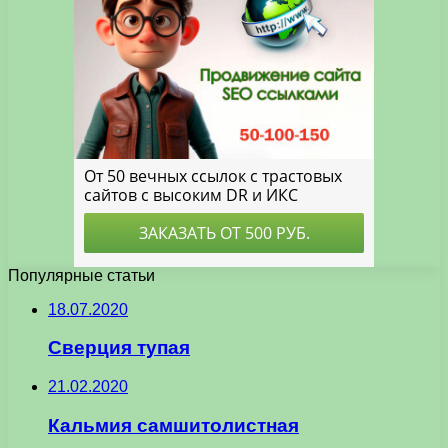
Популярные статьи
18.07.2020
Сверция тупая
21.02.2020
Кальмия самшитолистная