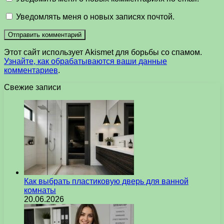
Уведомлять меня о новых записях почтой.
Этот сайт использует Akismet для борьбы со спамом.
Узнайте, как обрабатываются ваши данные
комментариев
.
Свежие записи
Как выбрать пластиковую дверь для ванной
комнаты
20.06.2026