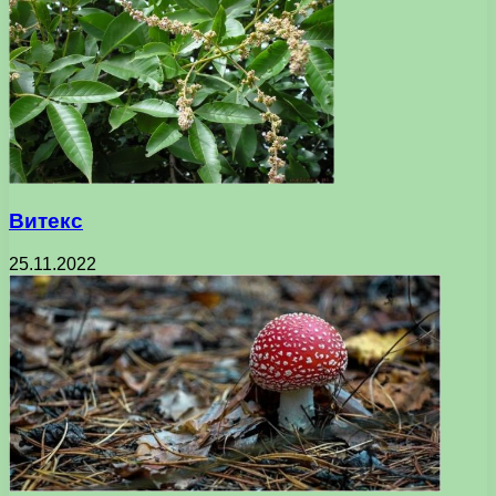
Витекс
25.11.2022