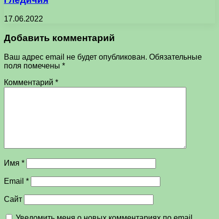
17.06.2022
Добавить комментарий
Ваш адрес email не будет опубликован.
Обязательные
поля помечены
*
Комментарий
*
Имя
*
Email
*
Сайт
Уведомить меня о новых комментариях по email.