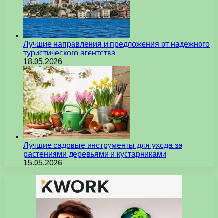
Лучшие направления и предложения от надежного
туристического агентства
18.05.2026
Лучшие садовые инструменты для ухода за
растениями деревьями и кустарниками
15.05.2026