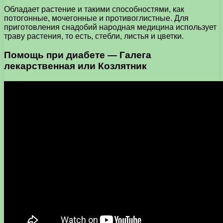
Обладает растение и такими способностями, как
потогонные, мочегонные и противоглистные. Для
приготовления снадобий народная медицина использует
траву растения, то есть, стебли, листья и цветки.
Помощь при диабете — Галега
лекарственная или Козлятник