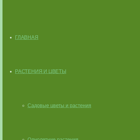
ГЛАВНАЯ
РАСТЕНИЯ И ЦВЕТЫ
Садовые цветы и растения
Однолетние растения