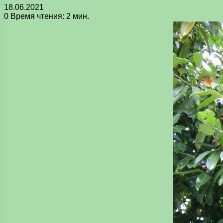
18.06.2021
0
Время чтения: 2 мин.