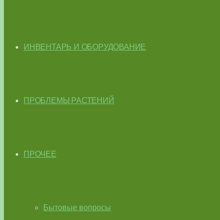
ИНВЕНТАРЬ И ОБОРУДОВАНИЕ
ПРОБЛЕМЫ РАСТЕНИЙ
ПРОЧЕЕ
Бытовые вопросы