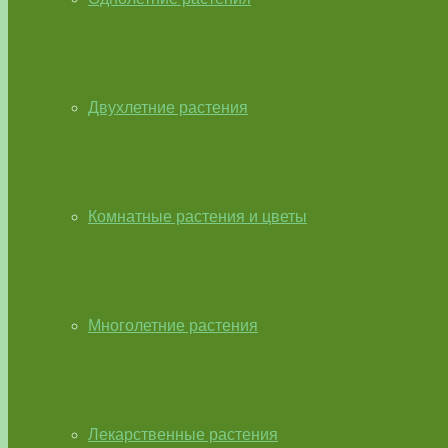
Двухлетние растения
Комнатные растения и цветы
Многолетние растения
Лекарственные растения