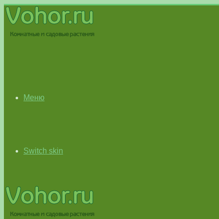
Меню
Switch skin