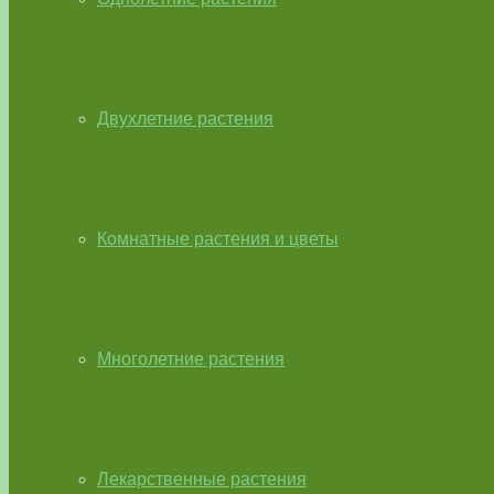
Двухлетние растения
Комнатные растения и цветы
Многолетние растения
Лекарственные растения