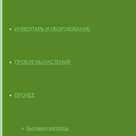
ИНВЕНТАРЬ И ОБОРУДОВАНИЕ
ПРОБЛЕМЫ РАСТЕНИЙ
ПРОЧЕЕ
Бытовые вопросы