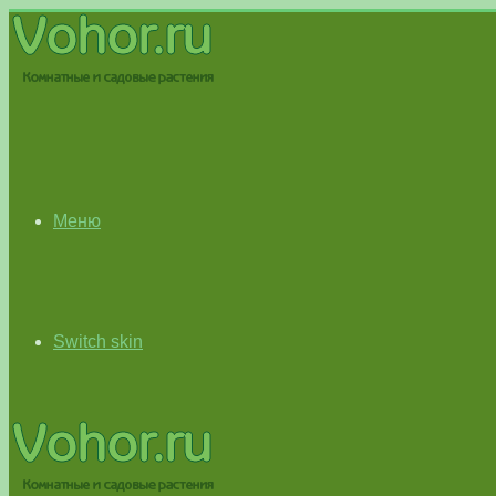
Меню
Switch skin