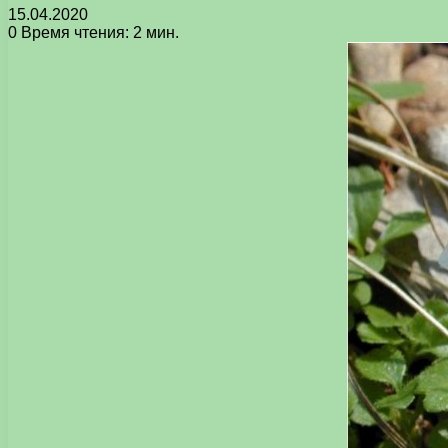
15.04.2020
0
Время чтения: 2 мин.