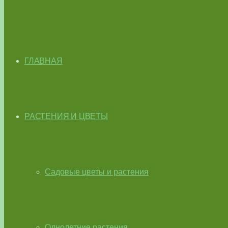
ГЛАВНАЯ
РАСТЕНИЯ И ЦВЕТЫ
Садовые цветы и растения
Однолетние растения