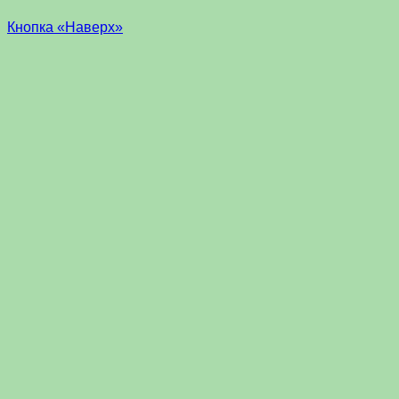
Кнопка «Наверх»