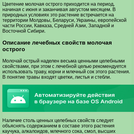
Цветение молочая острого приходится на период,
начиная с июня и заканчивая августом месяцем. В
природных условиях это растение встречается на
территории Молдовы, Беларуси, Украины, европейской
части России, Кавказа, Средней Азии, Западной и
Восточной Сибири.
Описание лечебных свойств молочая
острого
Молочай острый наделен весьма ценными целебными
свойствами, при этом с лечебной целью рекомендуется
использовать траву, корни и млечный сок этого растения.
В понятие травы входят цветки, листья и стебли.
Наличие столь ценных целебных свойств следует
объяснять содержанием в составе этого растения
каучука, алкалоидов, млечного сока, смол, высших