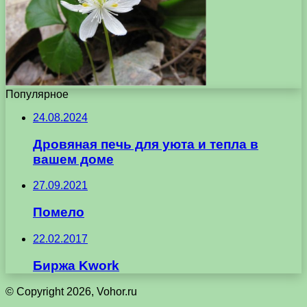
Популярное
24.08.2024
Дровяная печь для уюта и тепла в
вашем доме
27.09.2021
Помело
22.02.2017
Биржа Kwork
© Copyright 2026, Vohor.ru