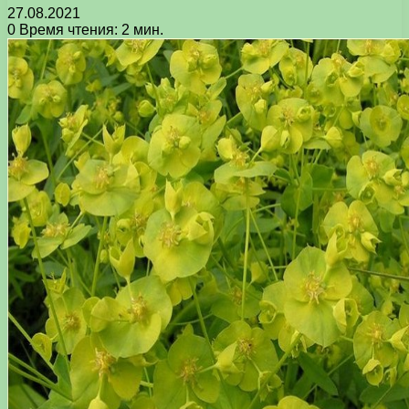
27.08.2021
0
Время чтения: 2 мин.