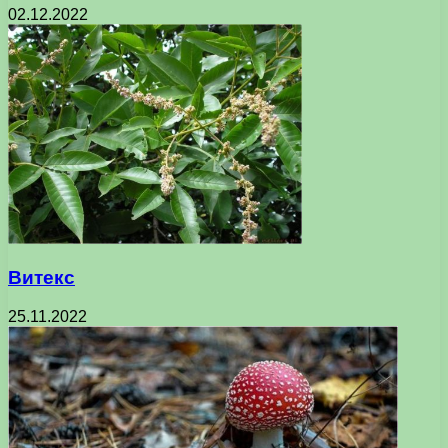
02.12.2022
Витекс
25.11.2022