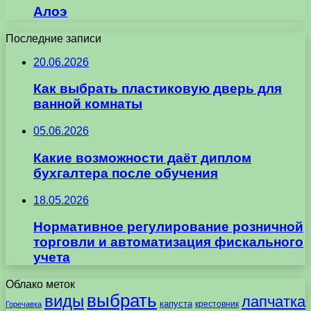
Алоэ
Последние записи
20.06.2026
Как выбрать пластиковую дверь для
ванной комнаты
05.06.2026
Какие возможности даёт диплом
бухгалтера после обучения
18.05.2026
Нормативное регулирование розничной
торговли и автоматизация фискального
учета
Облако меток
выбрать
виды
лапчатка
капуста
крестовник
Горечавка