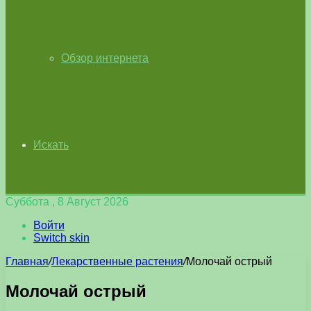
Обзор интернета
Искать
Суббота , 8 Август 2026
Войти
Switch skin
Главная
/
Лекарственные растения
/
Молочай острый
Молочай острый