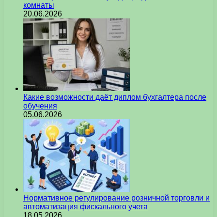
комнаты
20.06.2026
Какие возможности даёт диплом бухгалтера после
обучения
05.06.2026
Нормативное регулирование розничной торговли и
автоматизация фискального учета
18.05.2026