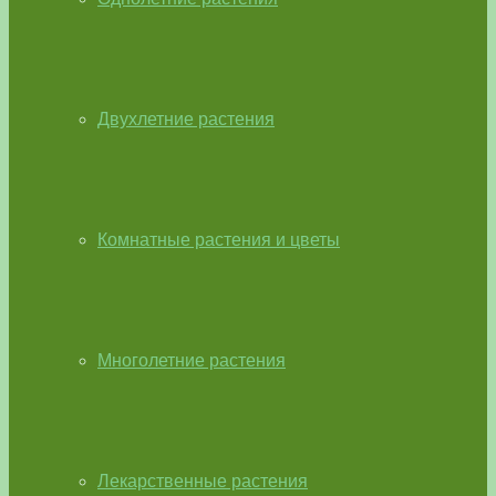
Двухлетние растения
Комнатные растения и цветы
Многолетние растения
Лекарственные растения