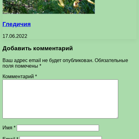
Гледичия
17.06.2022
Добавить комментарий
Ваш адрес email не будет опубликован.
Обязательные
поля помечены
*
Комментарий
*
Имя
*