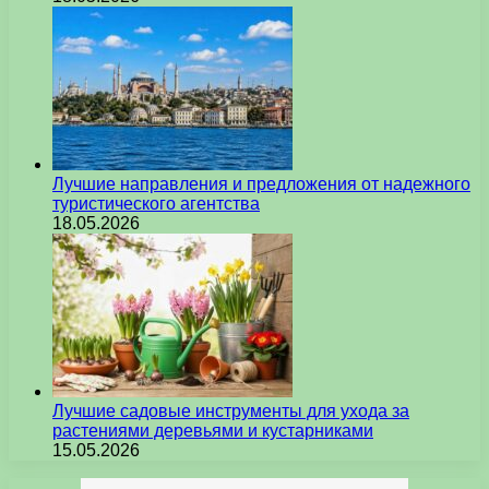
Лучшие направления и предложения от надежного
туристического агентства
18.05.2026
Лучшие садовые инструменты для ухода за
растениями деревьями и кустарниками
15.05.2026