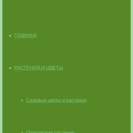
ГЛАВНАЯ
РАСТЕНИЯ И ЦВЕТЫ
Садовые цветы и растения
Однолетние растения