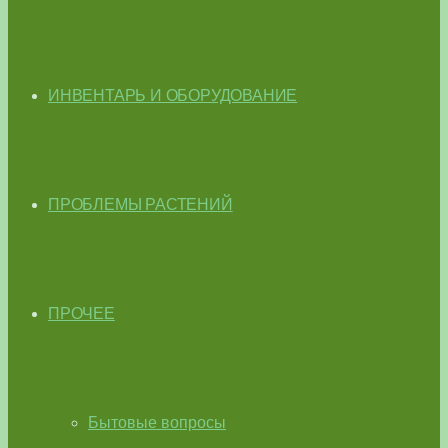
ИНВЕНТАРЬ И ОБОРУДОВАНИЕ
ПРОБЛЕМЫ РАСТЕНИЙ
ПРОЧЕЕ
Бытовые вопросы