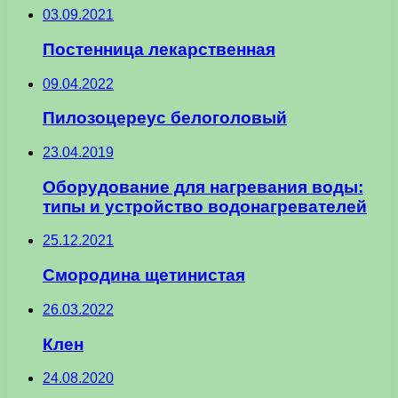
03.09.2021
Постенница лекарственная
09.04.2022
Пилозоцереус белоголовый
23.04.2019
Оборудование для нагревания воды:
типы и устройство водонагревателей
25.12.2021
Смородина щетинистая
26.03.2022
Клен
24.08.2020