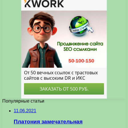
Популярные статьи
11.06.2021
Платония замечательная