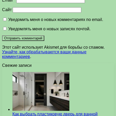
Email
*
Сайт
Уведомить меня о новых комментариях по email.
Уведомлять меня о новых записях почтой.
Этот сайт использует Akismet для борьбы со спамом.
Узнайте, как обрабатываются ваши данные
комментариев
.
Свежие записи
Как выбрать пластиковую дверь для ванной