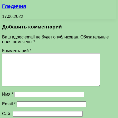
Гледичия
17.06.2022
Добавить комментарий
Ваш адрес email не будет опубликован.
Обязательные
поля помечены
*
Комментарий
*
Имя
*
Email
*
Сайт