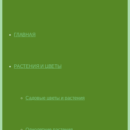
ГЛАВНАЯ
РАСТЕНИЯ И ЦВЕТЫ
Садовые цветы и растения
Однолетние растения