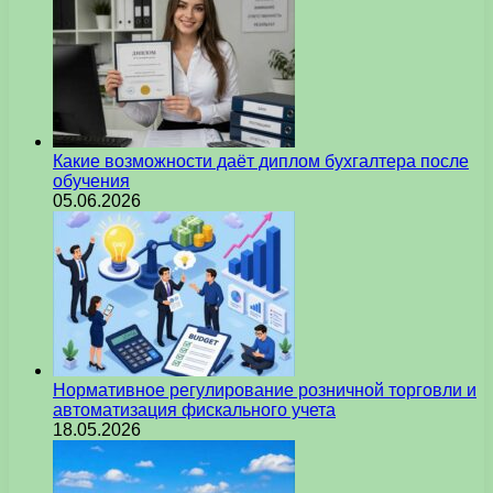
Какие возможности даёт диплом бухгалтера после
обучения
05.06.2026
Нормативное регулирование розничной торговли и
автоматизация фискального учета
18.05.2026