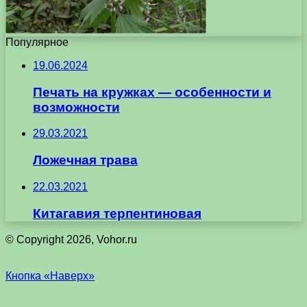
Популярное
19.06.2024
Печать на кружках — особенности и
возможности
29.03.2021
Ложечная трава
22.03.2021
Китагавия терпентиновая
© Copyright 2026, Vohor.ru
Кнопка «Наверх»