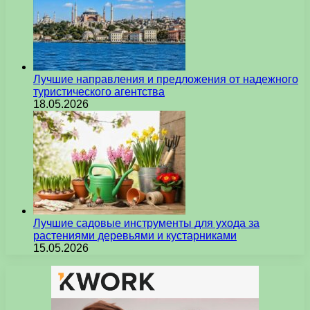
Лучшие направления и предложения от надежного
туристического агентства
18.05.2026
Лучшие садовые инструменты для ухода за
растениями деревьями и кустарниками
15.05.2026