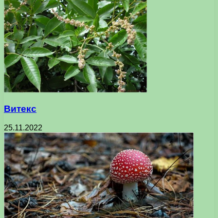
Витекс
25.11.2022