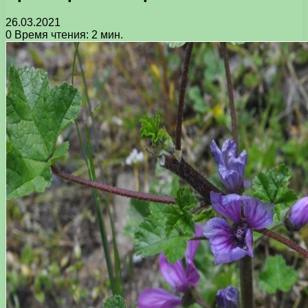
26.03.2021
0
Время чтения: 2 мин.