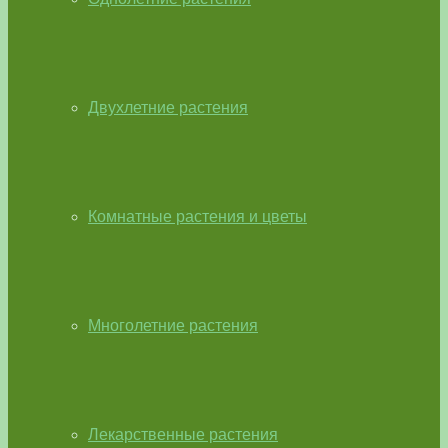
Двухлетние растения
Комнатные растения и цветы
Многолетние растения
Лекарственные растения