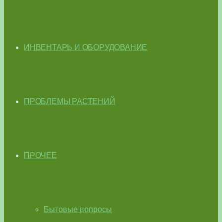
ИНВЕНТАРЬ И ОБОРУДОВАНИЕ
ПРОБЛЕМЫ РАСТЕНИЙ
ПРОЧЕЕ
Бытовые вопросы