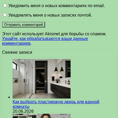
Уведомить меня о новых комментариях по email.
Уведомлять меня о новых записях почтой.
Этот сайт использует Akismet для борьбы со спамом.
Узнайте, как обрабатываются ваши данные
комментариев
.
Свежие записи
Как выбрать пластиковую дверь для ванной
комнаты
20.06.2026