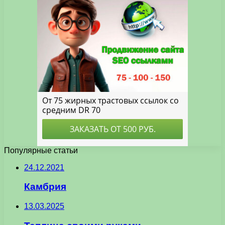
Популярные статьи
24.12.2021
Камбрия
13.03.2025