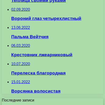
Теплица своими руками
02.09.2020
Вороний глаз четырехлистный
13.06.2022
Пальма Вейтчия
06.03.2020
Крестовник лжеарниковый
10.07.2020
Перелеска благородная
15.01.2022
Ворсянка волосистая
Последние записи