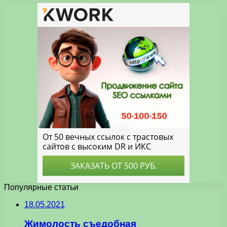
Популярные статьи
18.05.2021
Жимолость съедобная