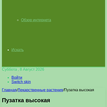
Обзор интернета
Искать
Суббота , 8 Август 2026
Войти
Switch skin
Главная
/
Лекарственные растения
/
Пузатка высокая
Пузатка высокая