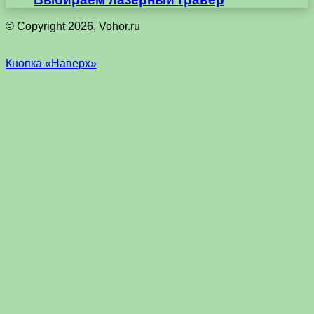
© Copyright 2026, Vohor.ru
Кнопка «Наверх»