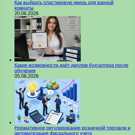
Как выбрать пластиковую дверь для ванной
комнаты
20.06.2026
Какие возможности даёт диплом бухгалтера после
обучения
05.06.2026
Нормативное регулирование розничной торговли и
автоматизация фискального учета