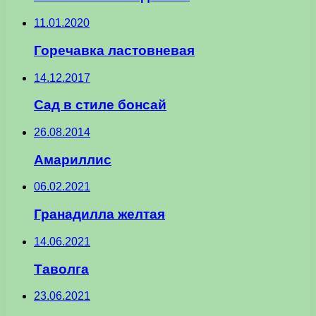
11.01.2020
Горечавка ластовневая
14.12.2017
Сад в стиле бонсай
26.08.2014
Амариллис
06.02.2021
Гранадилла желтая
14.06.2021
Таволга
23.06.2021