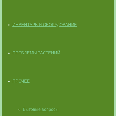
ИНВЕНТАРЬ И ОБОРУДОВАНИЕ
ПРОБЛЕМЫ РАСТЕНИЙ
ПРОЧЕЕ
Бытовые вопросы