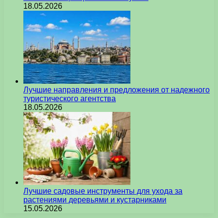
18.05.2026
Лучшие направления и предложения от надежного
туристического агентства
18.05.2026
Лучшие садовые инструменты для ухода за
растениями деревьями и кустарниками
15.05.2026