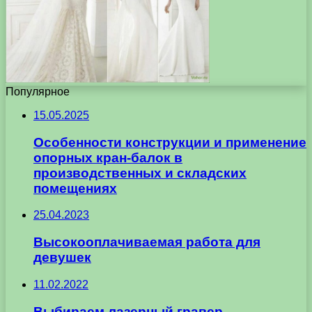
Популярное
15.05.2025
Особенности конструкции и применение
опорных кран-балок в
производственных и складских
помещениях
25.04.2023
Высокооплачиваемая работа для
девушек
11.02.2022
Выбираем лазерный гравер