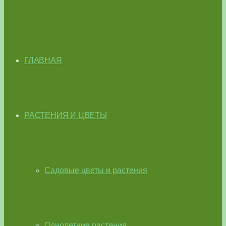
ГЛАВНАЯ
РАСТЕНИЯ И ЦВЕТЫ
Садовые цветы и растения
Однолетние растения