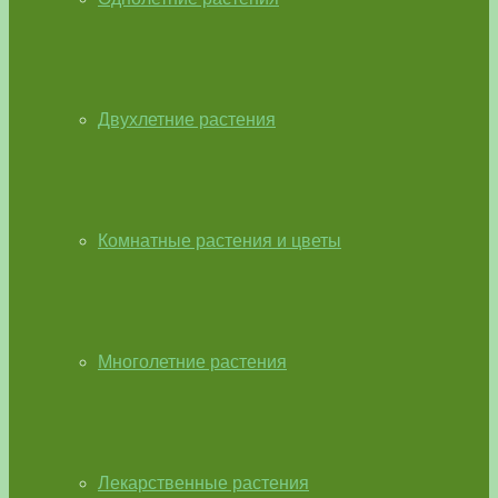
Двухлетние растения
Комнатные растения и цветы
Многолетние растения
Лекарственные растения