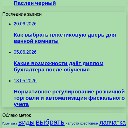
Паслен черный
Последние записи
20.06.2026
Как выбрать пластиковую дверь для
ванной комнаты
05.06.2026
Какие возможности даёт диплом
бухгалтера после обучения
18.05.2026
Нормативное регулирование розничной
торговли и автоматизация фискального
учета
Облако меток
выбрать
виды
лапчатка
капуста
крестовник
Горечавка