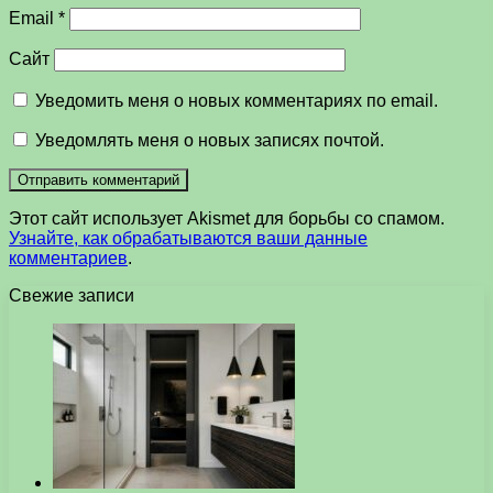
Email
*
Сайт
Уведомить меня о новых комментариях по email.
Уведомлять меня о новых записях почтой.
Этот сайт использует Akismet для борьбы со спамом.
Узнайте, как обрабатываются ваши данные
комментариев
.
Свежие записи