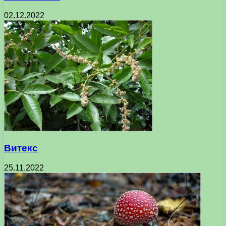
02.12.2022
Витекс
25.11.2022