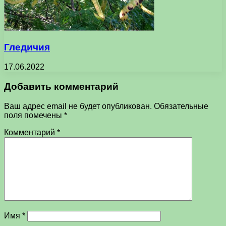
Гледичия
17.06.2022
Добавить комментарий
Ваш адрес email не будет опубликован.
Обязательные
поля помечены
*
Комментарий
*
Имя
*