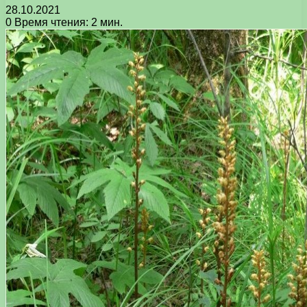
28.10.2021
0
Время чтения: 2 мин.