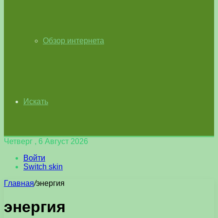
Обзор интернета
Искать
Четверг , 6 Август 2026
Войти
Switch skin
Главная
/
энергия
энергия