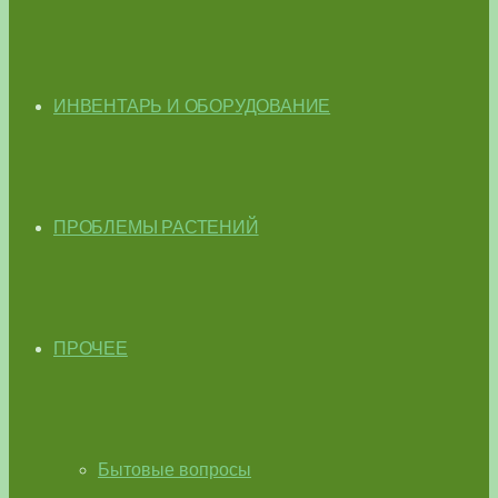
ИНВЕНТАРЬ И ОБОРУДОВАНИЕ
ПРОБЛЕМЫ РАСТЕНИЙ
ПРОЧЕЕ
Бытовые вопросы