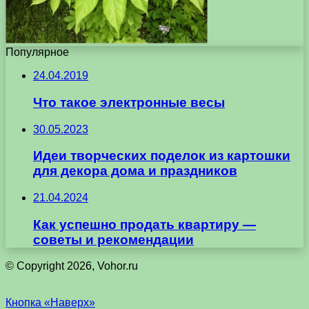
Популярное
24.04.2019
Что такое электронные весы
30.05.2023
Идеи творческих поделок из картошки
для декора дома и праздников
21.04.2024
Как успешно продать квартиру —
советы и рекомендации
© Copyright 2026, Vohor.ru
Кнопка «Наверх»