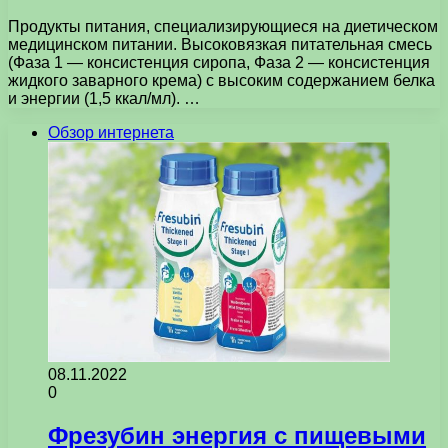
Продукты питания, специализирующиеся на диетическом
медицинском питании. Высоковязкая питательная смесь
(Фаза 1 — консистенция сиропа, Фаза 2 — консистенция
жидкого заварного крема) с высоким содержанием белка
и энергии (1,5 ккал/мл). …
Обзор интернета
08.11.2022
0
Фрезубин энергия с пищевыми