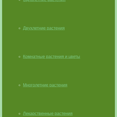
Двухлетние растения
Комнатные растения и цветы
Многолетние растения
Лекарственные растения