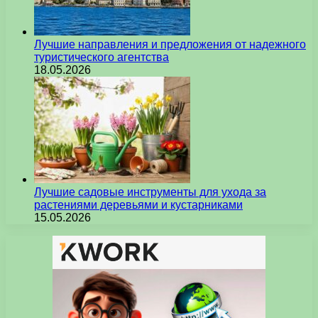
Лучшие направления и предложения от надежного
туристического агентства
18.05.2026
Лучшие садовые инструменты для ухода за
растениями деревьями и кустарниками
15.05.2026