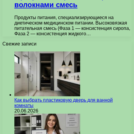
волокнами смесь
Продукты питания, специализирующиеся на
диетическом медицинском питании. Высоковязкая
питательная смесь (Фаза 1 — консистенция сиропа,
Фаза 2 — консистенция жидкого…
Свежие записи
Как выбрать пластиковую дверь для ванной
комнаты
20.06.2026