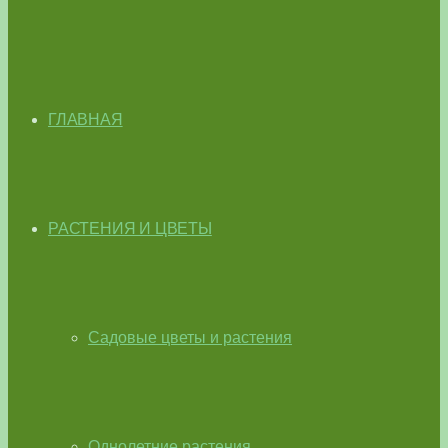
ГЛАВНАЯ
РАСТЕНИЯ И ЦВЕТЫ
Садовые цветы и растения
Однолетние растения