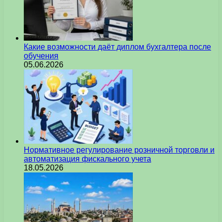
Какие возможности даёт диплом бухгалтера после
обучения
05.06.2026
Нормативное регулирование розничной торговли и
автоматизация фискального учета
18.05.2026