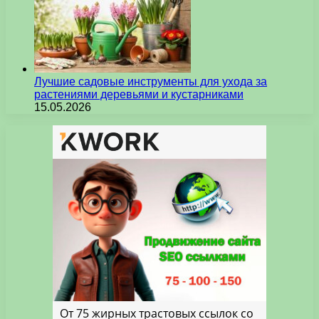
Лучшие садовые инструменты для ухода за
растениями деревьями и кустарниками
15.05.2026