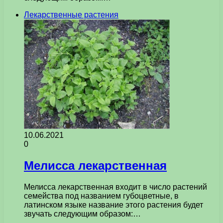
Лекарственные растения
10.06.2021
0
Мелисса лекарственная
Мелисса лекарственная входит в число растений
семейства под названием губоцветные, в
латинском языке название этого растения будет
звучать следующим образом:…