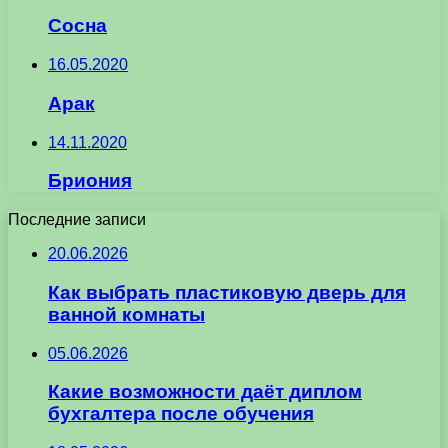
Сосна
16.05.2020
Арак
14.11.2020
Бриония
Последние записи
20.06.2026
Как выбрать пластиковую дверь для
ванной комнаты
05.06.2026
Какие возможности даёт диплом
бухгалтера после обучения