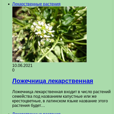
Лекарственные растения
10.06.2021
0
Ложечница лекарственная
Ложечница лекарственная входит в число растений
семейства под названием капустные или же
крестоцветные, в латинском языке название этого
растения будет…