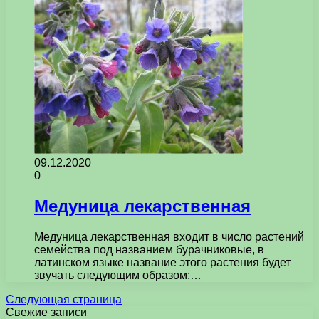
09.12.2020
0
Медуница лекарственная
Медуница лекарственная входит в число растений
семейства под названием бурачниковые, в
латинском языке название этого растения будет
звучать следующим образом:…
Следующая страница
Свежие записи