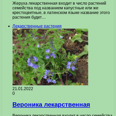
Жеруха лекарственная входит в число растений
семейства под названием капустные или же
крестоцветные, в латинском языке название этого
растения будет…
Лекарственные растения
21.01.2022
0
Вероника лекарственная
Вероника лекарственная входит в число семейства