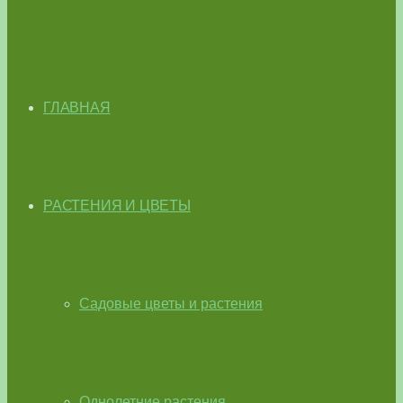
ГЛАВНАЯ
РАСТЕНИЯ И ЦВЕТЫ
Садовые цветы и растения
Однолетние растения