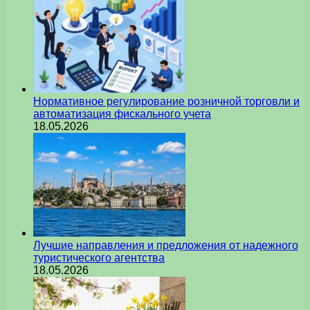
Нормативное регулирование розничной торговли и
автоматизация фискального учета
18.05.2026
Лучшие направления и предложения от надежного
туристического агентства
18.05.2026