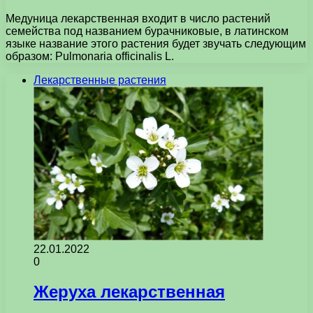
Медуница лекарственная входит в число растений
семейства под названием бурачниковые, в латинском
языке название этого растения будет звучать следующим
образом: Pulmonaria officinalis L.
Лекарственные растения
22.01.2022
0
Жеруха лекарственная