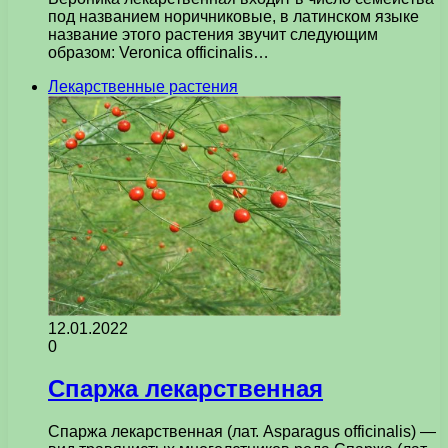
под названием норичниковые, в латинском языке
название этого растения звучит следующим
образом: Veronica officinalis…
Лекарственные растения
12.01.2022
0
Спаржа лекарственная
Спаржа лекарственная (лат. Asparagus officinalis) —