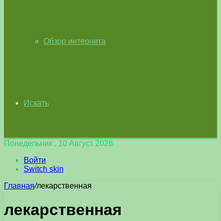
Обзор интернета
Искать
Понедельник , 10 Август 2026
Войти
Switch skin
Главная
/
лекарственная
лекарственная