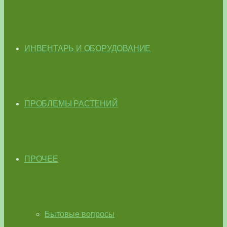
ИНВЕНТАРЬ И ОБОРУДОВАНИЕ
ПРОБЛЕМЫ РАСТЕНИЙ
ПРОЧЕЕ
Бытовые вопросы