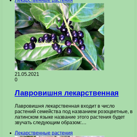
Лекарственные растения
21.05.2021
0
Лавровишня лекарственная
Лавровишня лекарственная входит в число
растений семейства под названием розоцветные, в
латинском языке название этого растения будет
звучать следующим образом:…
Лекарственные растения