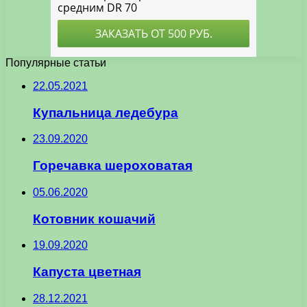
Популярные статьи
22.05.2021
Купальница ледебура
23.09.2020
Горечавка шероховатая
05.06.2020
Котовник кошачий
19.09.2020
Капуста цветная
28.12.2021