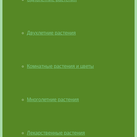
Двухлетние растения
Комнатные растения и цветы
Многолетние растения
Лекарственные растения