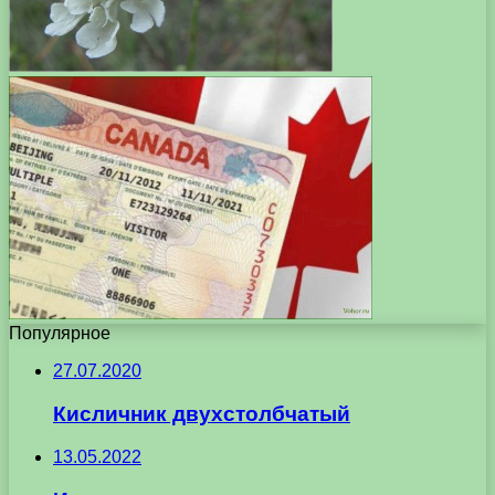
Популярное
27.07.2020
Кисличник двухстолбчатый
13.05.2022