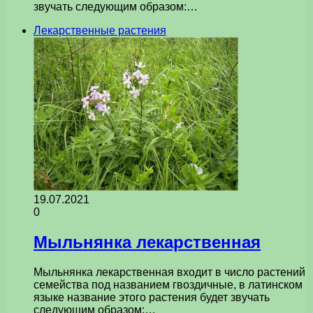
звучать следующим образом:…
Лекарственные растения
19.07.2021
0
Мыльнянка лекарственная
Мыльнянка лекарственная входит в число растений
семейства под названием гвоздичные, в латинском
языке название этого растения будет звучать
следующим образом:…