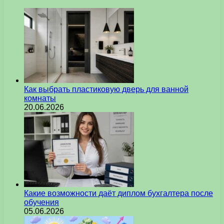
Как выбрать пластиковую дверь для ванной
комнаты
20.06.2026
Какие возможности даёт диплом бухгалтера после
обучения
05.06.2026