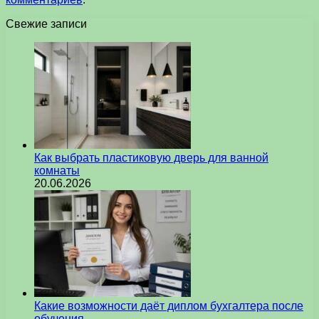
Свежие записи
Как выбрать пластиковую дверь для ванной
комнаты
20.06.2026
Какие возможности даёт диплом бухгалтера после
обучения