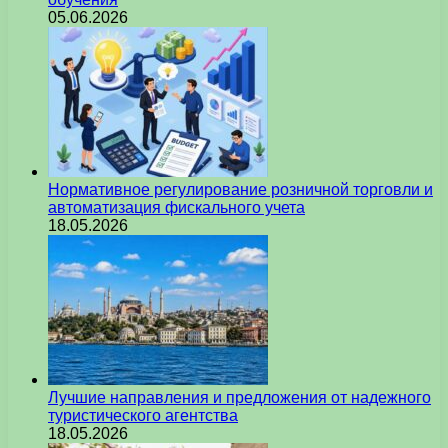
05.06.2026
Нормативное регулирование розничной торговли и
автоматизация фискального учета
18.05.2026
Лучшие направления и предложения от надежного
туристического агентства
18.05.2026