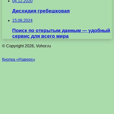
04.12.2020
Дисхидия гребешковая
15.06.2024
Поиск по открытым данным — удобный
сервис для всего мира
© Copyright 2026, Vohor.ru
Кнопка «Наверх»