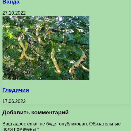
Ванда
27.10.2022
Гледичия
17.06.2022
Добавить комментарий
Ваш адрес email не будет опубликован.
Обязательные
поля помечены
*