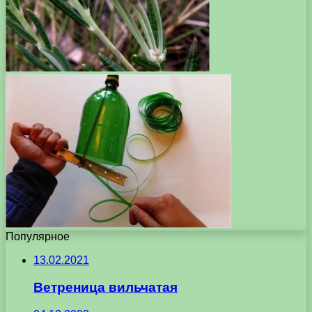
Популярное
13.02.2021
Ветреница вильчатая