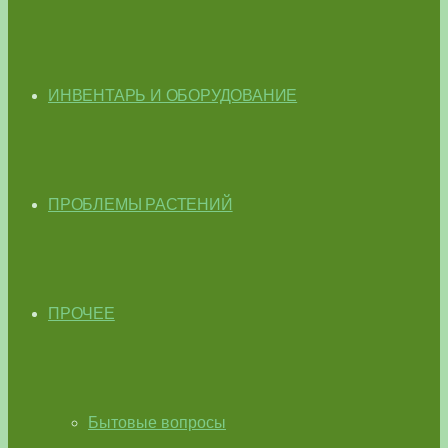
ИНВЕНТАРЬ И ОБОРУДОВАНИЕ
ПРОБЛЕМЫ РАСТЕНИЙ
ПРОЧЕЕ
Бытовые вопросы