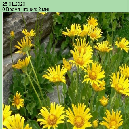
25.01.2020
0
Время чтения: 2 мин.