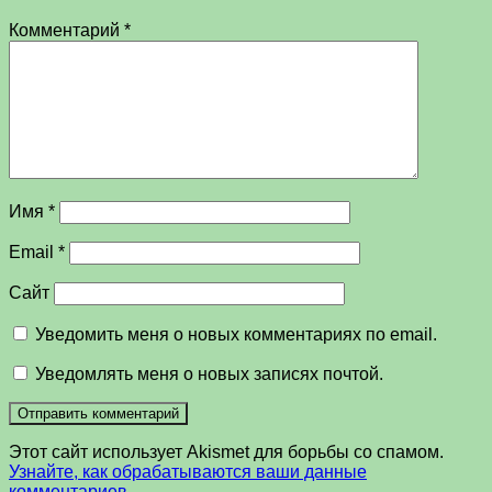
Комментарий
*
Имя
*
Email
*
Сайт
Уведомить меня о новых комментариях по email.
Уведомлять меня о новых записях почтой.
Этот сайт использует Akismet для борьбы со спамом.
Узнайте, как обрабатываются ваши данные
комментариев
.