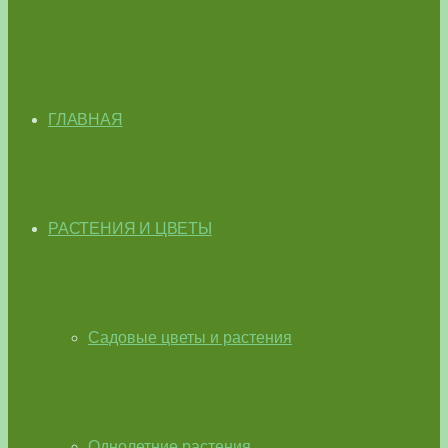
ГЛАВНАЯ
РАСТЕНИЯ И ЦВЕТЫ
Садовые цветы и растения
Однолетние растения