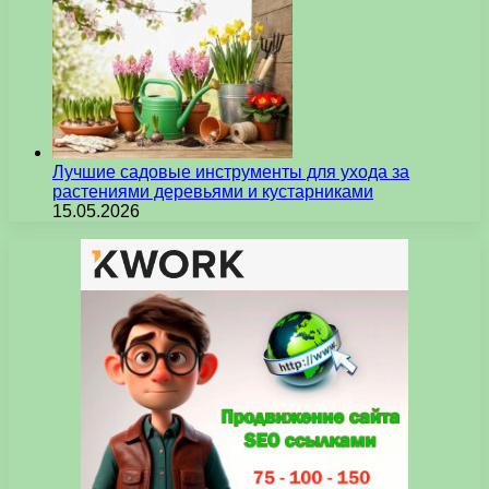
Лучшие садовые инструменты для ухода за
растениями деревьями и кустарниками
15.05.2026