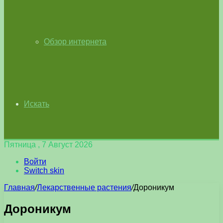
Обзор интернета
Искать
Пятница , 7 Август 2026
Войти
Switch skin
Главная
/
Лекарственные растения
/
Дороникум
Дороникум