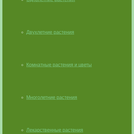
Двухлетние растения
Комнатные растения и цветы
Многолетние растения
Лекарственные растения