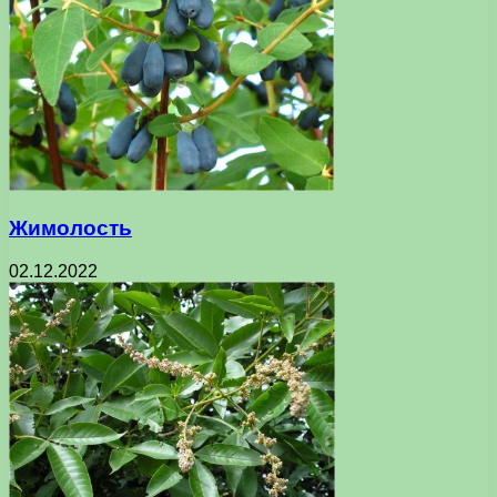
Жимолость
02.12.2022