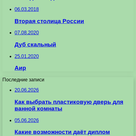
06.03.2018
Вторая столица России
07.08.2020
Дуб скальный
25.01.2020
Аир
Последние записи
20.06.2026
Как выбрать пластиковую дверь для
ванной комнаты
05.06.2026
Какие возможности даёт диплом