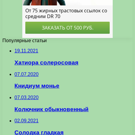
Популярные статьи
19.11.2021
Хатиора солеросовая
07.07.2020
Книдиум монье
07.03.2020
Колючник обыкновенный
02.09.2021
Солодка гладкая