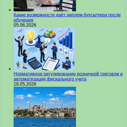
Какие возможности даёт диплом бухгалтера после
обучения
05.06.2026
Нормативное регулирование розничной торговли и
автоматизация фискального учета
18.05.2026