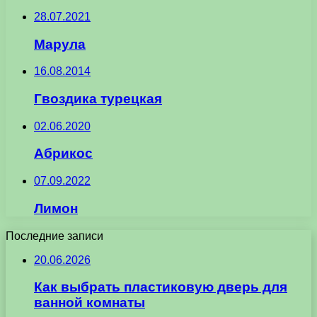
28.07.2021
Марула
16.08.2014
Гвоздика турецкая
02.06.2020
Абрикос
07.09.2022
Лимон
Последние записи
20.06.2026
Как выбрать пластиковую дверь для
ванной комнаты