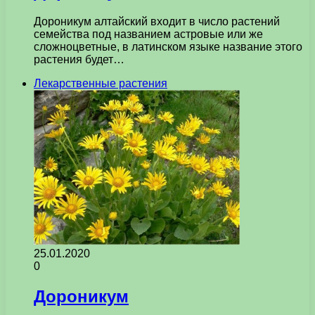
Дороникум алтайский входит в число растений
семейства под названием астровые или же
сложноцветные, в латинском языке название этого
растения будет…
Лекарственные растения
25.01.2020
0
Дороникум