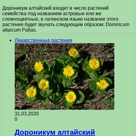
Дороникум алтайский входит в число растений
семейства под названием астровые или же
сложноцветные, в латинском языке название этого
растения будет звучать следующим образом: Doronicum
altaicum Pallas.
Лекарственные растения
31.03.2020
0
Дороникум алтайский