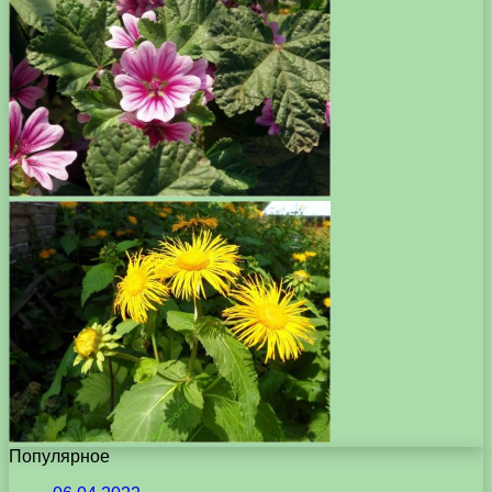
Популярное