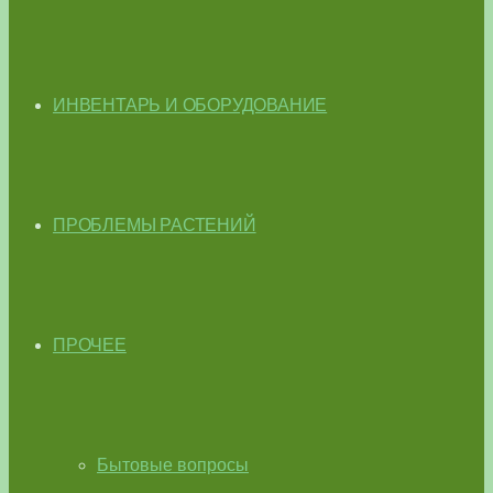
ИНВЕНТАРЬ И ОБОРУДОВАНИЕ
ПРОБЛЕМЫ РАСТЕНИЙ
ПРОЧЕЕ
Бытовые вопросы