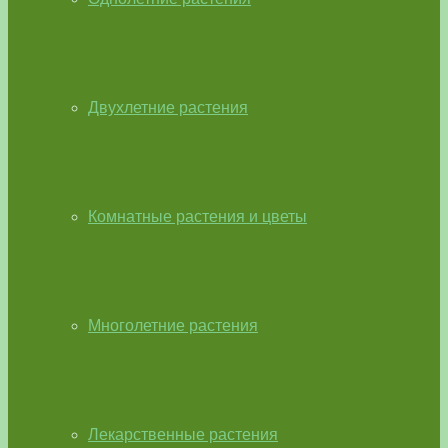
Двухлетние растения
Комнатные растения и цветы
Многолетние растения
Лекарственные растения