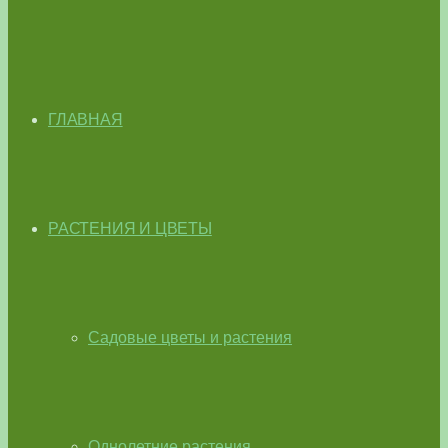
ГЛАВНАЯ
РАСТЕНИЯ И ЦВЕТЫ
Садовые цветы и растения
Однолетние растения