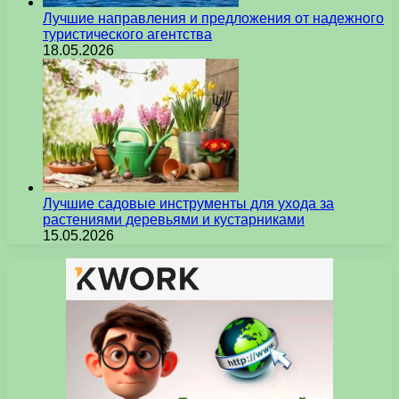
Лучшие направления и предложения от надежного
туристического агентства
18.05.2026
Лучшие садовые инструменты для ухода за
растениями деревьями и кустарниками
15.05.2026