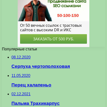
Популярные статьи
08.12.2020
Серпуха чертополоховая
11.05.2020
Перец халапеньо
02.12.2021
Пальма Трахикарпус