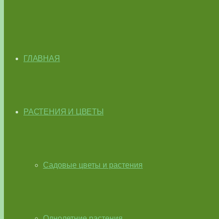
ГЛАВНАЯ
РАСТЕНИЯ И ЦВЕТЫ
Садовые цветы и растения
Однолетние растения