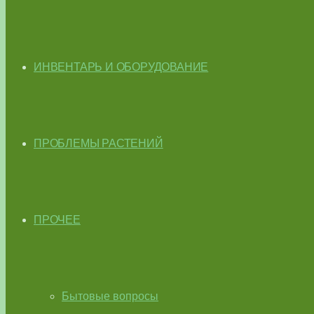
ИНВЕНТАРЬ И ОБОРУДОВАНИЕ
ПРОБЛЕМЫ РАСТЕНИЙ
ПРОЧЕЕ
Бытовые вопросы