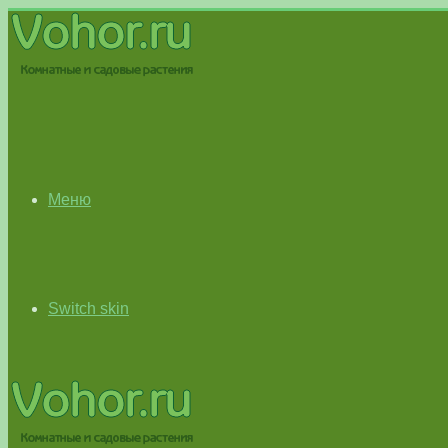
Меню
Switch skin