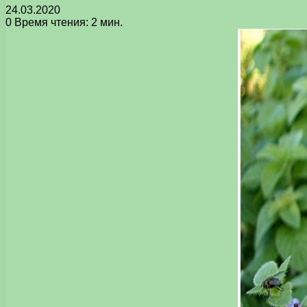
24.03.2020
0
Время чтения: 2 мин.