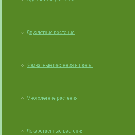
Двухлетние растения
Комнатные растения и цветы
Многолетние растения
Лекарственные растения