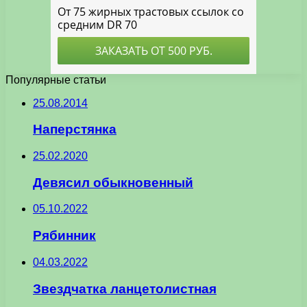
Популярные статьи
25.08.2014
Наперстянка
25.02.2020
Девясил обыкновенный
05.10.2022
Рябинник
04.03.2022
Звездчатка ланцетолистная