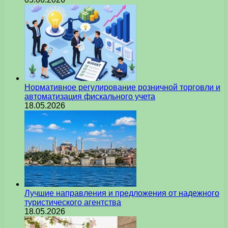
Нормативное регулирование розничной торговли и
автоматизация фискального учета
18.05.2026
Лучшие направления и предложения от надежного
туристического агентства
18.05.2026