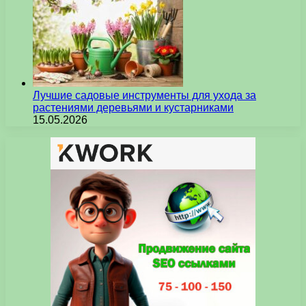
Лучшие садовые инструменты для ухода за
растениями деревьями и кустарниками
15.05.2026