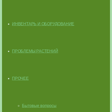
ИНВЕНТАРЬ И ОБОРУДОВАНИЕ
ПРОБЛЕМЫ РАСТЕНИЙ
ПРОЧЕЕ
Бытовые вопросы