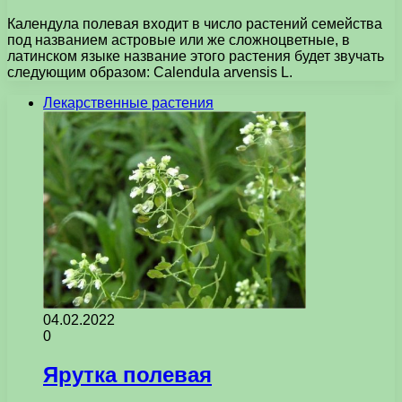
Календула полевая входит в число растений семейства
под названием астровые или же сложноцветные, в
латинском языке название этого растения будет звучать
следующим образом: Calendula arvensis L.
Лекарственные растения
04.02.2022
0
Ярутка полевая