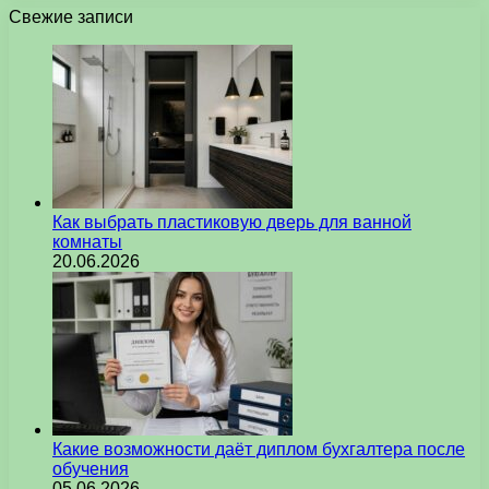
Свежие записи
Как выбрать пластиковую дверь для ванной
комнаты
20.06.2026
Какие возможности даёт диплом бухгалтера после
обучения
05.06.2026