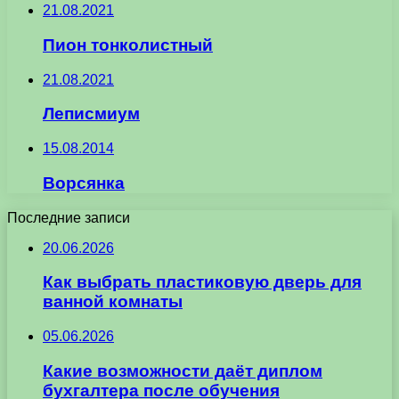
21.08.2021
Пион тонколистный
21.08.2021
Леписмиум
15.08.2014
Ворсянка
Последние записи
20.06.2026
Как выбрать пластиковую дверь для
ванной комнаты
05.06.2026
Какие возможности даёт диплом
бухгалтера после обучения