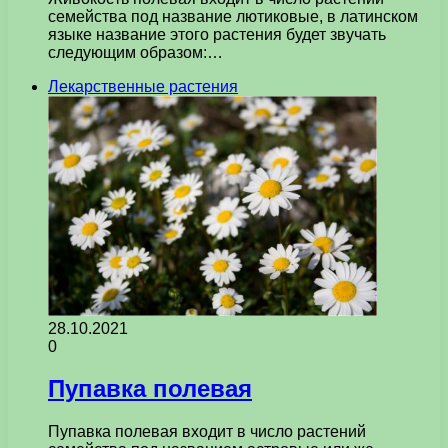
семейства под название лютиковые, в латинском
языке название этого растения будет звучать
следующим образом:…
Лекарственные растения
28.10.2021
0
Пупавка полевая
Пупавка полевая входит в число растений