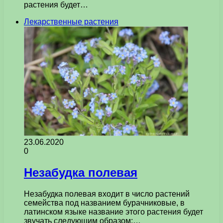
растения будет…
Лекарственные растения
23.06.2020
0
Незабудка полевая
Незабудка полевая входит в число растений
семейства под названием бурачниковые, в
латинском языке название этого растения будет
звучать следующим образом:…