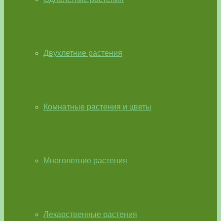
Двухлетние растения
Комнатные растения и цветы
Многолетние растения
Лекарственные растения