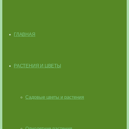
ГЛАВНАЯ
РАСТЕНИЯ И ЦВЕТЫ
Садовые цветы и растения
Однолетние растения