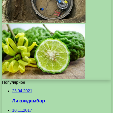
Популярное
23.04.2021
Ликвидамбар
10.11.2017