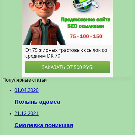
Популярные статьи
01.04.2020
Полынь адамса
21.12.2021
Смолевка поникшая