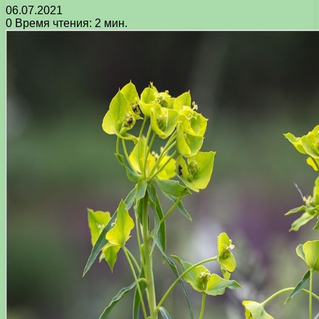
06.07.2021
0
Время чтения: 2 мин.