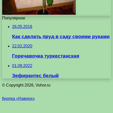
Популярное
26.05.2016
Как сделать пруд в саду своими руками
22.02.2020
Горечавочка туркестанская
01.09.2022
Зефирантес белый
© Copyright 2026, Vohor.ru
Кнопка «Наверх»