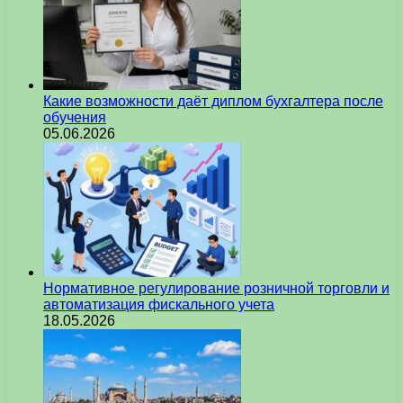
Какие возможности даёт диплом бухгалтера после
обучения
05.06.2026
Нормативное регулирование розничной торговли и
автоматизация фискального учета
18.05.2026