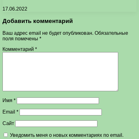
17.06.2022
Добавить комментарий
Ваш адрес email не будет опубликован.
Обязательные
поля помечены
*
Комментарий
*
Имя
*
Email
*
Сайт
Уведомить меня о новых комментариях по email.