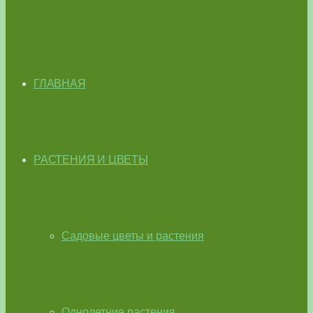
ГЛАВНАЯ
РАСТЕНИЯ И ЦВЕТЫ
Садовые цветы и растения
Однолетние растения