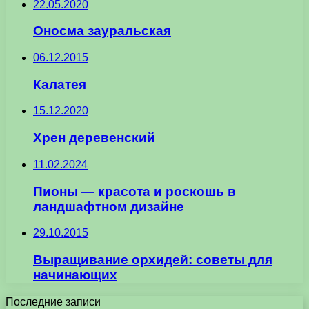
22.05.2020
Оносма зауральская
06.12.2015
Калатея
15.12.2020
Хрен деревенский
11.02.2024
Пионы — красота и роскошь в
ландшафтном дизайне
29.10.2015
Выращивание орхидей: советы для
начинающих
Последние записи