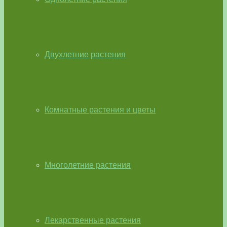
Двухлетние растения
Комнатные растения и цветы
Многолетние растения
Лекарственные растения