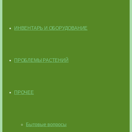
ИНВЕНТАРЬ И ОБОРУДОВАНИЕ
ПРОБЛЕМЫ РАСТЕНИЙ
ПРОЧЕЕ
Бытовые вопросы