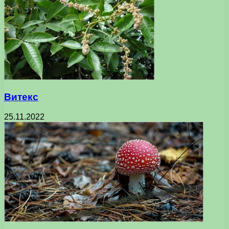
Витекс
25.11.2022