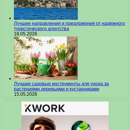
Лучшие направления и предложения от надежного
туристического агентства
18.05.2026
Лучшие садовые инструменты для ухода за
растениями деревьями и кустарниками
15.05.2026