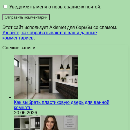
Уведомлять меня о новых записях почтой.
Этот сайт использует Akismet для борьбы со спамом.
Узнайте, как обрабатываются ваши данные
комментариев
.
Свежие записи
Как выбрать пластиковую дверь для ванной
комнаты
20.06.2026