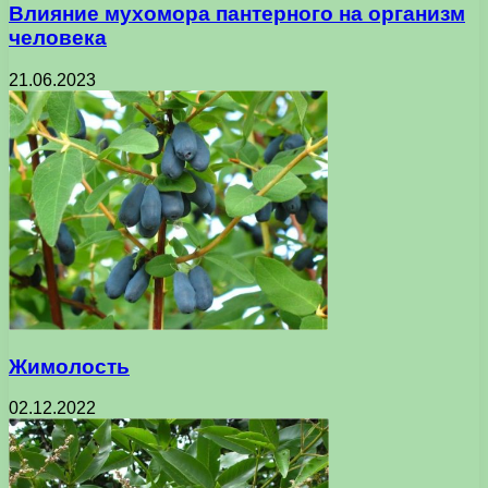
Влияние мухомора пантерного на организм
человека
21.06.2023
Жимолость
02.12.2022