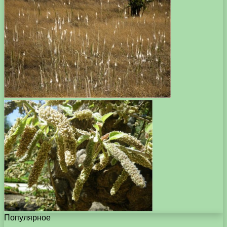
Популярное