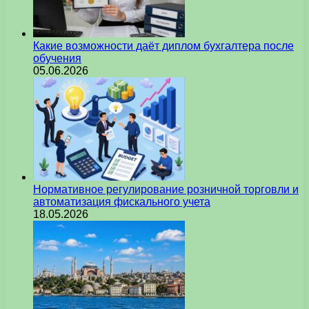
Какие возможности даёт диплом бухгалтера после
обучения
05.06.2026
Нормативное регулирование розничной торговли и
автоматизация фискального учета
18.05.2026