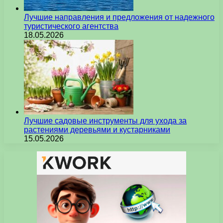
Лучшие направления и предложения от надежного
туристического агентства
18.05.2026
Лучшие садовые инструменты для ухода за
растениями деревьями и кустарниками
15.05.2026