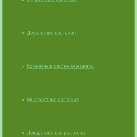
Двухлетние растения
Комнатные растения и цветы
Многолетние растения
Лекарственные растения