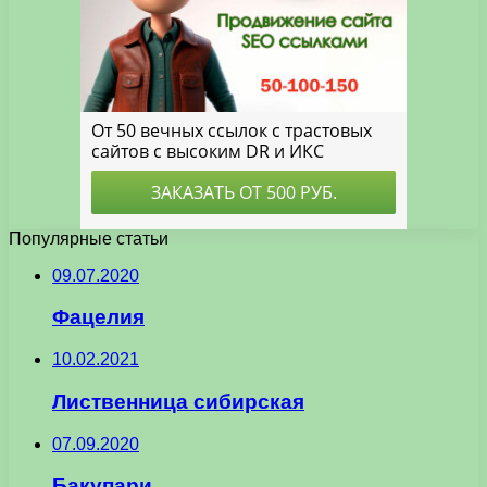
Популярные статьи
09.07.2020
Фацелия
10.02.2021
Лиственница сибирская
07.09.2020
Бакупари