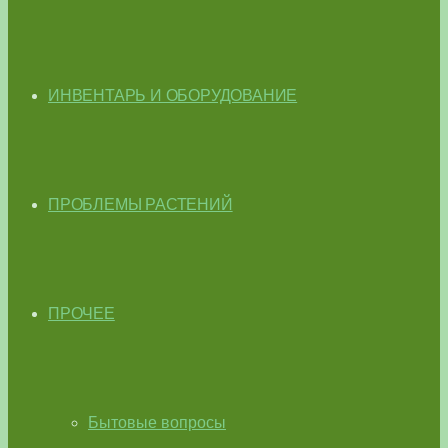
ИНВЕНТАРЬ И ОБОРУДОВАНИЕ
ПРОБЛЕМЫ РАСТЕНИЙ
ПРОЧЕЕ
Бытовые вопросы