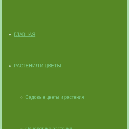
ГЛАВНАЯ
РАСТЕНИЯ И ЦВЕТЫ
Садовые цветы и растения
Однолетние растения