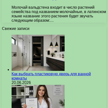
Молочай вальдстена входит в число растений
семейства под названием молочайные, в латинском
языке название этого растения будет звучать
следующим образом:…
Свежие записи
Как выбрать пластиковую дверь для ванной
комнаты
20.06.2026