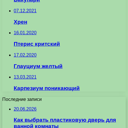
07.12.2021
Хрен
16.01.2020
Птерис критский
17.02.2020
Глауциум желтый
13.03.2021
Карпезиум поникающий
Последние записи
20.06.2026
Как выбрать пластиковую дверь для
ванной комнаты