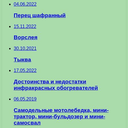
04.06.2022
Перец шафранный
15.11.2022
Ворслея
30.10.2021
Тыква
17.05.2022
Достоинства и недостатки
инфракрасных обогревателей
06.05.2019
Самодельные мотолебедка, мини-
трактор, мини-бульдозер и мини-
самосвал