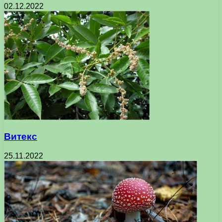
02.12.2022
Витекс
25.11.2022