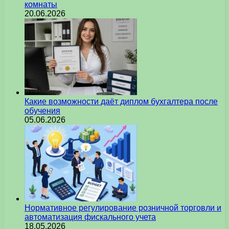
комнаты
20.06.2026
Какие возможности даёт диплом бухгалтера после
обучения
05.06.2026
Нормативное регулирование розничной торговли и
автоматизация фискального учета
18.05.2026