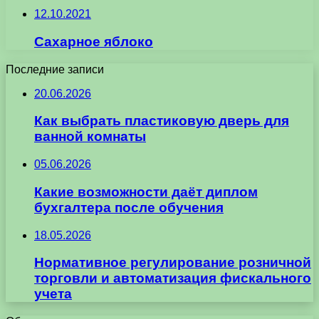
12.10.2021
Сахарное яблоко
Последние записи
20.06.2026
Как выбрать пластиковую дверь для
ванной комнаты
05.06.2026
Какие возможности даёт диплом
бухгалтера после обучения
18.05.2026
Нормативное регулирование розничной
торговли и автоматизация фискального
учета