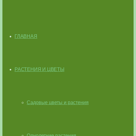
ГЛАВНАЯ
РАСТЕНИЯ И ЦВЕТЫ
Садовые цветы и растения
Однолетние растения