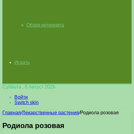
Обзор интернета
Искать
Суббота , 8 Август 2026
Войти
Switch skin
Главная
/
Лекарственные растения
/
Родиола розовая
Родиола розовая