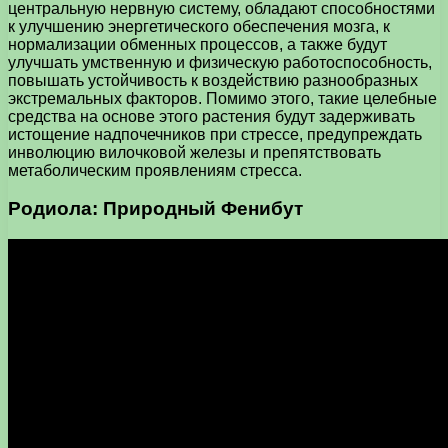
центральную нервную систему, обладают способностями
к улучшению энергетического обеспечения мозга, к
нормализации обменных процессов, а также будут
улучшать умственную и физическую работоспособность,
повышать устойчивость к воздействию разнообразных
экстремальных факторов. Помимо этого, такие целебные
средства на основе этого растения будут задерживать
истощение надпочечников при стрессе, предупреждать
инволюцию вилочковой железы и препятствовать
метаболическим проявлениям стресса.
Родиола: Природный Фенибут