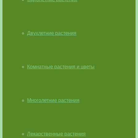
Двухлетние растения
Комнатные растения и цветы
Многолетние растения
Лекарственные растения