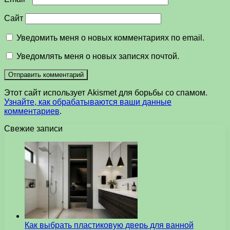
Сайт
Уведомить меня о новых комментариях по email.
Уведомлять меня о новых записях почтой.
Этот сайт использует Akismet для борьбы со спамом.
Узнайте, как обрабатываются ваши данные
комментариев
.
Свежие записи
Как выбрать пластиковую дверь для ванной