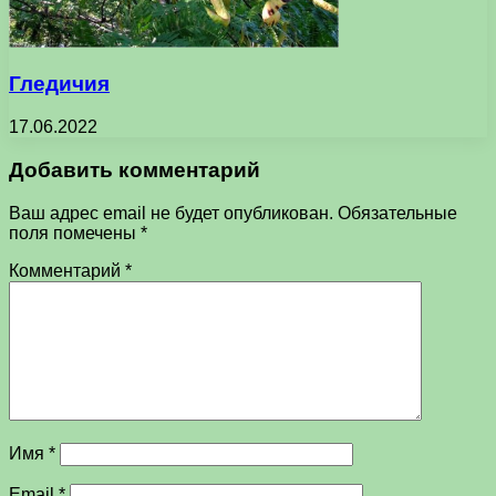
Гледичия
17.06.2022
Добавить комментарий
Ваш адрес email не будет опубликован.
Обязательные
поля помечены
*
Комментарий
*
Имя
*
Email
*