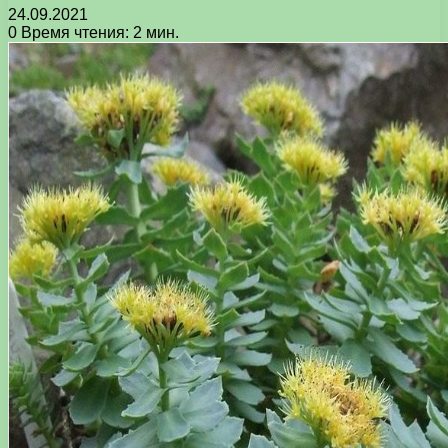
24.09.2021
0
Время чтения: 2 мин.