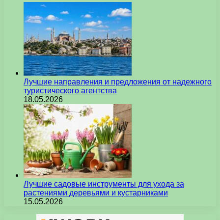
Лучшие направления и предложения от надежного
туристического агентства
18.05.2026
Лучшие садовые инструменты для ухода за
растениями деревьями и кустарниками
15.05.2026