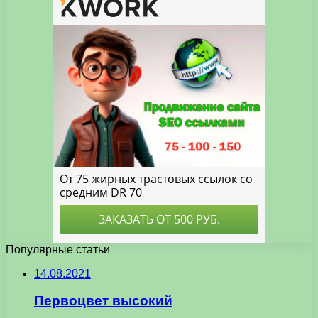
Популярные статьи
14.08.2021
Первоцвет высокий