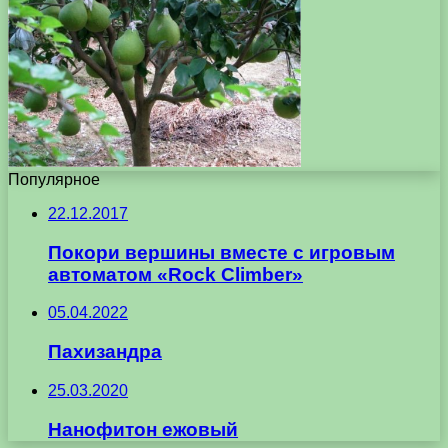
Популярное
22.12.2017
Покори вершины вместе с игровым
автоматом «Rock Climber»
05.04.2022
Пахизандра
25.03.2020
Нанофитон ежовый