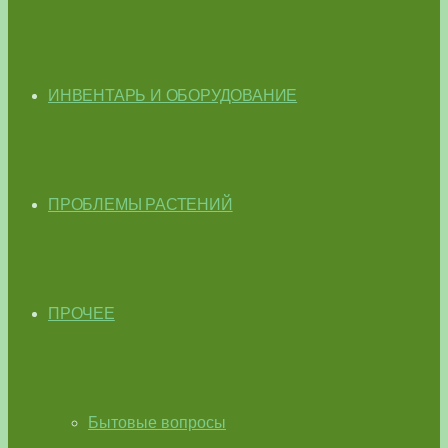
ИНВЕНТАРЬ И ОБОРУДОВАНИЕ
ПРОБЛЕМЫ РАСТЕНИЙ
ПРОЧЕЕ
Бытовые вопросы