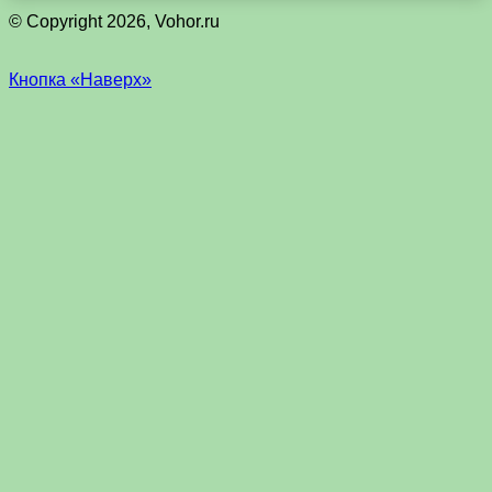
© Copyright 2026, Vohor.ru
Кнопка «Наверх»