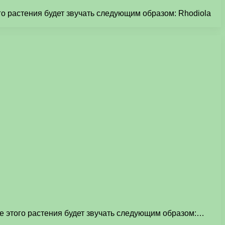
го растения будет звучать следующим образом: Rhodiola
е этого растения будет звучать следующим образом:…