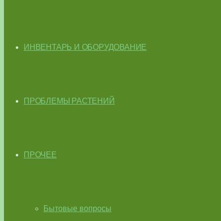
ИНВЕНТАРЬ И ОБОРУДОВАНИЕ
ПРОБЛЕМЫ РАСТЕНИЙ
ПРОЧЕЕ
Бытовые вопросы