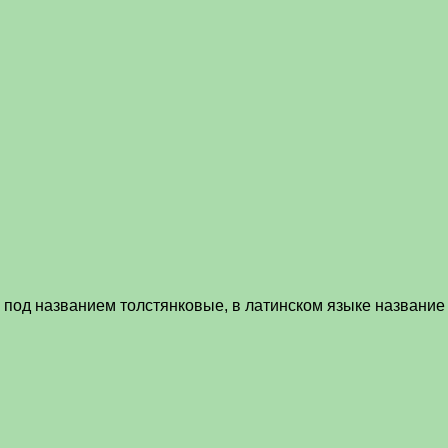
 под названием толстянковые, в латинском языке название