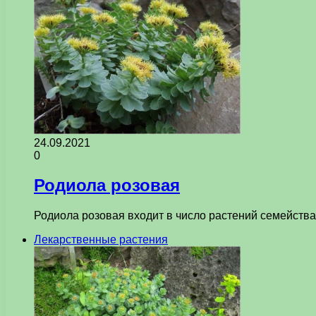
24.09.2021
0
Родиола розовая
Родиола розовая входит в число растений семейства
Лекарственные растения