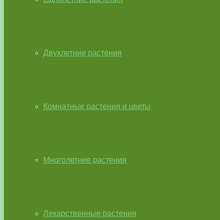
Двухлетние растения
Комнатные растения и цветы
Многолетние растения
Лекарственные растения