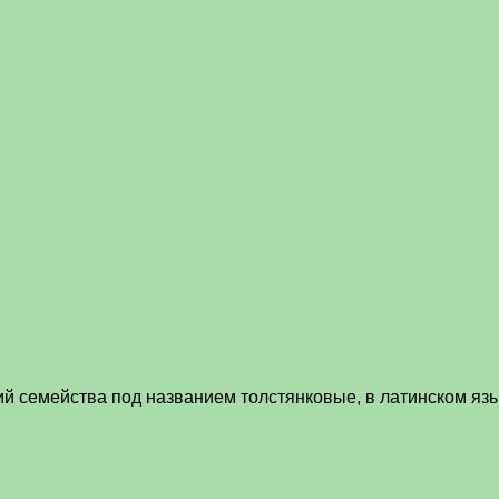
й семейства под названием толстянковые, в латинском язы