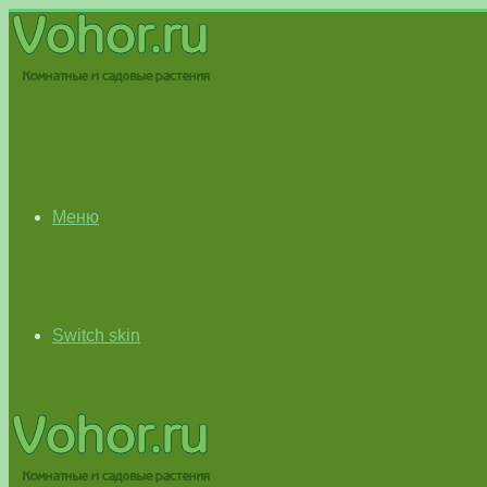
Меню
Switch skin