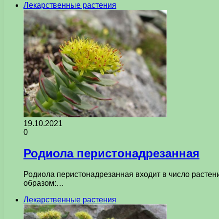
Лекарственные растения
19.10.2021
0
Родиола перистонадрезанная
Родиола перистонадрезанная входит в число растени
образом:…
Лекарственные растения