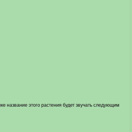
ке название этого растения будет звучать следующим