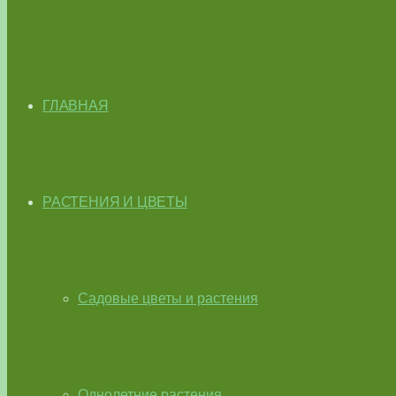
ГЛАВНАЯ
РАСТЕНИЯ И ЦВЕТЫ
Садовые цветы и растения
Однолетние растения