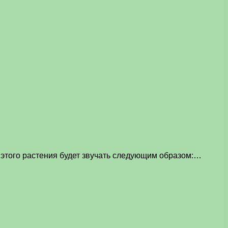
 этого растения будет звучать следующим образом:…