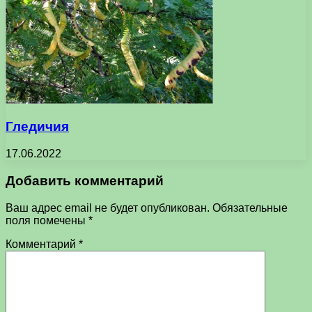
Гледичия
17.06.2022
Добавить комментарий
Ваш адрес email не будет опубликован.
Обязательные
поля помечены
*
Комментарий
*