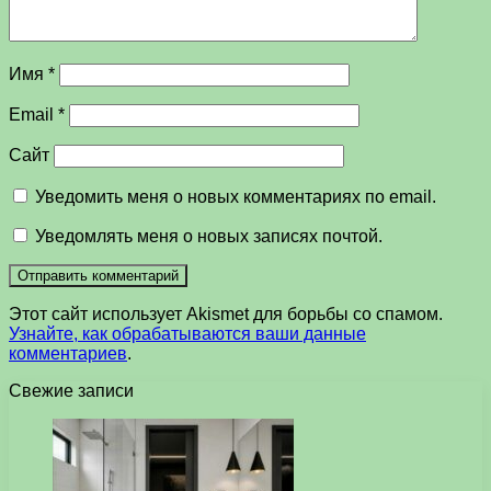
Имя
*
Email
*
Сайт
Уведомить меня о новых комментариях по email.
Уведомлять меня о новых записях почтой.
Этот сайт использует Akismet для борьбы со спамом.
Узнайте, как обрабатываются ваши данные
комментариев
.
Свежие записи