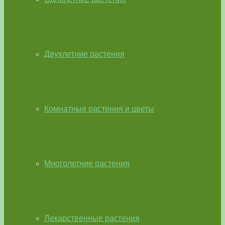
Двухлетние растения
Комнатные растения и цветы
Многолетние растения
Лекарственные растения