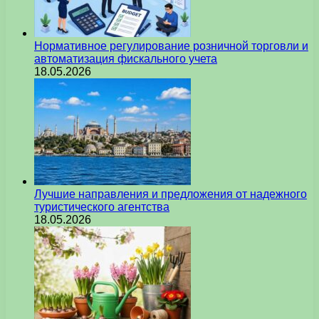
Нормативное регулирование розничной торговли и
автоматизация фискального учета
18.05.2026
Лучшие направления и предложения от надежного
туристического агентства
18.05.2026