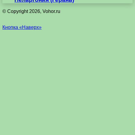
© Copyright 2026, Vohor.ru
Кнопка «Наверх»