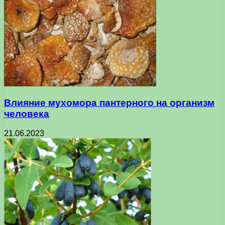
Влияние мухомора пантерного на организм
человека
21.06.2023