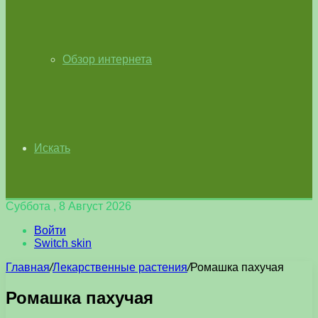
Обзор интернета
Искать
Суббота , 8 Август 2026
Войти
Switch skin
Главная
/
Лекарственные растения
/
Ромашка пахучая
Ромашка пахучая