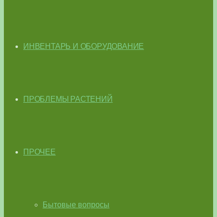
ИНВЕНТАРЬ И ОБОРУДОВАНИЕ
ПРОБЛЕМЫ РАСТЕНИЙ
ПРОЧЕЕ
Бытовые вопросы