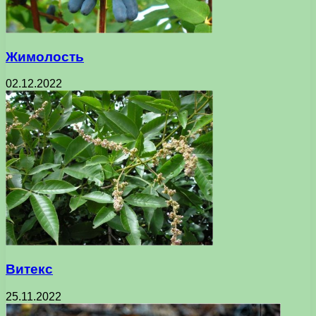
Жимолость
02.12.2022
Витекс
25.11.2022