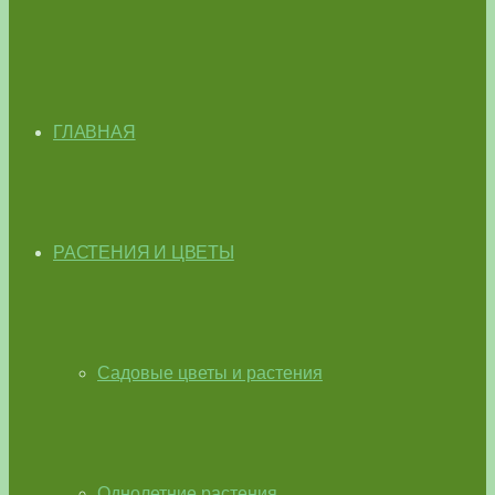
ГЛАВНАЯ
РАСТЕНИЯ И ЦВЕТЫ
Садовые цветы и растения
Однолетние растения