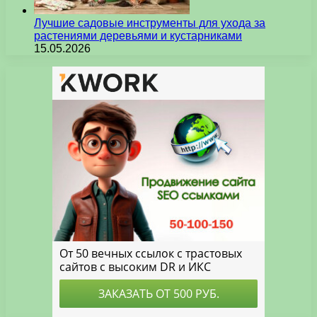
Лучшие садовые инструменты для ухода за
растениями деревьями и кустарниками
15.05.2026