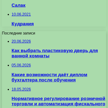
Салак
10.06.2021
Кудрания
Последние записи
20.06.2026
Как выбрать пластиковую дверь для
ванной комнаты
05.06.2026
Какие возможности даёт диплом
бухгалтера после обучения
18.05.2026
Нормативное регулирование розничной
торговли и автоматизация фискального