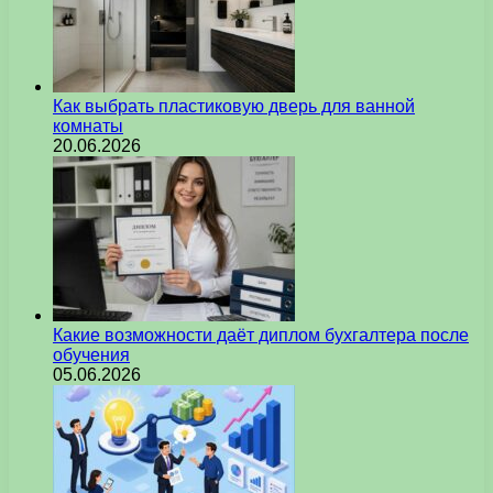
Как выбрать пластиковую дверь для ванной
комнаты
20.06.2026
Какие возможности даёт диплом бухгалтера после
обучения
05.06.2026