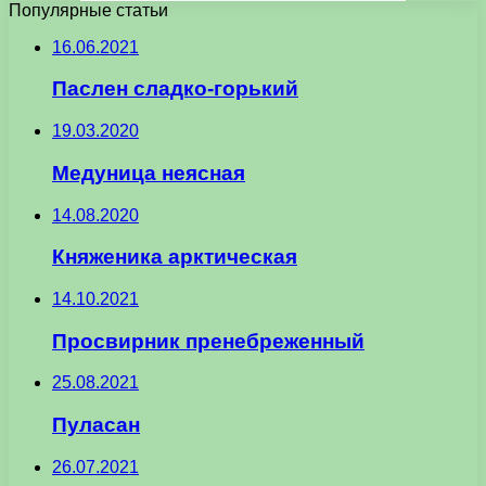
Популярные статьи
16.06.2021
Паслен сладко-горький
19.03.2020
Медуница неясная
14.08.2020
Княженика арктическая
14.10.2021
Просвирник пренебреженный
25.08.2021
Пуласан
26.07.2021