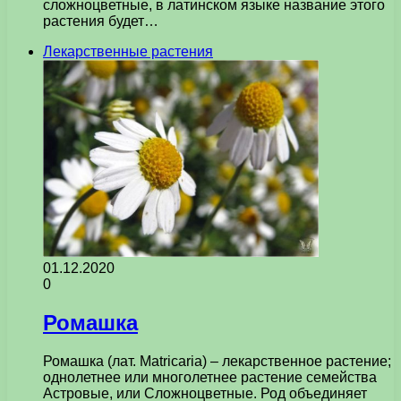
сложноцветные, в латинском языке название этого
растения будет…
Лекарственные растения
01.12.2020
0
Ромашка
Ромашка (лат. Matricaria) – лекарственное растение;
однолетнее или многолетнее растение семейства
Астровые, или Сложноцветные. Род объединяет