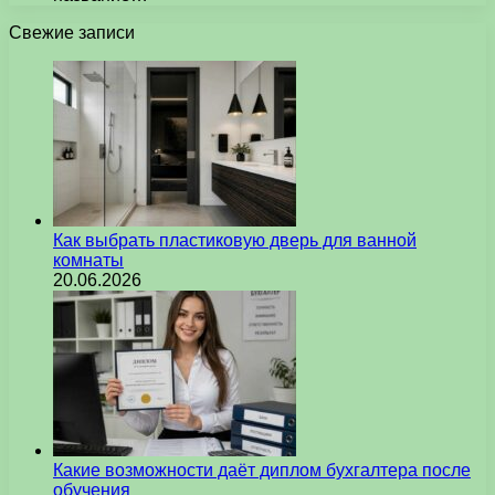
Свежие записи
Как выбрать пластиковую дверь для ванной
комнаты
20.06.2026
Какие возможности даёт диплом бухгалтера после
обучения