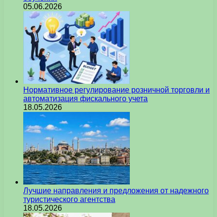
05.06.2026
Нормативное регулирование розничной торговли и
автоматизация фискального учета
18.05.2026
Лучшие направления и предложения от надежного
туристического агентства
18.05.2026