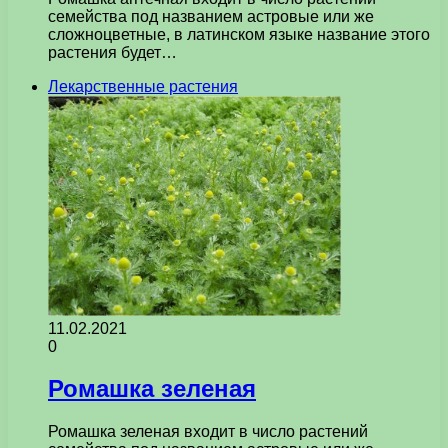
семейства под названием астровые или же
сложноцветные, в латинском языке название этого
растения будет…
Лекарственные растения
11.02.2021
0
Ромашка зеленая
Ромашка зеленая входит в число растений