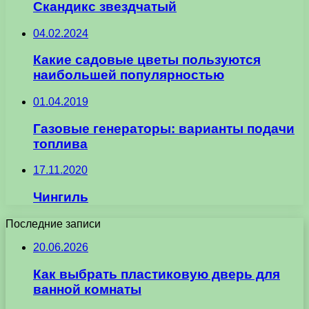
Скандикс звездчатый
04.02.2024
Какие садовые цветы пользуются
наибольшей популярностью
01.04.2019
Газовые генераторы: варианты подачи
топлива
17.11.2020
Чингиль
Последние записи
20.06.2026
Как выбрать пластиковую дверь для
ванной комнаты