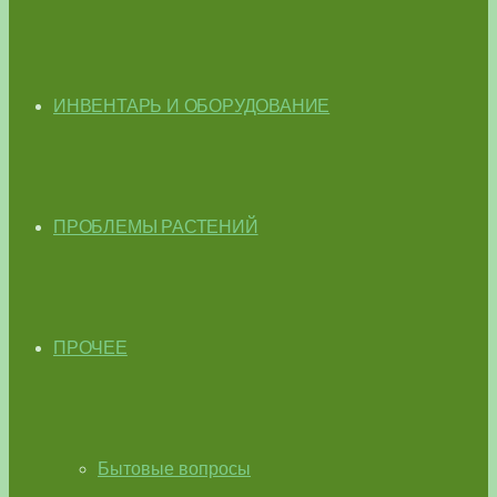
ИНВЕНТАРЬ И ОБОРУДОВАНИЕ
ПРОБЛЕМЫ РАСТЕНИЙ
ПРОЧЕЕ
Бытовые вопросы