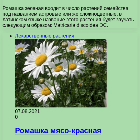
Ромашка зеленая входит в число растений семейства
под названием астровые или же сложноцветные, в
латинском языке название этого растения будет звучать
следующим образом: Matricaria discoidea DC.
Лекарственные растения
07.08.2021
0
Ромашка мясо-красная