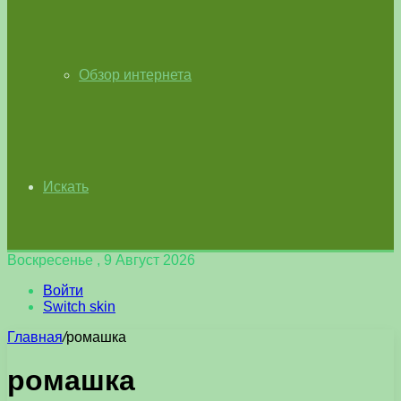
Обзор интернета
Искать
Воскресенье , 9 Август 2026
Войти
Switch skin
Главная
/
ромашка
ромашка