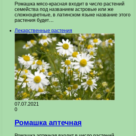
Ромашка мясо-красная входит в число растений
семейства под названием астровые или же
сложноцветные, в латинском языке название этого
растения будет…
Лекарственные растения
07.07.2021
0
Ромашка аптечная
Ромашка аптечная входит в число растений