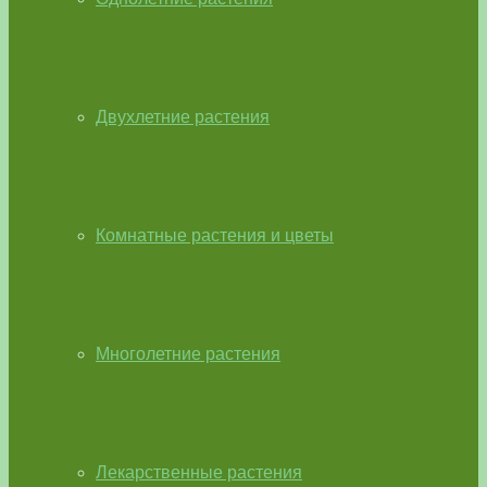
Двухлетние растения
Комнатные растения и цветы
Многолетние растения
Лекарственные растения