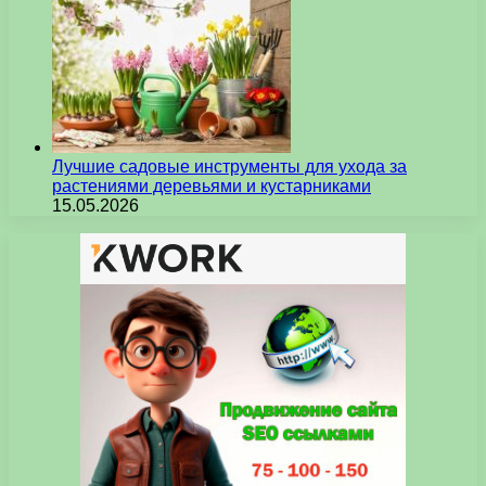
Лучшие садовые инструменты для ухода за
растениями деревьями и кустарниками
15.05.2026