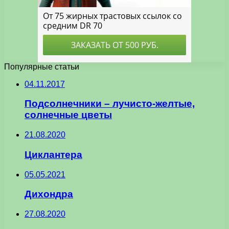
Популярные статьи
04.11.2017
Подсолнечники – лучисто-желтые,
солнечные цветы
21.08.2020
Циклантера
05.05.2021
Дихондра
27.08.2020