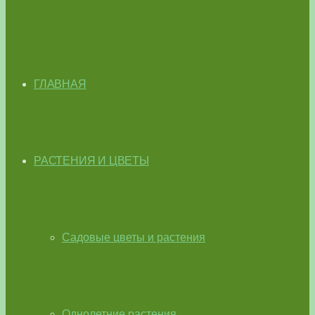
ГЛАВНАЯ
РАСТЕНИЯ И ЦВЕТЫ
Садовые цветы и растения
Однолетние растения