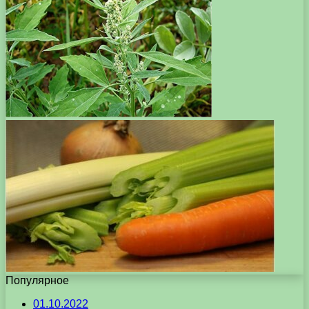
Популярное
01.10.2022