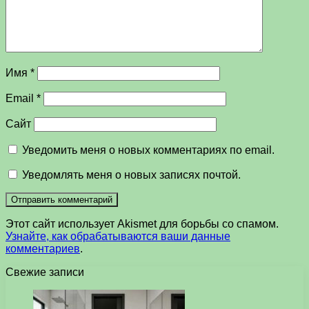
Имя
*
Email
*
Сайт
Уведомить меня о новых комментариях по email.
Уведомлять меня о новых записях почтой.
Этот сайт использует Akismet для борьбы со спамом.
Узнайте, как обрабатываются ваши данные
комментариев
.
Свежие записи