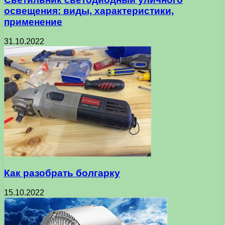
освещения: виды, характеристики,
применение
31.10.2022
Как разобрать болгарку
15.10.2022