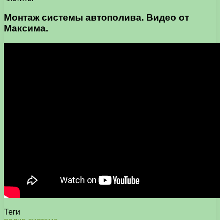
Монтаж системы автополива. Видео от
Максима.
Теги