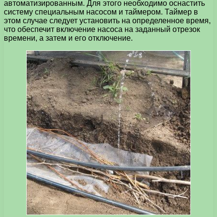
автоматизированным. Для этого необходимо оснастить
систему специальным насосом и таймером. Таймер в
этом случае следует установить на определенное время,
что обеспечит включение насоса на заданный отрезок
времени, а затем и его отключение.