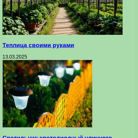
Теплица своими руками
13.03.2025
Светильник светодиодный уличного