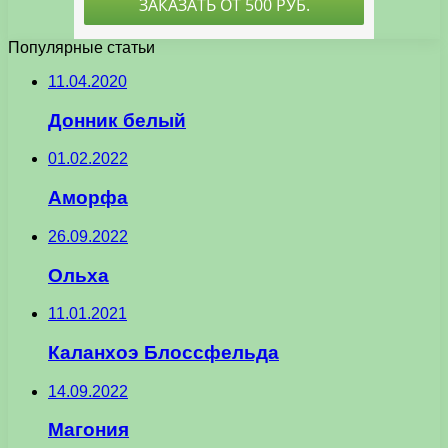
Популярные статьи
11.04.2020
Донник белый
01.02.2022
Аморфа
26.09.2022
Ольха
11.01.2021
Каланхоэ Блоссфельда
14.09.2022
Магония