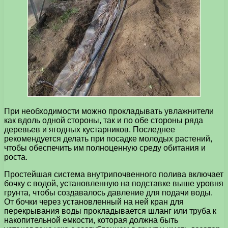
При необходимости можно прокладывать увлажнители
как вдоль одной стороны, так и по обе стороны ряда
деревьев и ягодных кустарников. Последнее
рекомендуется делать при посадке молодых растений,
чтобы обеспечить им полноценную среду обитания и
роста.
Простейшая система внутрипочвенного полива включает
бочку с водой, установленную на подставке выше уровня
грунта, чтобы создавалось давление для подачи воды.
От бочки через установленный на ней кран для
перекрывания воды прокладывается шланг или труба к
накопительной емкости, которая должна быть