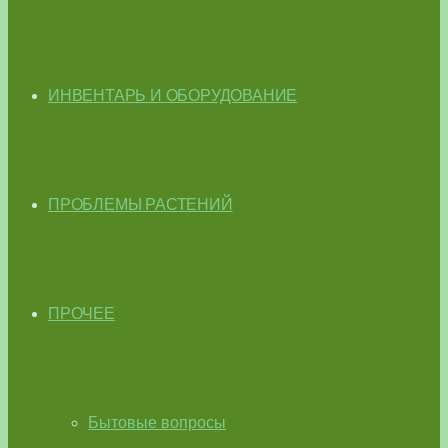
ИНВЕНТАРЬ И ОБОРУДОВАНИЕ
ПРОБЛЕМЫ РАСТЕНИЙ
ПРОЧЕЕ
Бытовые вопросы