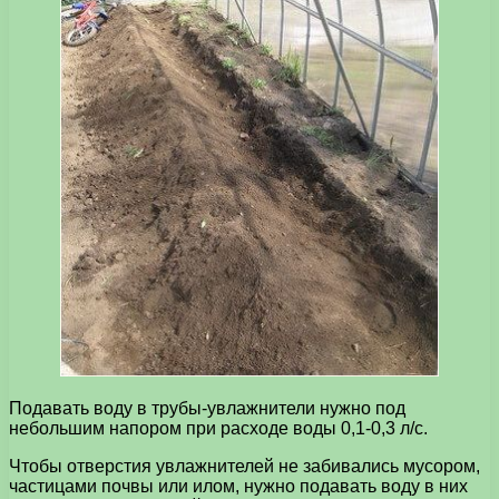
Подавать воду в трубы-увлажнители нужно под
небольшим напором при расходе воды 0,1-0,3 л/с.
Чтобы отверстия увлажнителей не забивались мусором,
частицами почвы или илом, нужно подавать воду в них