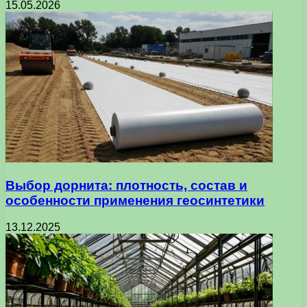
15.05.2026
Выбор дорнита: плотность, состав и
особенности применения геосинтетики
13.12.2025