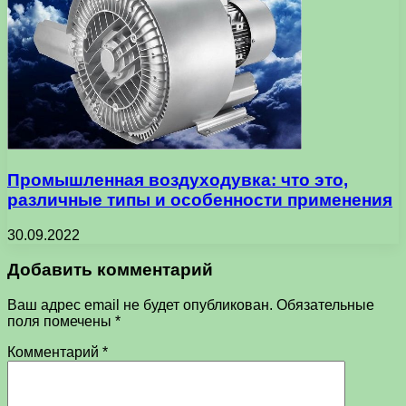
Промышленная воздуходувка: что это,
различные типы и особенности применения
30.09.2022
Добавить комментарий
Ваш адрес email не будет опубликован.
Обязательные
поля помечены
*
Комментарий
*