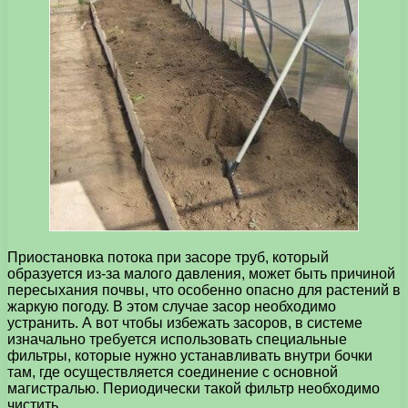
Приостановка потока при засоре труб, который
образуется из-за малого давления, может быть причиной
пересыхания почвы, что особенно опасно для растений в
жаркую погоду. В этом случае засор необходимо
устранить. А вот чтобы избежать засоров, в системе
изначально требуется использовать специальные
фильтры, которые нужно устанавливать внутри бочки
там, где осуществляется соединение с основной
магистралью. Периодически такой фильтр необходимо
чистить.