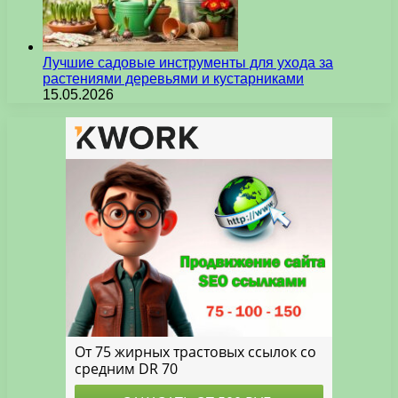
Лучшие садовые инструменты для ухода за
растениями деревьями и кустарниками
15.05.2026