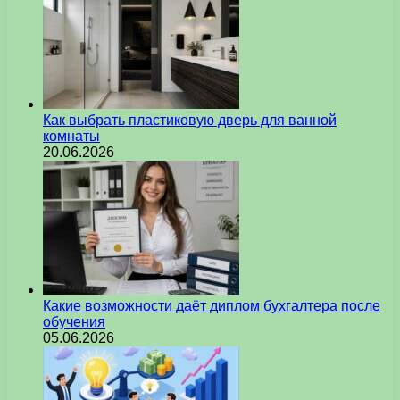
Как выбрать пластиковую дверь для ванной
комнаты
20.06.2026
Какие возможности даёт диплом бухгалтера после
обучения
05.06.2026