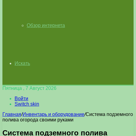
Обзор интернета
Искать
Пятница , 7 Август 2026
Войти
Switch skin
Главная
/
Инвентарь и оборудование
/
Система подземного
полива огорода своими руками
Система подземного полива