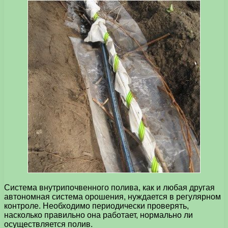
Система внутрипочвенного полива, как и любая другая
автономная система орошения, нуждается в регулярном
контроле. Необходимо периодически проверять,
насколько правильно она работает, нормально ли
осуществляется полив.