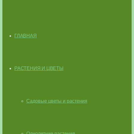
ГЛАВНАЯ
РАСТЕНИЯ И ЦВЕТЫ
Садовые цветы и растения
Однолетние растения