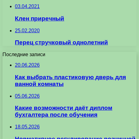
03.04.2021
Клен приречный
25.02.2020
Перец стручковый однолетний
Последние записи
20.06.2026
Как выбрать пластиковую дверь для
ванной комнаты
05.06.2026
Какие возможности даёт диплом
бухгалтера после обучения
18.05.2026
Нормативное регулирование розничной