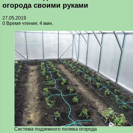
огорода своими руками
27.05.2019
0
Время чтения: 4 мин.
Система подземного полива огорода