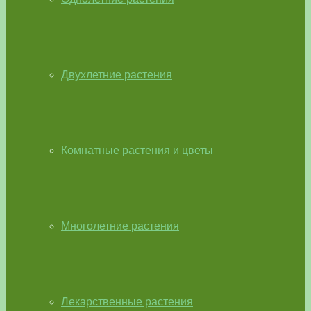
Двухлетние растения
Комнатные растения и цветы
Многолетние растения
Лекарственные растения