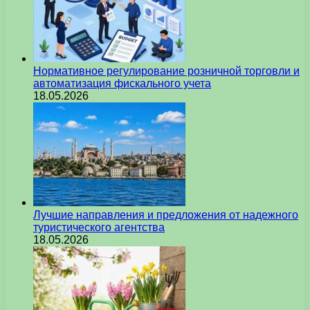
Нормативное регулирование розничной торговли и
автоматизация фискального учета
18.05.2026
Лучшие направления и предложения от надежного
туристического агентства
18.05.2026