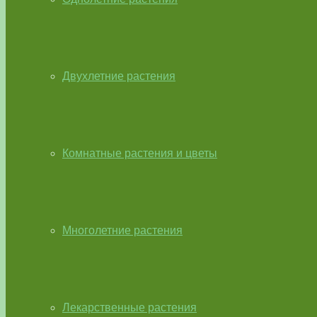
Двухлетние растения
Комнатные растения и цветы
Многолетние растения
Лекарственные растения