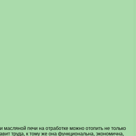
 масляной печи на отработке можно отопить не только
авит труда, к тому же она функциональна, экономична,