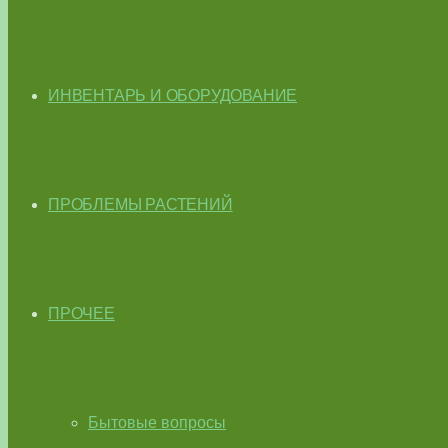
ИНВЕНТАРЬ И ОБОРУДОВАНИЕ
ПРОБЛЕМЫ РАСТЕНИЙ
ПРОЧЕЕ
Бытовые вопросы