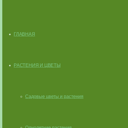
ГЛАВНАЯ
РАСТЕНИЯ И ЦВЕТЫ
Садовые цветы и растения
Однолетние растения