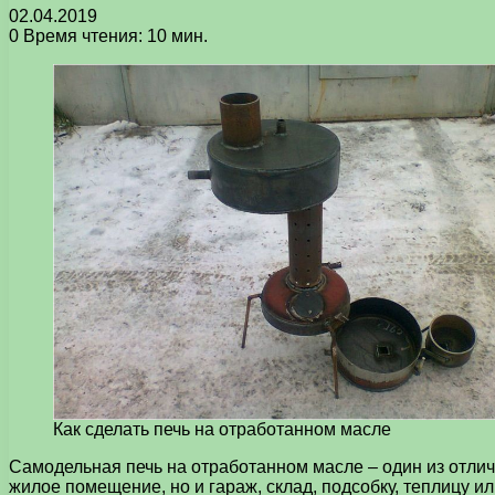
02.04.2019
0
Время чтения: 10 мин.
Как сделать печь на отработанном масле
Самодельная печь на отработанном масле – один из отли
жилое помещение, но и гараж, склад, подсобку, теплицу и