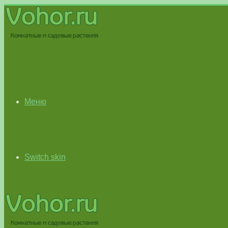
Меню
Switch skin