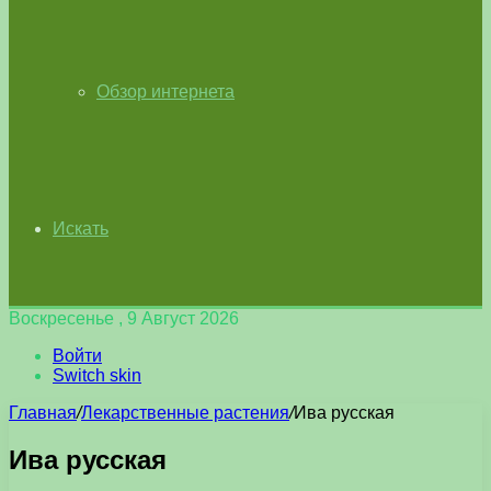
Обзор интернета
Искать
Воскресенье , 9 Август 2026
Войти
Switch skin
Главная
/
Лекарственные растения
/
Ива русская
Ива русская