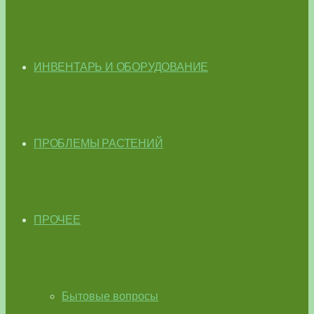
ИНВЕНТАРЬ И ОБОРУДОВАНИЕ
ПРОБЛЕМЫ РАСТЕНИЙ
ПРОЧЕЕ
Бытовые вопросы