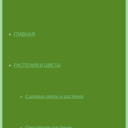
ГЛАВНАЯ
РАСТЕНИЯ И ЦВЕТЫ
Садовые цветы и растения
Однолетние растения