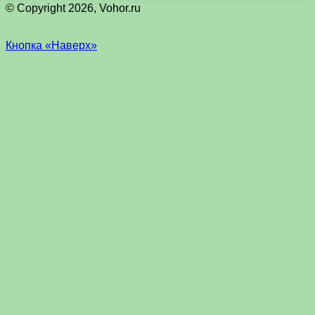
© Copyright 2026, Vohor.ru
Кнопка «Наверх»