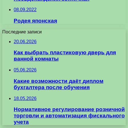
08.09.2022
Родея японская
Последние записи
20.06.2026
Как выбрать пластиковую дверь для
ванной комнаты
05.06.2026
Какие возможности даёт диплом
бухгалтера после обучения
18.05.2026
Нормативное регулирование розничной
торговли и автоматизация фискального
учета