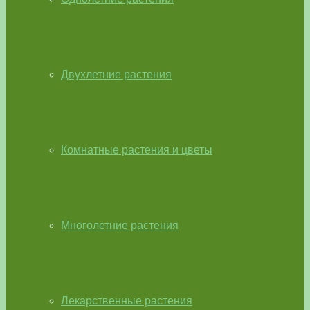
Двухлетние растения
Комнатные растения и цветы
Многолетние растения
Лекарственные растения