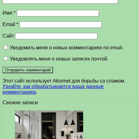
Имя
*
Email
*
Сайт
Уведомить меня о новых комментариях по email.
Уведомлять меня о новых записях почтой.
Этот сайт использует Akismet для борьбы со спамом.
Узнайте, как обрабатываются ваши данные
комментариев
.
Свежие записи