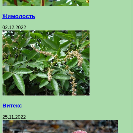
Жимолость
02.12.2022
Витекс
25.11.2022