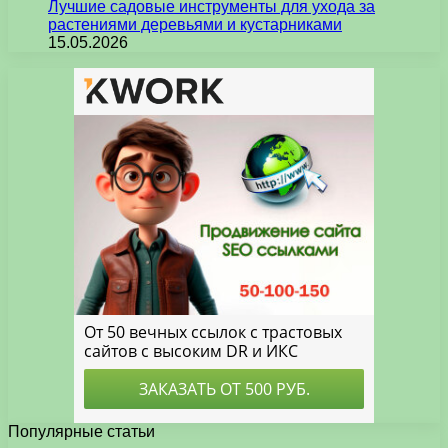
Лучшие садовые инструменты для ухода за
растениями деревьями и кустарниками
15.05.2026
Популярные статьи