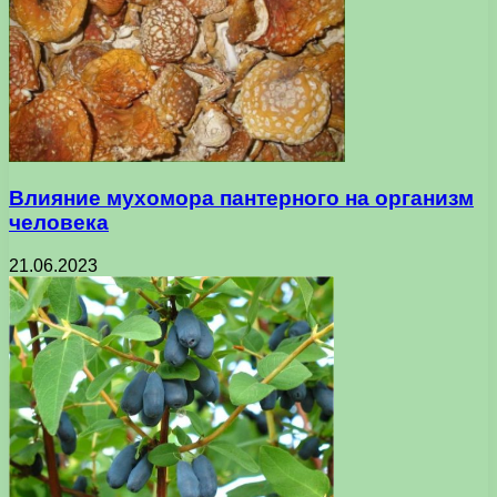
Влияние мухомора пантерного на организм
человека
21.06.2023