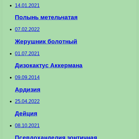
14.01.2021
Полынь метельчатая
07.02.2022
Жерушник болотный
01.07.2021
Дизокактус Аккермана
09.09.2014
Ардизия
25.04.2022
Дейция
08.10.2021
Псевдоханделия зонтичная