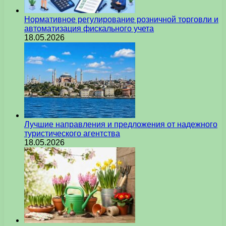
Нормативное регулирование розничной торговли и
автоматизация фискального учета
18.05.2026
Лучшие направления и предложения от надежного
туристического агентства
18.05.2026