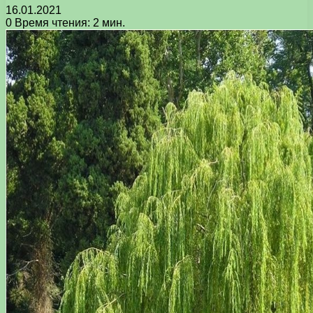
16.01.2021
0
Время чтения: 2 мин.