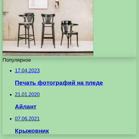
Популярное
17.04.2023
Печать фотографий на пледе
21.01.2020
Айлант
07.06.2021
Крыжовник