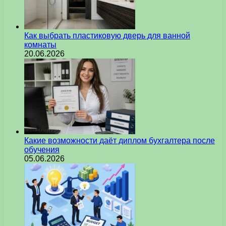
Как выбрать пластиковую дверь для ванной
комнаты
20.06.2026
Какие возможности даёт диплом бухгалтера после
обучения
05.06.2026