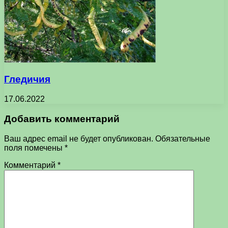
Гледичия
17.06.2022
Добавить комментарий
Ваш адрес email не будет опубликован.
Обязательные
поля помечены
*
Комментарий
*