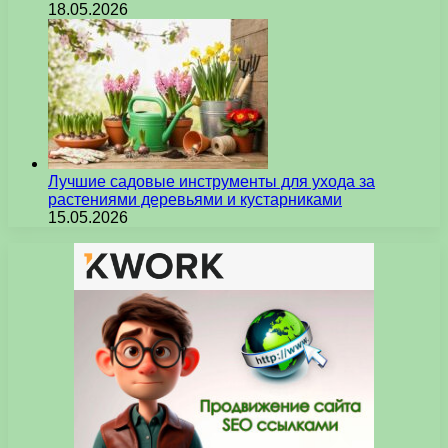
18.05.2026
Лучшие садовые инструменты для ухода за
растениями деревьями и кустарниками
15.05.2026