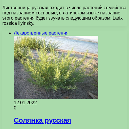
Лиственница русская входит в число растений семейства
под названием сосновые, в латинском языке название
этого растения будет звучать следующим образом: Larix
rossica Ilyinsky.
Лекарственные растения
12.01.2022
0
Солянка русская