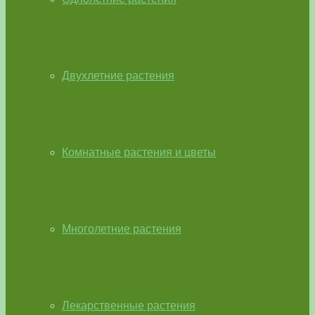
Двухлетние растения
Комнатные растения и цветы
Многолетние растения
Лекарственные растения