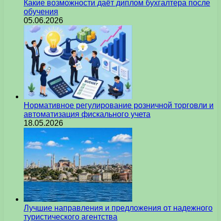
Какие возможности даёт диплом бухгалтера после
обучения
05.06.2026
Нормативное регулирование розничной торговли и
автоматизация фискального учета
18.05.2026
Лучшие направления и предложения от надежного
туристического агентства