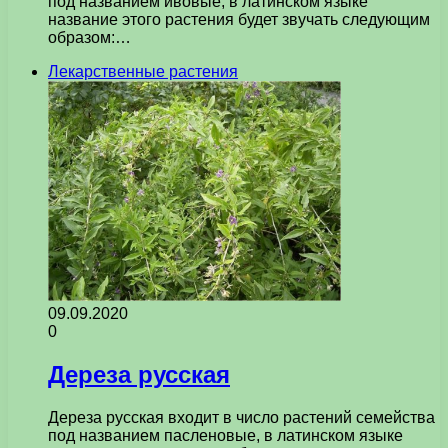
под названием ивовые, в латинском языке
название этого растения будет звучать следующим
образом:…
Лекарственные растения
09.09.2020
0
Дереза русская
Дереза русская входит в число растений семейства
под названием пасленовые, в латинском языке