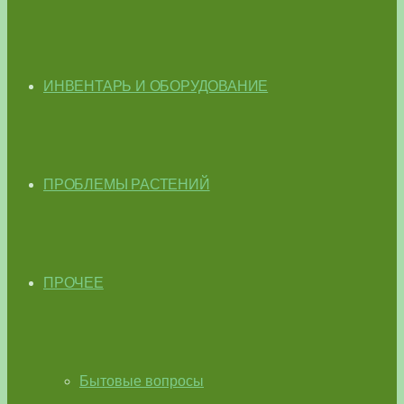
ИНВЕНТАРЬ И ОБОРУДОВАНИЕ
ПРОБЛЕМЫ РАСТЕНИЙ
ПРОЧЕЕ
Бытовые вопросы