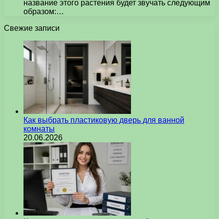
название этого растения будет звучать следующим
образом:…
Свежие записи
Как выбрать пластиковую дверь для ванной
комнаты
20.06.2026