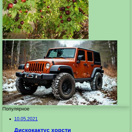
Популярное
10.05.2021
Дискокактус хорсти