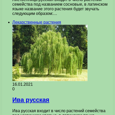
семейства под названием сосновые, в латинском
языке название этого растения будет звучать
следующим образом:…
Лекарственные растения
16.01.2021
0
Ива русская
Ива русская входит в число растений семейства