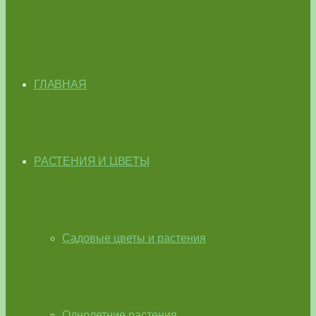
ГЛАВНАЯ
РАСТЕНИЯ И ЦВЕТЫ
Садовые цветы и растения
Однолетние растения