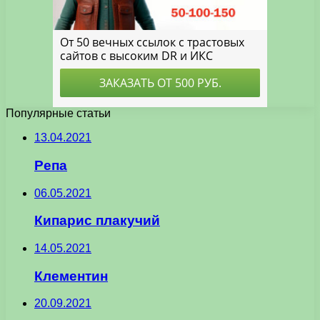
Популярные статьи
13.04.2021
Репа
06.05.2021
Кипарис плакучий
14.05.2021
Клементин
20.09.2021