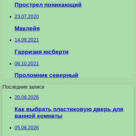
Прострел поникающий
23.07.2020
Маклейя
14.09.2021
Гарризия юсберти
06.10.2021
Проломник северный
Последние записи
20.06.2026
Как выбрать пластиковую дверь для
ванной комнаты
05.06.2026