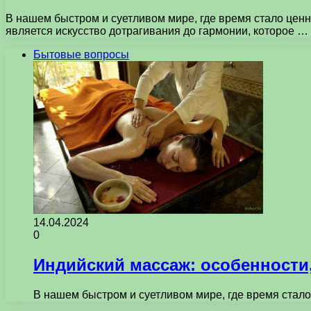
В нашем быстром и суетливом мире, где время стало цен
является искусство дотрагивания до гармонии, которое …
Бытовые вопросы
14.04.2024
0
Индийский массаж: особенности
В нашем быстром и суетливом мире, где время стал