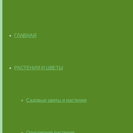
ГЛАВНАЯ
РАСТЕНИЯ И ЦВЕТЫ
Садовые цветы и растения
Однолетние растения