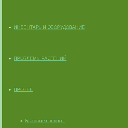
ИНВЕНТАРЬ И ОБОРУДОВАНИЕ
ПРОБЛЕМЫ РАСТЕНИЙ
ПРОЧЕЕ
Бытовые вопросы