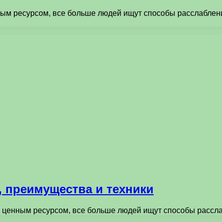
ным ресурсом, все больше людей ищут способы расслаблени
, преимущества и техники
о ценным ресурсом, все больше людей ищут способы рассл