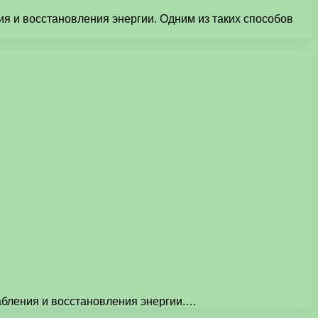
я и восстановления энергии. Одним из таких способов
абления и восстановления энергии.…