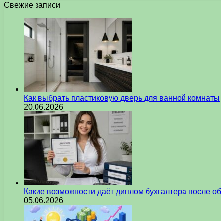
Свежие записи
Как выбрать пластиковую дверь для ванной комнаты
20.06.2026
Какие возможности даёт диплом бухгалтера после о
05.06.2026