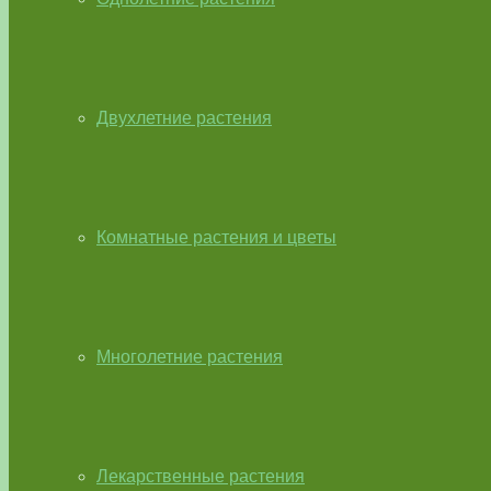
Двухлетние растения
Комнатные растения и цветы
Многолетние растения
Лекарственные растения