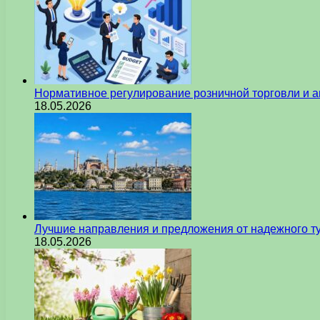
Нормативное регулирование розничной торговли и а
18.05.2026
Лучшие направления и предложения от надежного ту
18.05.2026