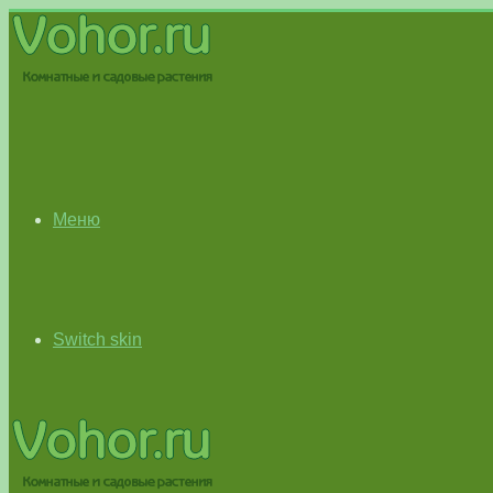
Меню
Switch skin