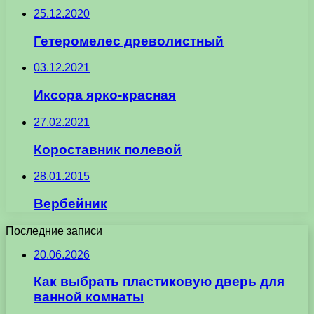
25.12.2020
Гетеромелес древолистный
03.12.2021
Иксора ярко-красная
27.02.2021
Короставник полевой
28.01.2015
Вербейник
Последние записи
20.06.2026
Как выбрать пластиковую дверь для
ванной комнаты