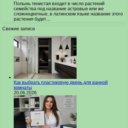
Полынь тенистая входит в число растений
семейства под название астровые или же
сложноцветные, в латинском языке название этого
растения будет…
Свежие записи
Как выбрать пластиковую дверь для ванной
комнаты
20.06.2026