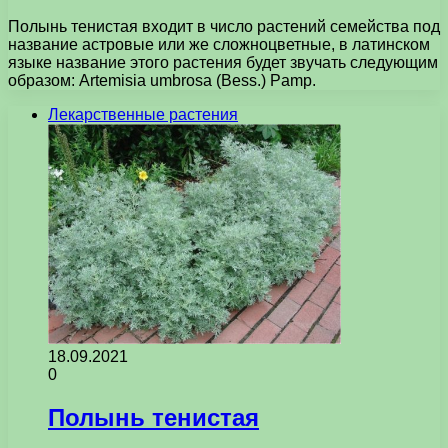
Полынь тенистая входит в число растений семейства под
название астровые или же сложноцветные, в латинском
языке название этого растения будет звучать следующим
образом: Artemisia umbrosa (Bess.) Pamp.
Лекарственные растения
18.09.2021
0
Полынь тенистая