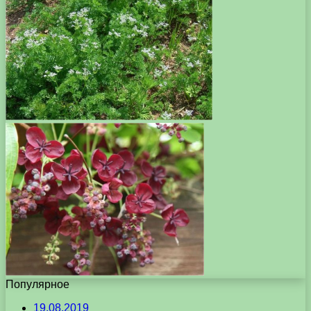
Популярное
19.08.2019