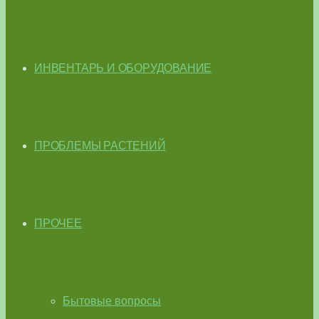
ИНВЕНТАРЬ И ОБОРУДОВАНИЕ
ПРОБЛЕМЫ РАСТЕНИЙ
ПРОЧЕЕ
Бытовые вопросы