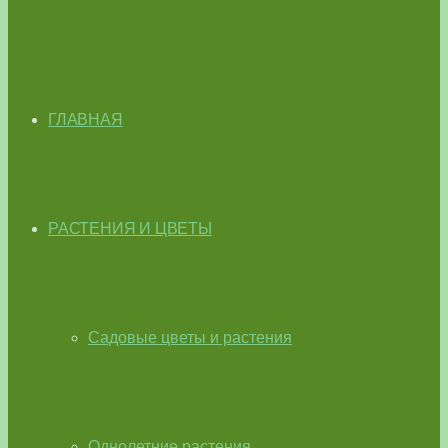
ГЛАВНАЯ
РАСТЕНИЯ И ЦВЕТЫ
Садовые цветы и растения
Однолетние растения