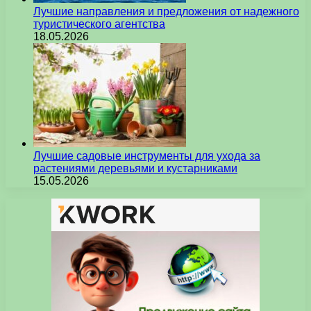
Лучшие направления и предложения от надежного
туристического агентства
18.05.2026
Лучшие садовые инструменты для ухода за
растениями деревьями и кустарниками
15.05.2026