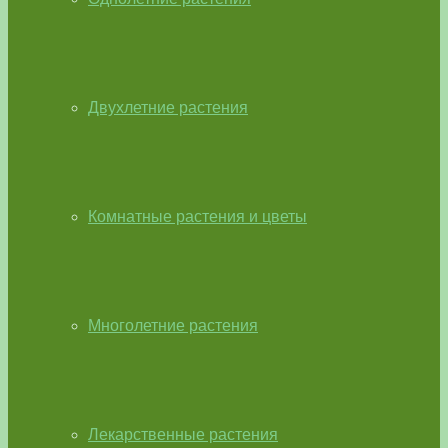
Двухлетние растения
Комнатные растения и цветы
Многолетние растения
Лекарственные растения