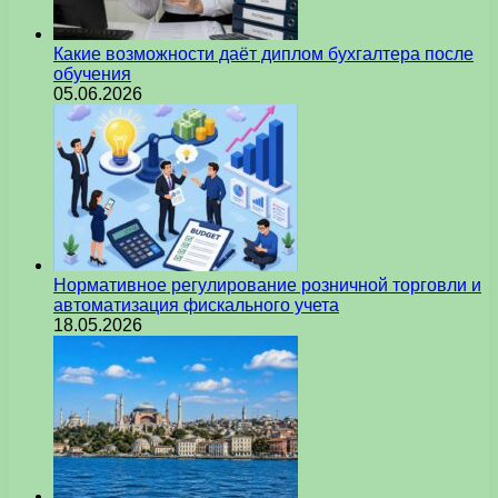
Какие возможности даёт диплом бухгалтера после
обучения
05.06.2026
Нормативное регулирование розничной торговли и
автоматизация фискального учета
18.05.2026