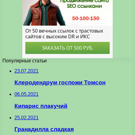
Популярные статьи
23.07.2021
Клеродендрум госпожи Томсон
06.05.2021
Кипарис плакучий
25.02.2021
Гранадилла сладкая