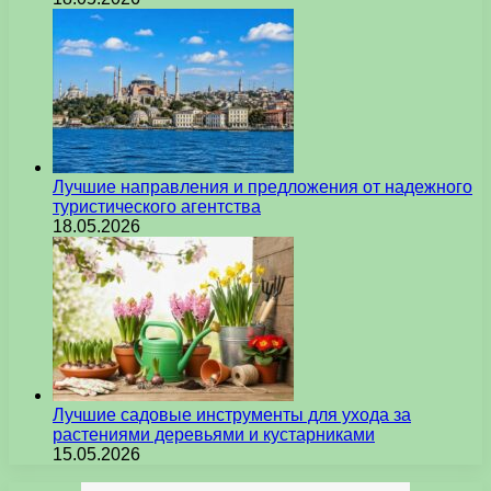
Лучшие направления и предложения от надежного
туристического агентства
18.05.2026
Лучшие садовые инструменты для ухода за
растениями деревьями и кустарниками
15.05.2026