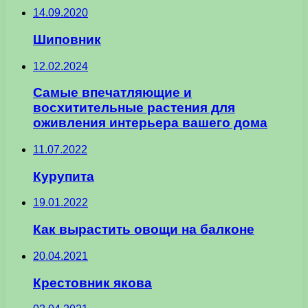
14.09.2020
Шиповник
12.02.2024
Самые впечатляющие и
восхитительные растения для
оживления интерьера вашего дома
11.07.2022
Курупита
19.01.2022
Как вырастить овощи на балконе
20.04.2021
Крестовник якова