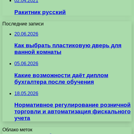
02.04.2021
Ракитник русский
Последние записи
20.06.2026
Как выбрать пластиковую дверь для
ванной комнаты
05.06.2026
Какие возможности даёт диплом
бухгалтера после обучения
18.05.2026
Нормативное регулирование розничной
торговли и автоматизация фискального
учета
Облако меток