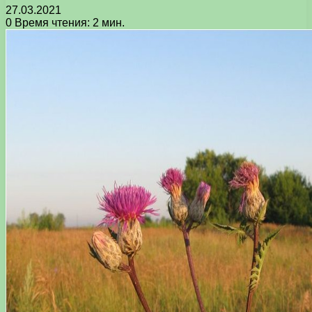
27.03.2021
0
Время чтения: 2 мин.