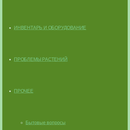
ИНВЕНТАРЬ И ОБОРУДОВАНИЕ
ПРОБЛЕМЫ РАСТЕНИЙ
ПРОЧЕЕ
Бытовые вопросы