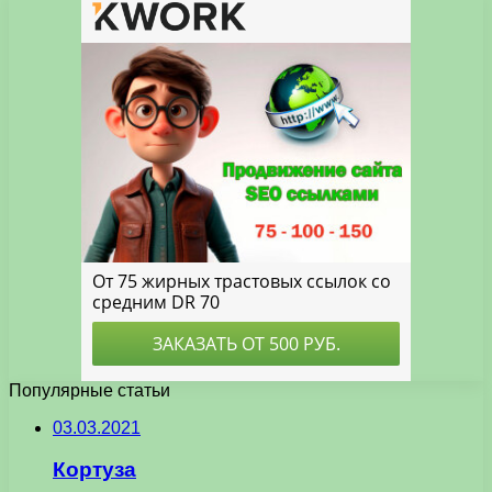
Популярные статьи
03.03.2021
Кортуза