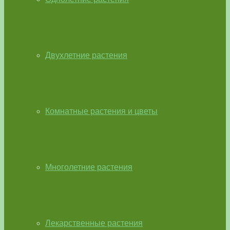
Двухлетние растения
Комнатные растения и цветы
Многолетние растения
Лекарственные растения