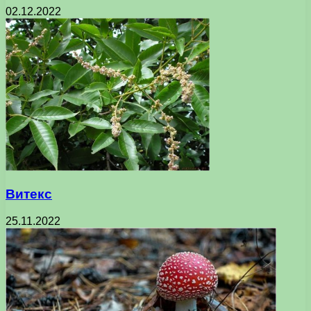
02.12.2022
Витекс
25.11.2022