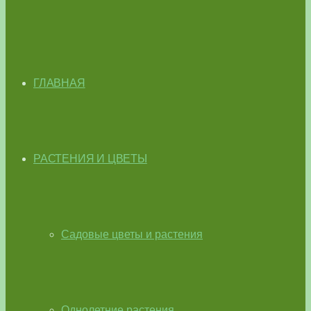
ГЛАВНАЯ
РАСТЕНИЯ И ЦВЕТЫ
Садовые цветы и растения
Однолетние растения