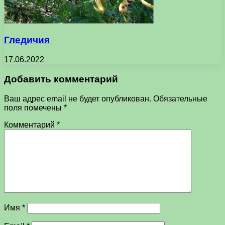
Гледичия
17.06.2022
Добавить комментарий
Ваш адрес email не будет опубликован.
Обязательные
поля помечены
*
Комментарий
*
Имя
*