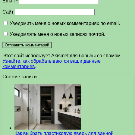
Email
*
Сайт
Уведомить меня о новых комментариях по email.
Уведомлять меня о новых записях почтой.
Этот сайт использует Akismet для борьбы со спамом.
Узнайте, как обрабатываются ваши данные
комментариев
.
Свежие записи
Как выбрать пластиковую дверь для ванной