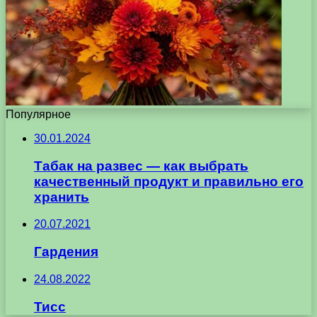
Популярное
30.01.2024
Табак на развес — как выбрать
качественный продукт и правильно его
хранить
20.07.2021
Гардения
24.08.2022
Тисс