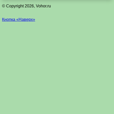
© Copyright 2026, Vohor.ru
Кнопка «Наверх»