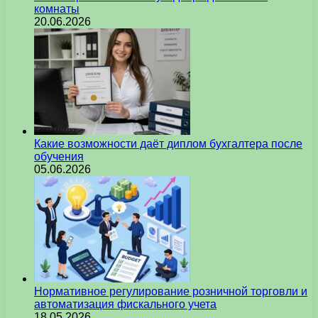
комнаты
20.06.2026
Какие возможности даёт диплом бухгалтера после
обучения
05.06.2026
Нормативное регулирование розничной торговли и
автоматизация фискального учета
18.05.2026