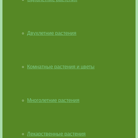
Двухлетние растения
Комнатные растения и цветы
Многолетние растения
Лекарственные растения