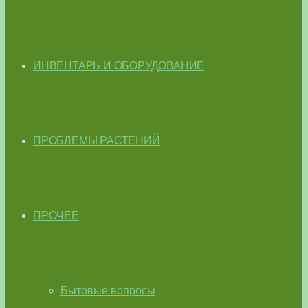
ИНВЕНТАРЬ И ОБОРУДОВАНИЕ
ПРОБЛЕМЫ РАСТЕНИЙ
ПРОЧЕЕ
Бытовые вопросы