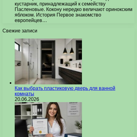
кустарник, принадлежащий к семейству
Пасленовые. Кокону нередко величают оринокским
яблоком. История Первое знакомство
европейцев…
Свежие записи
Как выбрать пластиковую дверь для ванной
комнаты
20.06.2026