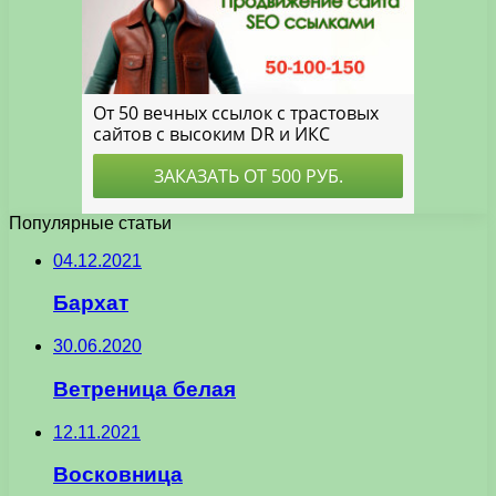
Популярные статьи
04.12.2021
Бархат
30.06.2020
Ветреница белая
12.11.2021
Восковница