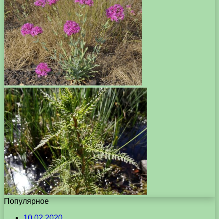
Популярное
10.02.2020