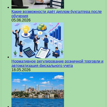
Какие возможности даёт диплом бухгалтера после
обучения
05.06.2026
Нормативное регулирование розничной торговли и
автоматизация фискального учета
18.05.2026