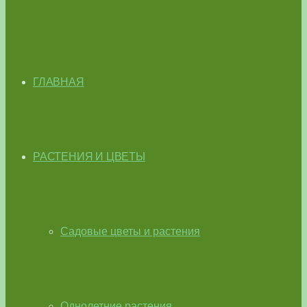
ГЛАВНАЯ
РАСТЕНИЯ И ЦВЕТЫ
Садовые цветы и растения
Однолетние растения