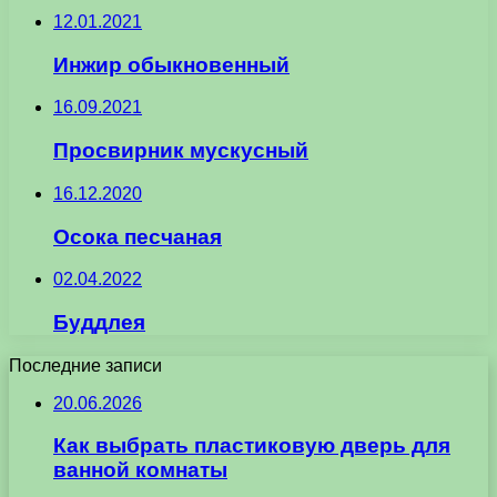
12.01.2021
Инжир обыкновенный
16.09.2021
Просвирник мускусный
16.12.2020
Осока песчаная
02.04.2022
Буддлея
Последние записи
20.06.2026
Как выбрать пластиковую дверь для
ванной комнаты