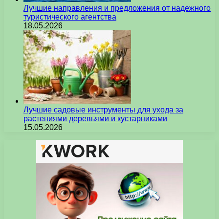
Лучшие направления и предложения от надежного
туристического агентства
18.05.2026
Лучшие садовые инструменты для ухода за
растениями деревьями и кустарниками
15.05.2026