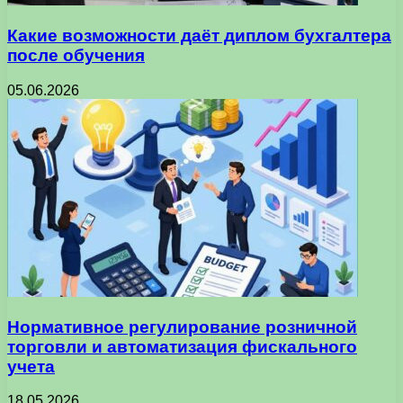
Какие возможности даёт диплом бухгалтера
после обучения
05.06.2026
Нормативное регулирование розничной
торговли и автоматизация фискального
учета
18.05.2026