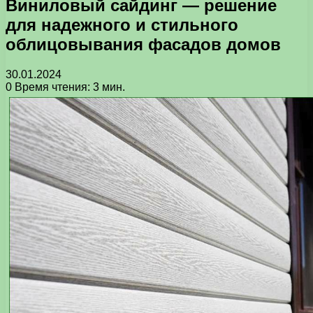
Виниловый сайдинг — решение
для надежного и стильного
облицовывания фасадов домов
30.01.2024
0
Время чтения: 3 мин.