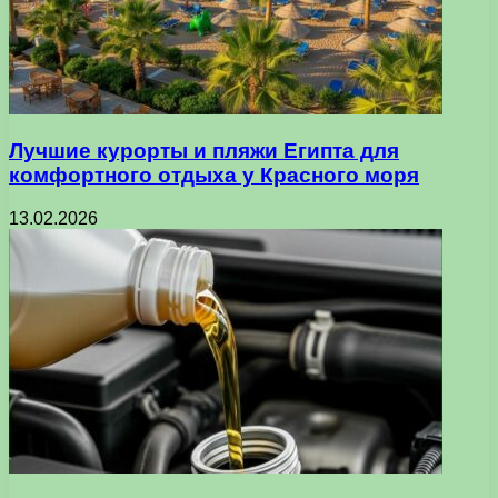
Лучшие курорты и пляжи Египта для
комфортного отдыха у Красного моря
13.02.2026