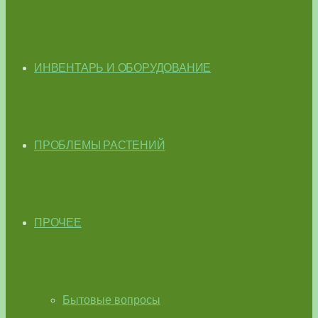
ИНВЕНТАРЬ И ОБОРУДОВАНИЕ
ПРОБЛЕМЫ РАСТЕНИЙ
ПРОЧЕЕ
Бытовые вопросы