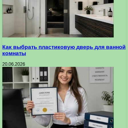
Как выбрать пластиковую дверь для ванной
комнаты
20.06.2026