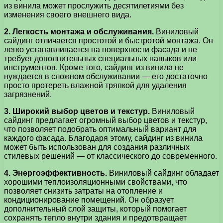
из винила может прослужить десятилетиями без
изменения своего внешнего вида.
2. Легкость монтажа и обслуживания.
Виниловый
сайдинг отличается простотой и быстротой монтажа. Он
легко устанавливается на поверхности фасада и не
требует дополнительных специальных навыков или
инструментов. Кроме того, сайдинг из винила не
нуждается в сложном обслуживании — его достаточно
просто протереть влажной тряпкой для удаления
загрязнений.
3. Широкий выбор цветов и текстур.
Виниловый
сайдинг предлагает огромный выбор цветов и текстур,
что позволяет подобрать оптимальный вариант для
каждого фасада. Благодаря этому, сайдинг из винила
может быть использован для создания различных
стилевых решений — от классического до современного.
4. Энергоэффективность.
Виниловый сайдинг обладает
хорошими теплоизоляционными свойствами, что
позволяет снизить затраты на отопление и
кондиционирование помещений. Он образует
дополнительный слой защиты, который помогает
сохранять тепло внутри здания и предотвращает