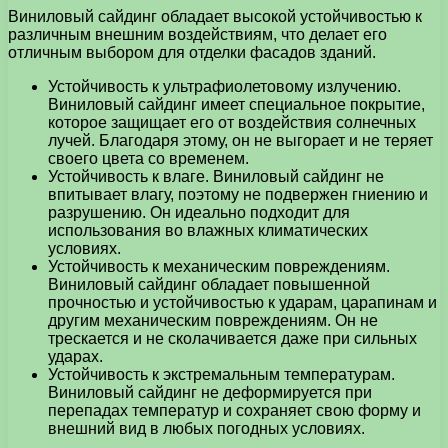
Виниловый сайдинг обладает высокой устойчивостью к
различным внешним воздействиям, что делает его
отличным выбором для отделки фасадов зданий.
Устойчивость к ультрафиолетовому излучению.
Виниловый сайдинг имеет специальное покрытие,
которое защищает его от воздействия солнечных
лучей. Благодаря этому, он не выгорает и не теряет
своего цвета со временем.
Устойчивость к влаге. Виниловый сайдинг не
впитывает влагу, поэтому не подвержен гниению и
разрушению. Он идеально подходит для
использования во влажных климатических
условиях.
Устойчивость к механическим повреждениям.
Виниловый сайдинг обладает повышенной
прочностью и устойчивостью к ударам, царапинам и
другим механическим повреждениям. Он не
трескается и не сколачивается даже при сильных
ударах.
Устойчивость к экстремальным температурам.
Виниловый сайдинг не деформируется при
перепадах температур и сохраняет свою форму и
внешний вид в любых погодных условиях.