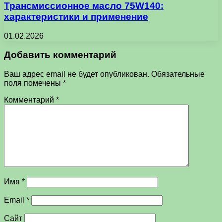
Трансмиссионное масло 75W140:
характеристики и применение
01.02.2026
Добавить комментарий
Ваш адрес email не будет опубликован.
Обязательные
поля помечены
*
Комментарий
*
Имя
*
Email
*
Сайт