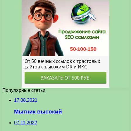
Популярные статьи
17.08.2021
Мытник высокий
07.11.2022