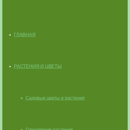
ГЛАВНАЯ
РАСТЕНИЯ И ЦВЕТЫ
Садовые цветы и растения
Однолетние растения