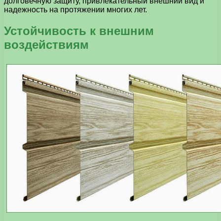
долговечную защиту, привлекательный внешний вид и
надежность на протяжении многих лет.
Устойчивость к внешним
воздействиям