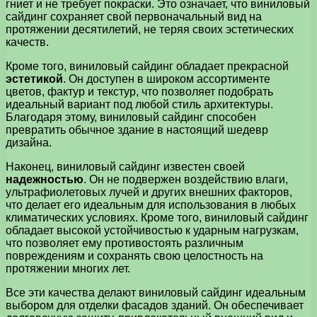
гниет и не требует покраски. Это означает, что виниловый
сайдинг сохраняет свой первоначальный вид на
протяжении десятилетий, не теряя своих эстетических
качеств.
Кроме того, виниловый сайдинг обладает прекрасной
эстетикой
. Он доступен в широком ассортименте
цветов, фактур и текстур, что позволяет подобрать
идеальный вариант под любой стиль архитектуры.
Благодаря этому, виниловый сайдинг способен
превратить обычное здание в настоящий шедевр
дизайна.
Наконец, виниловый сайдинг известен своей
надежностью
. Он не подвержен воздействию влаги,
ультрафиолетовых лучей и других внешних факторов,
что делает его идеальным для использования в любых
климатических условиях. Кроме того, виниловый сайдинг
обладает высокой устойчивостью к ударным нагрузкам,
что позволяет ему противостоять различным
повреждениям и сохранять свою целостность на
протяжении многих лет.
Все эти качества делают виниловый сайдинг идеальным
выбором для отделки фасадов зданий. Он обеспечивает