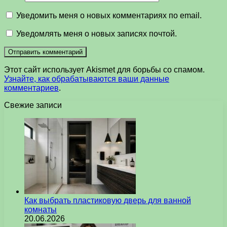
Уведомить меня о новых комментариях по email.
Уведомлять меня о новых записях почтой.
Этот сайт использует Akismet для борьбы со спамом.
Узнайте, как обрабатываются ваши данные
комментариев
.
Свежие записи
Как выбрать пластиковую дверь для ванной
комнаты
20.06.2026