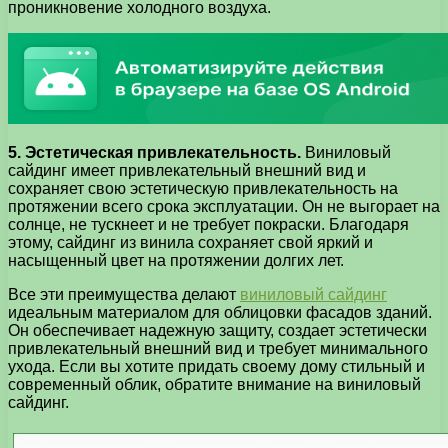
проникновение холодного воздуха.
5. Эстетическая привлекательность.
Виниловый
сайдинг имеет привлекательный внешний вид и
сохраняет свою эстетическую привлекательность на
протяжении всего срока эксплуатации. Он не выгорает на
солнце, не тускнеет и не требует покраски. Благодаря
этому, сайдинг из винила сохраняет свой яркий и
насыщенный цвет на протяжении долгих лет.
Все эти преимущества делают
виниловый сайдинг
идеальным материалом для облицовки фасадов зданий.
Он обеспечивает надежную защиту, создает эстетически
привлекательный внешний вид и требует минимального
ухода. Если вы хотите придать своему дому стильный и
современный облик, обратите внимание на виниловый
сайдинг.