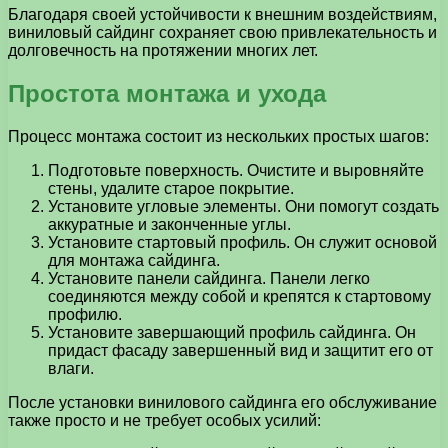
Благодаря своей устойчивости к внешним воздействиям,
виниловый сайдинг сохраняет свою привлекательность и
долговечность на протяжении многих лет.
Простота монтажа и ухода
Процесс монтажа состоит из нескольких простых шагов:
Подготовьте поверхность. Очистите и выровняйте
стены, удалите старое покрытие.
Установите угловые элементы. Они помогут создать
аккуратные и законченные углы.
Установите стартовый профиль. Он служит основой
для монтажа сайдинга.
Установите панели сайдинга. Панели легко
соединяются между собой и крепятся к стартовому
профилю.
Установите завершающий профиль сайдинга. Он
придаст фасаду завершенный вид и защитит его от
влаги.
После установки винилового сайдинга его обслуживание
также просто и не требует особых усилий: