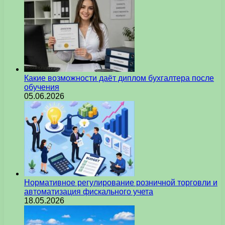
Какие возможности даёт диплом бухгалтера после
обучения
05.06.2026
Нормативное регулирование розничной торговли и
автоматизация фискального учета
18.05.2026