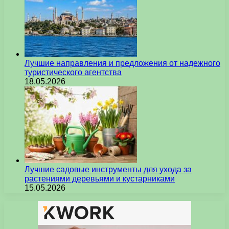
Лучшие направления и предложения от надежного
туристического агентства
18.05.2026
Лучшие садовые инструменты для ухода за
растениями деревьями и кустарниками
15.05.2026