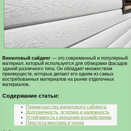
Виниловый сайдинг
— это современный и популярный
материал, который используется для облицовки фасадов
зданий различного типа. Он обладает множеством
преимуществ, которые делают его одним из самых
востребованных материалов на рынке отделочных
материалов.
Содержание статьи:
Преимущества винилового сайдинга
Долговечность, эстетика и надежность
Устойчивость к внешним воздействиям
Простота монтажа и ухода