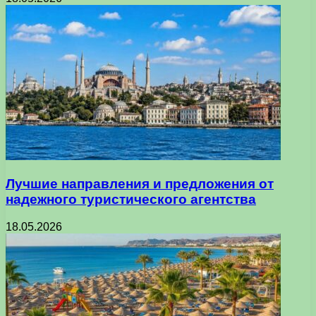
Лучшие направления и предложения от
надежного туристического агентства
18.05.2026