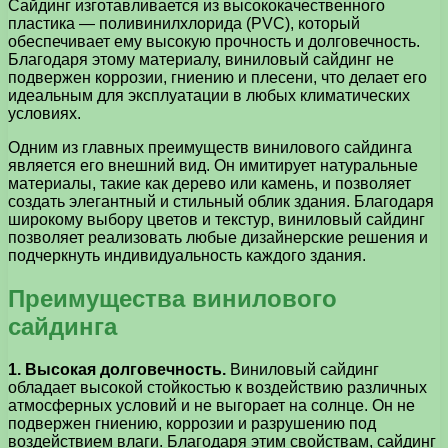
Сайдинг изготавливается из высококачественного
пластика — поливинилхлорида (PVC), который
обеспечивает ему высокую прочность и долговечность.
Благодаря этому материалу, виниловый сайдинг не
подвержен коррозии, гниению и плесени, что делает его
идеальным для эксплуатации в любых климатических
условиях.
Одним из главных преимуществ винилового сайдинга
является его внешний вид. Он имитирует натуральные
материалы, такие как дерево или камень, и позволяет
создать элегантный и стильный облик здания. Благодаря
широкому выбору цветов и текстур, виниловый сайдинг
позволяет реализовать любые дизайнерские решения и
подчеркнуть индивидуальность каждого здания.
Преимущества винилового
сайдинга
1. Высокая долговечность.
Виниловый сайдинг
обладает высокой стойкостью к воздействию различных
атмосферных условий и не выгорает на солнце. Он не
подвержен гниению, коррозии и разрушению под
воздействием влаги. Благодаря этим свойствам, сайдинг