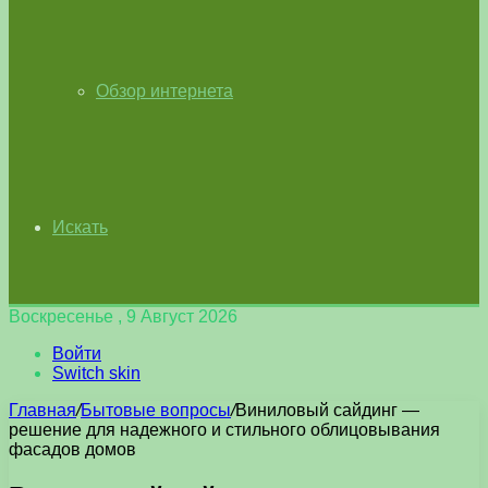
Обзор интернета
Искать
Воскресенье , 9 Август 2026
Войти
Switch skin
Главная
/
Бытовые вопросы
/
Виниловый сайдинг —
решение для надежного и стильного облицовывания
фасадов домов