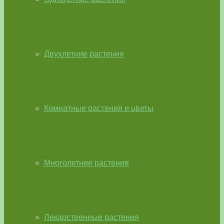
Двухлетние растения
Комнатные растения и цветы
Многолетние растения
Лекарственные растения