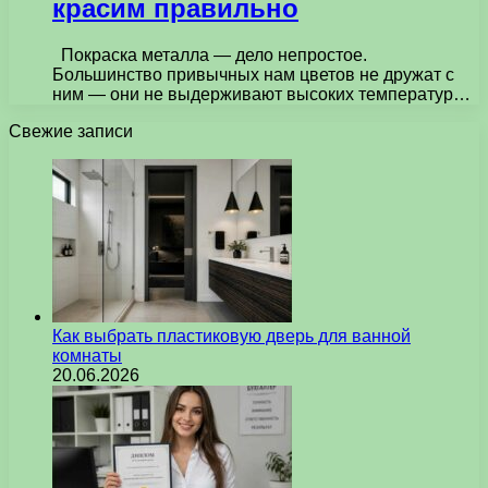
красим правильно
Покраска металла — дело непростое.
Большинство привычных нам цветов не дружат с
ним — они не выдерживают высоких температур…
Свежие записи
Как выбрать пластиковую дверь для ванной
комнаты
20.06.2026