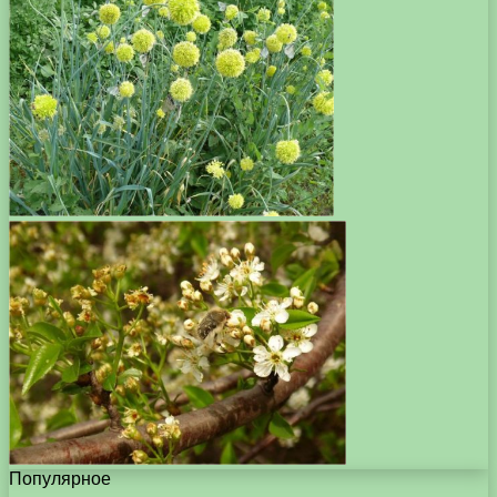
Популярное