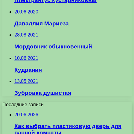
Плектрантус кустарниковый
20.06.2020
Даваллия Мариеза
28.08.2021
Мордовник обыкновенный
10.06.2021
Кудрания
13.05.2021
Зубровка душистая
Последние записи
20.06.2026
Как выбрать пластиковую дверь для
ванной комнаты