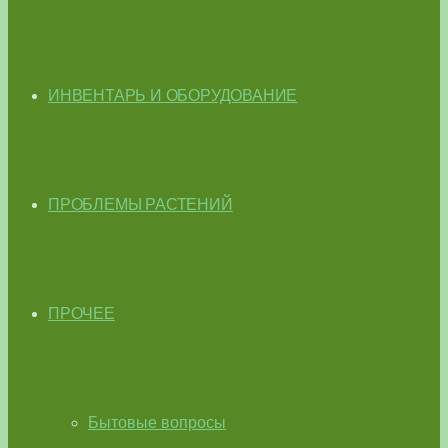
ИНВЕНТАРЬ И ОБОРУДОВАНИЕ
ПРОБЛЕМЫ РАСТЕНИЙ
ПРОЧЕЕ
Бытовые вопросы