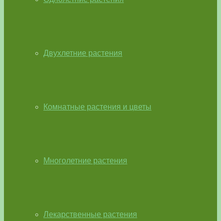
Двухлетние растения
Комнатные растения и цветы
Многолетние растения
Лекарственные растения