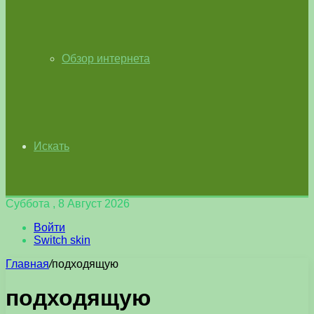
Обзор интернета
Искать
Суббота , 8 Август 2026
Войти
Switch skin
Главная
/
подходящую
подходящую