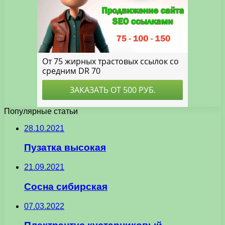
Популярные статьи
28.10.2021
Пузатка высокая
21.09.2021
Сосна сибирская
07.03.2022