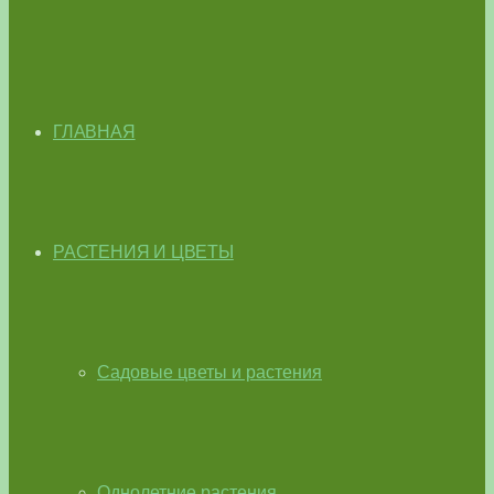
ГЛАВНАЯ
РАСТЕНИЯ И ЦВЕТЫ
Садовые цветы и растения
Однолетние растения