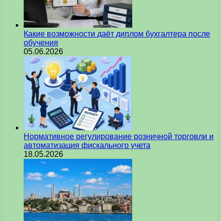
Какие возможности даёт диплом бухгалтера после
обучения
05.06.2026
Нормативное регулирование розничной торговли и
автоматизация фискального учета
18.05.2026