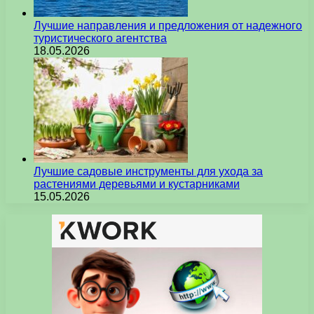
Лучшие направления и предложения от надежного
туристического агентства
18.05.2026
Лучшие садовые инструменты для ухода за
растениями деревьями и кустарниками
15.05.2026