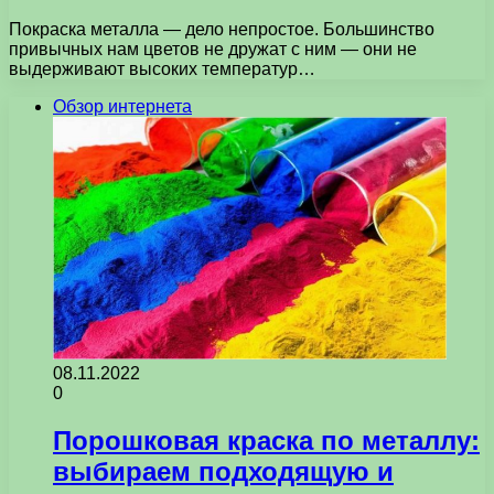
Покраска металла — дело непростое. Большинство
привычных нам цветов не дружат с ним — они не
выдерживают высоких температур…
Обзор интернета
08.11.2022
0
Порошковая краска по металлу:
выбираем подходящую и