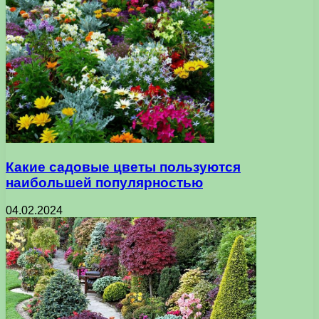
Какие садовые цветы пользуются
наибольшей популярностью
04.02.2024