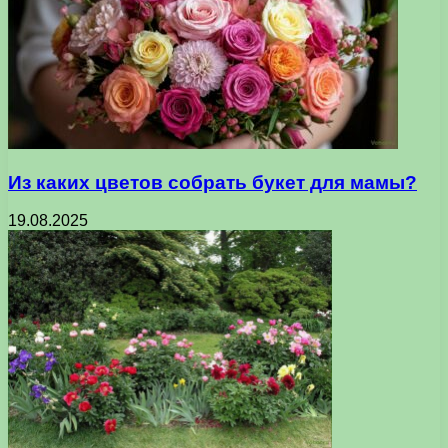
Из каких цветов собрать букет для мамы?
19.08.2025