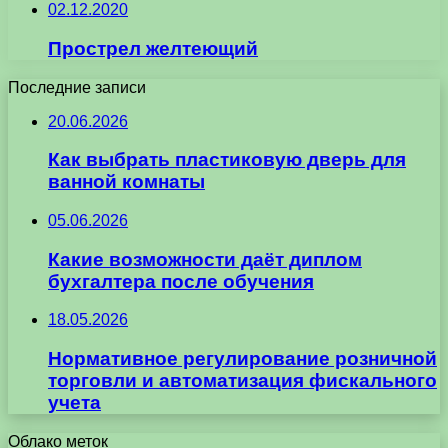
02.12.2020
Прострел желтеющий
Последние записи
20.06.2026
Как выбрать пластиковую дверь для
ванной комнаты
05.06.2026
Какие возможности даёт диплом
бухгалтера после обучения
18.05.2026
Нормативное регулирование розничной
торговли и автоматизация фискального
учета
Облако меток