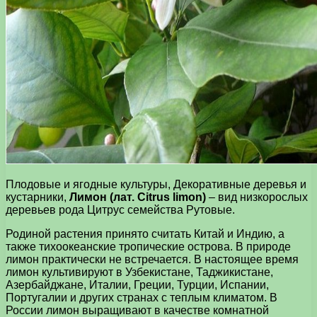
Плодовые и ягодные культуры, Декоративные деревья и
кустарники,
Лимон (лат. Citrus limon)
– вид низкорослых
деревьев рода Цитрус семейства Рутовые.
Родиной растения принято считать Китай и Индию, а
также тихоокеанские тропические острова. В природе
лимон практически не встречается. В настоящее время
лимон культивируют в Узбекистане, Таджикистане,
Азербайджане, Италии, Греции, Турции, Испании,
Португалии и других странах с теплым климатом. В
России лимон выращивают в качестве комнатной