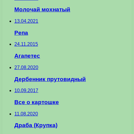
Молочай мохнатый
13.04.2021
Репа
24.11.2015
Агапетес
27.08.2020
Дербенник прутовидный
10.09.2017
Все о картошке
11.08.2020
Драба (Крупка)