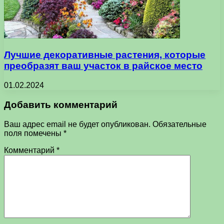
Лучшие декоративные растения, которые
преобразят ваш участок в райское место
01.02.2024
Добавить комментарий
Ваш адрес email не будет опубликован.
Обязательные
поля помечены
*
Комментарий
*