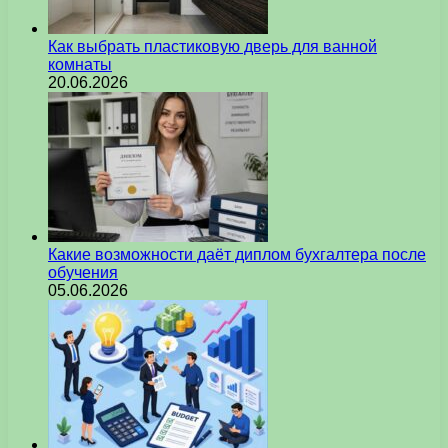
Как выбрать пластиковую дверь для ванной
комнаты
20.06.2026
Какие возможности даёт диплом бухгалтера после
обучения
05.06.2026