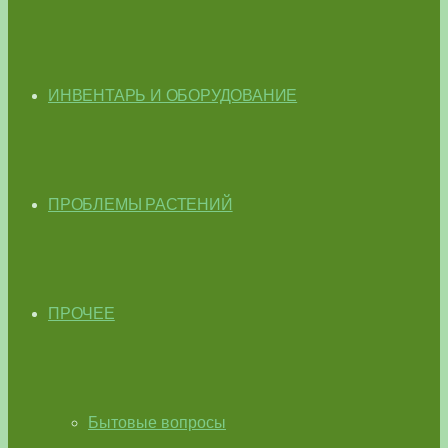
ИНВЕНТАРЬ И ОБОРУДОВАНИЕ
ПРОБЛЕМЫ РАСТЕНИЙ
ПРОЧЕЕ
Бытовые вопросы