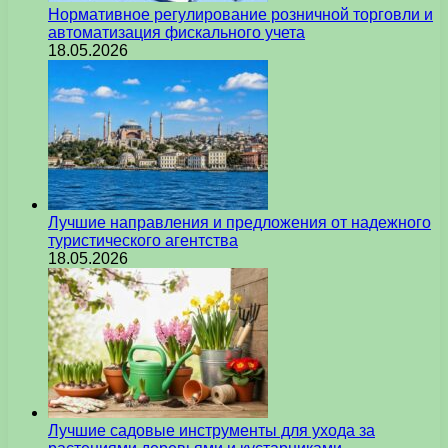
Нормативное регулирование розничной торговли и
автоматизация фискального учета
18.05.2026
Лучшие направления и предложения от надежного
туристического агентства
18.05.2026
Лучшие садовые инструменты для ухода за