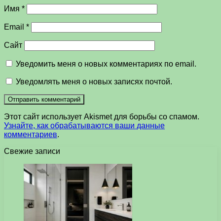
Имя
*
Email
*
Сайт
Уведомить меня о новых комментариях по email.
Уведомлять меня о новых записях почтой.
Этот сайт использует Akismet для борьбы со спамом.
Узнайте, как обрабатываются ваши данные
комментариев
.
Свежие записи