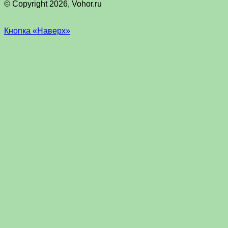
© Copyright 2026, Vohor.ru
Кнопка «Наверх»