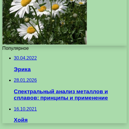
Популярное
30.04.2022
Эрика
28.01.2026
Спектральный анализ металлов и
сплавов: принципы и применение
16.10.2021
Хойя