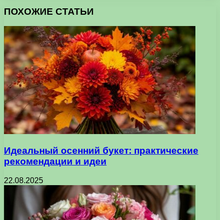
ПОХОЖИЕ СТАТЬИ
Идеальный осенний букет: практические
рекомендации и идеи
22.08.2025