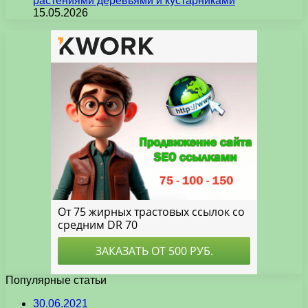
растениями деревьями и кустарниками
15.05.2026
Популярные статьи
30.06.2021