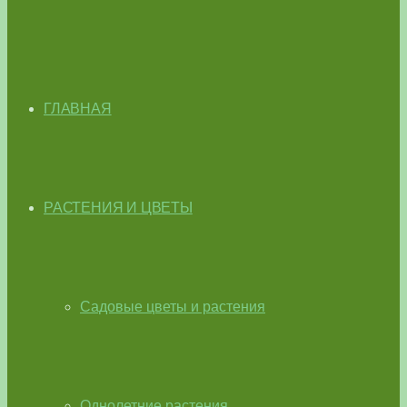
ГЛАВНАЯ
РАСТЕНИЯ И ЦВЕТЫ
Садовые цветы и растения
Однолетние растения