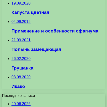
19.09.2020
Капуста цветная
04.09.2015
Применение и особенности сфагнума
21.09.2021
Полынь замещающая
26.02.2020
Грушанка
03.08.2020
Икако
Последние записи
20.06.2026