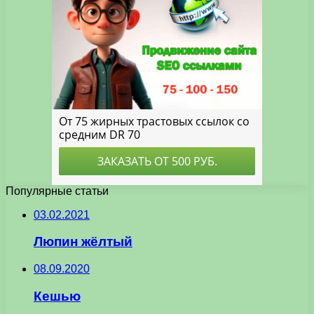
Популярные статьи
03.02.2021
Люпин жёлтый
08.09.2020
Кешью