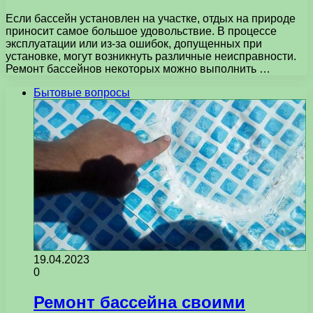
Если бассейн установлен на участке, отдых на природе
приносит самое большое удовольствие. В процессе
эксплуатации или из-за ошибок, допущенных при
установке, могут возникнуть различные неисправности.
Ремонт бассейнов​​ некоторых можно выполнить …
Бытовые вопросы
19.04.2023
0
Ремонт бассейна своими