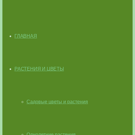
ГЛАВНАЯ
РАСТЕНИЯ И ЦВЕТЫ
Садовые цветы и растения
Однолетние растения