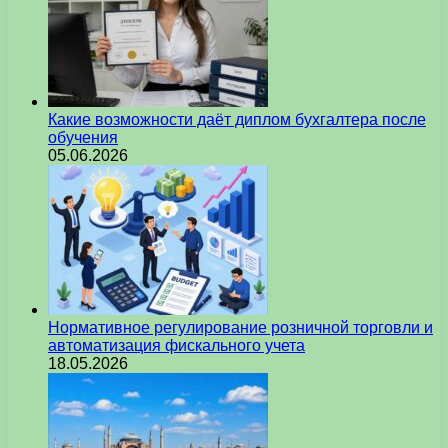
Какие возможности даёт диплом бухгалтера после
обучения
05.06.2026
Нормативное регулирование розничной торговли и
автоматизация фискального учета
18.05.2026