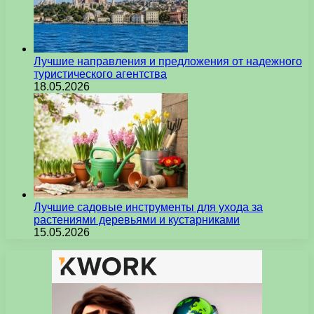
Лучшие направления и предложения от надежного
туристического агентства
18.05.2026
Лучшие садовые инструменты для ухода за
растениями деревьями и кустарниками
15.05.2026