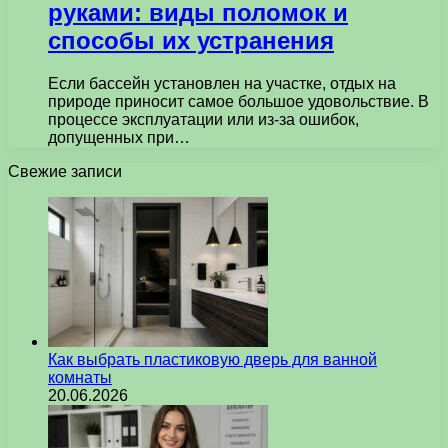
руками: виды поломок и
способы их устранения
Если бассейн установлен на участке, отдых на
природе приносит самое большое удовольствие. В
процессе эксплуатации или из-за ошибок,
допущенных при…
Свежие записи
Как выбрать пластиковую дверь для ванной
комнаты
20.06.2026