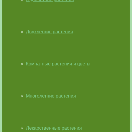
Двухлетние растения
Комнатные растения и цветы
Многолетние растения
Лекарственные растения