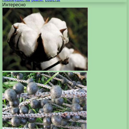
Интересно