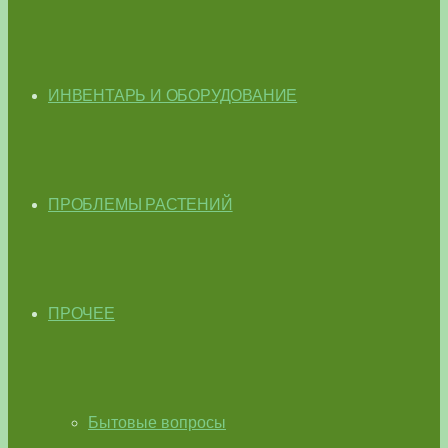
ИНВЕНТАРЬ И ОБОРУДОВАНИЕ
ПРОБЛЕМЫ РАСТЕНИЙ
ПРОЧЕЕ
Бытовые вопросы