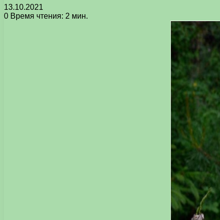
13.10.2021
0
Время чтения: 2 мин.