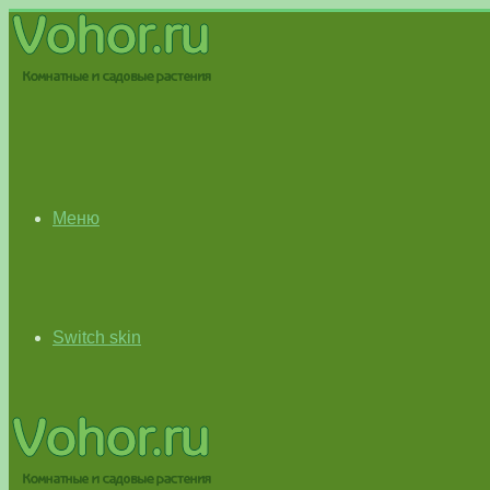
Меню
Switch skin