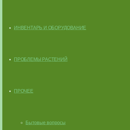
ИНВЕНТАРЬ И ОБОРУДОВАНИЕ
ПРОБЛЕМЫ РАСТЕНИЙ
ПРОЧЕЕ
Бытовые вопросы