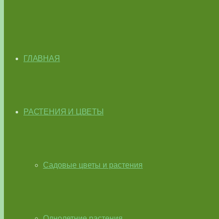
ГЛАВНАЯ
РАСТЕНИЯ И ЦВЕТЫ
Садовые цветы и растения
Однолетние растения