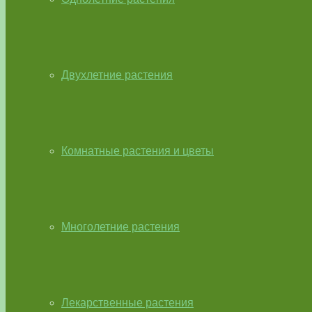
Двухлетние растения
Комнатные растения и цветы
Многолетние растения
Лекарственные растения