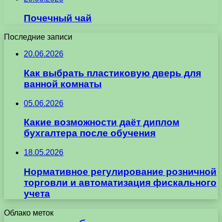
Почечный чай
Последние записи
20.06.2026
Как выбрать пластиковую дверь для
ванной комнаты
05.06.2026
Какие возможности даёт диплом
бухгалтера после обучения
18.05.2026
Нормативное регулирование розничной
торговли и автоматизация фискального
учета
Облако меток