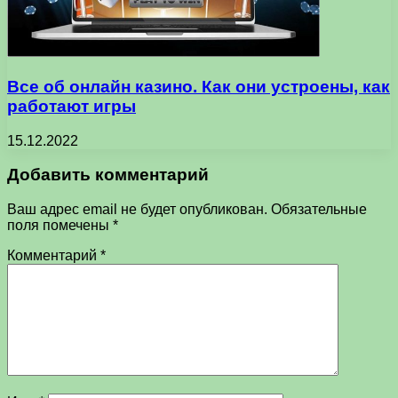
Все об онлайн казино. Как они устроены, как
работают игры
15.12.2022
Добавить комментарий
Ваш адрес email не будет опубликован.
Обязательные
поля помечены
*
Комментарий
*