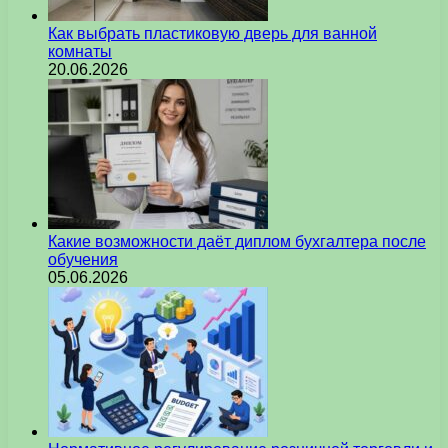
Как выбрать пластиковую дверь для ванной
комнаты
20.06.2026
Какие возможности даёт диплом бухгалтера после
обучения
05.06.2026