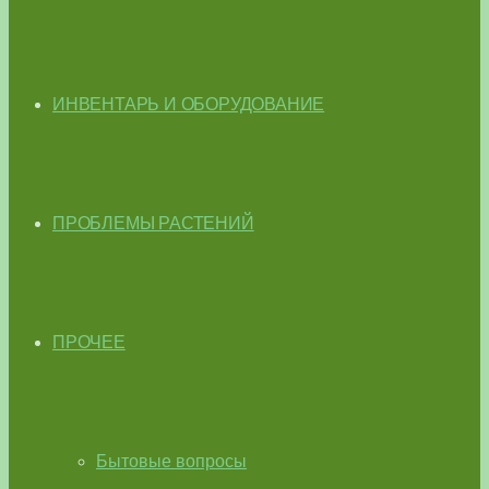
ИНВЕНТАРЬ И ОБОРУДОВАНИЕ
ПРОБЛЕМЫ РАСТЕНИЙ
ПРОЧЕЕ
Бытовые вопросы