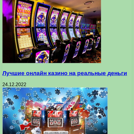
Лучшие онлайн казино на реальные деньги
24.12.2022