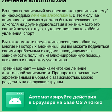
Лечение алкоголизма
Во-первых, зависимый человек должен решить, что ему/
ей необходимо
лечение алкоголизма
. В этом случае
внимание зависимого должно быть переключено с
алкоголя на другие удовольствия в жизни. Часто это
свежий воздух, отпуск, путешествия, новые хобби и
увлечения, спорт.
Вы также можете предложить посещение общины,
многие из которых анонимны. Там вы можете поделиться
своими проблемами с людьми, находящимися в
зависимости, получить квалифицированную помощь
психолога и поддержку участников.
Третий вариант — медикаментозное лечение
алкогольной зависимости. Препараты, признанные
эффективными в борьбе с зависимостью, можно
разделить на следующие группы