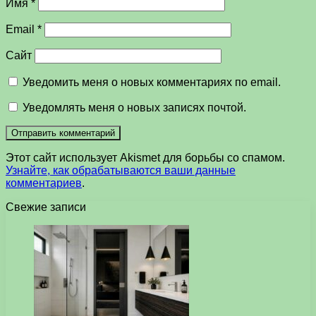
Имя
*
Email
*
Сайт
Уведомить меня о новых комментариях по email.
Уведомлять меня о новых записях почтой.
Этот сайт использует Akismet для борьбы со спамом.
Узнайте, как обрабатываются ваши данные
комментариев
.
Свежие записи