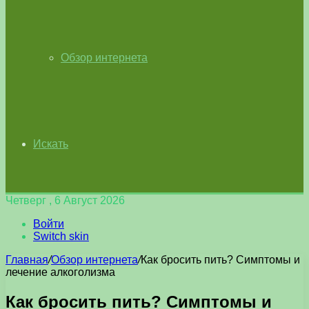
Обзор интернета
Искать
Четверг , 6 Август 2026
Войти
Switch skin
Главная
/
Обзор интернета
/
Как бросить пить? Симптомы и
лечение алкоголизма
Как бросить пить? Симптомы и