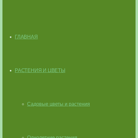
ГЛАВНАЯ
РАСТЕНИЯ И ЦВЕТЫ
Садовые цветы и растения
Однолетние растения