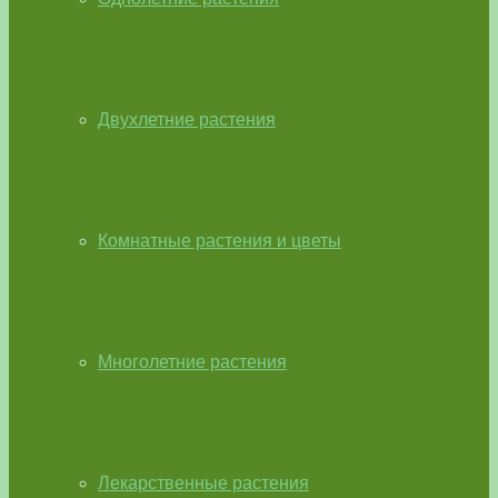
Двухлетние растения
Комнатные растения и цветы
Многолетние растения
Лекарственные растения