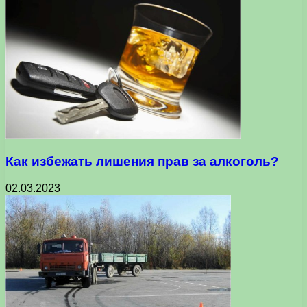
Как избежать лишения прав за алкоголь?
02.03.2023