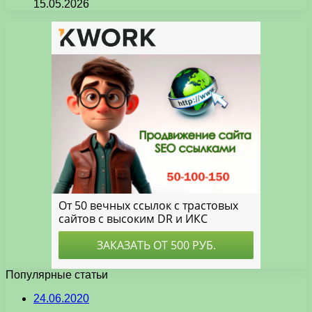
15.05.2026
Популярные статьи
24.06.2020