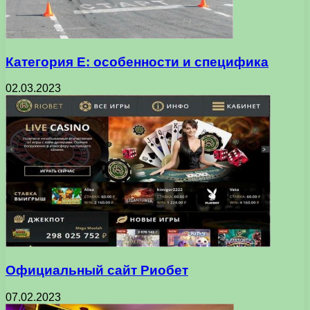
Категория Е: особенности и специфика
02.03.2023
Официальный сайт Риобет
07.02.2023