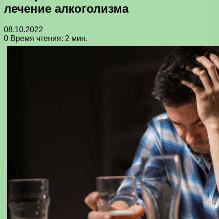
лечение алкоголизма
08.10.2022
0
Время чтения: 2 мин.