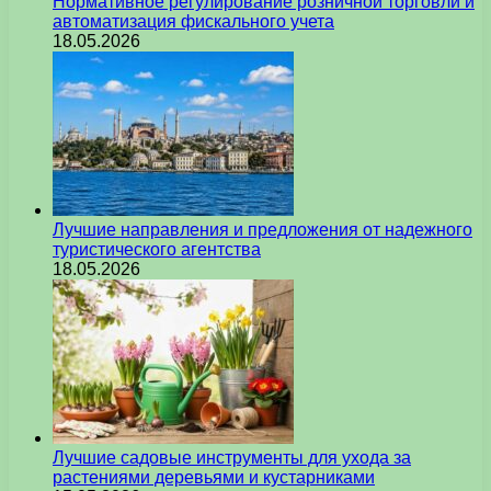
Нормативное регулирование розничной торговли и
автоматизация фискального учета
18.05.2026
Лучшие направления и предложения от надежного
туристического агентства
18.05.2026
Лучшие садовые инструменты для ухода за
растениями деревьями и кустарниками