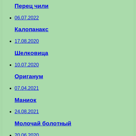
Перец чили
06.07.2022
Калопанакс
17.08.2020
Шелковица
10.07.2020
Ориганум
07.04.2021
Маниок
24.08.2021
Молочай болотный
20.06.2020