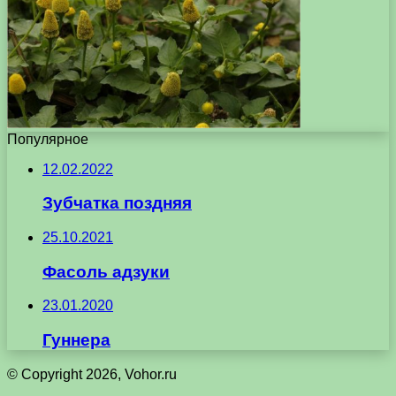
Популярное
12.02.2022
Зубчатка поздняя
25.10.2021
Фасоль адзуки
23.01.2020
Гуннера
© Copyright 2026, Vohor.ru