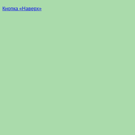
Кнопка «Наверх»