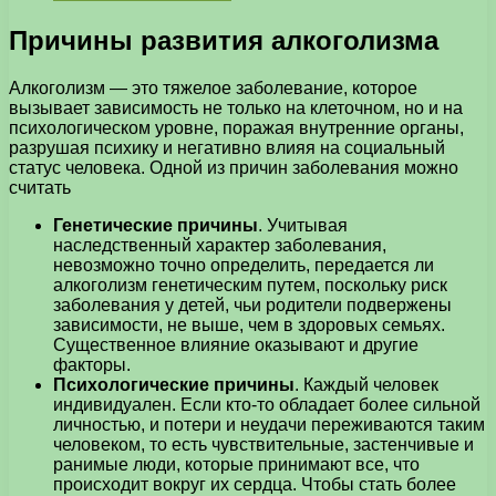
Причины развития алкоголизма
Алкоголизм — это тяжелое заболевание, которое
вызывает зависимость не только на клеточном, но и на
психологическом уровне, поражая внутренние органы,
разрушая психику и негативно влияя на социальный
статус человека. Одной из причин заболевания можно
считать
Генетические причины
. Учитывая
наследственный характер заболевания,
невозможно точно определить, передается ли
алкоголизм генетическим путем, поскольку риск
заболевания у детей, чьи родители подвержены
зависимости, не выше, чем в здоровых семьях.
Существенное влияние оказывают и другие
факторы.
Психологические причины
. Каждый человек
индивидуален. Если кто-то обладает более сильной
личностью, и потери и неудачи переживаются таким
человеком, то есть чувствительные, застенчивые и
ранимые люди, которые принимают все, что
происходит вокруг их сердца. Чтобы стать более