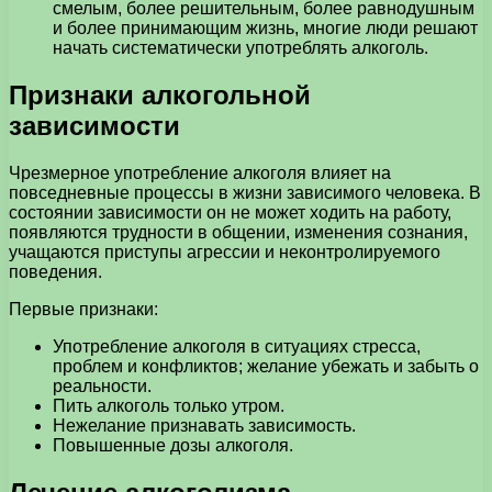
смелым, более решительным, более равнодушным
и более принимающим жизнь, многие люди решают
начать систематически употреблять алкоголь.
Признаки алкогольной
зависимости
Чрезмерное употребление алкоголя влияет на
повседневные процессы в жизни зависимого человека. В
состоянии зависимости он не может ходить на работу,
появляются трудности в общении, изменения сознания,
учащаются приступы агрессии и неконтролируемого
поведения.
Первые признаки:
Употребление алкоголя в ситуациях стресса,
проблем и конфликтов; желание убежать и забыть о
реальности.
Пить алкоголь только утром.
Нежелание признавать зависимость.
Повышенные дозы алкоголя.