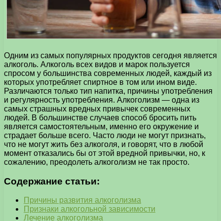
Одним из самых популярных продуктов сегодня является
алкоголь. Алкоголь всех видов и марок пользуется
спросом у большинства современных людей, каждый из
которых употребляет спиртное в том или ином виде.
Различаются только тип напитка, причины употребления
и регулярность употребления. Алкоголизм — одна из
самых страшных вредных привычек современных
людей. В большинстве случаев способ бросить пить
является самостоятельным, именно его окружение и
страдает больше всего. Часто люди не могут признать,
что не могут жить без алкоголя, и говорят, что в любой
момент отказались бы от этой вредной привычки, но, к
сожалению, преодолеть алкоголизм не так просто.
Содержание статьи:
Причины развития алкоголизма
Признаки алкогольной зависимости
Лечение алкоголизма