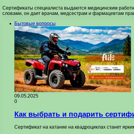
Сертификаты специалиста выдаются медицинским работни
словами, он дает врачам, медсестрам и фармацевтам пр
Бытовые вопросы
09.05.2025
0
Как выбрать и подарить сертиф
Сертификат на катание на квадроциклах станет ярки