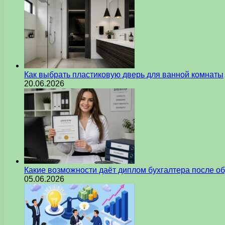
Как выбрать пластиковую дверь для ванной комнаты
20.06.2026
Какие возможности даёт диплом бухгалтера после о
05.06.2026