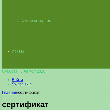
Обзор интернета
Искать
Суббота , 8 Август 2026
Войти
Switch skin
Главная
/
сертификат
сертификат