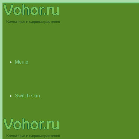
Меню
Switch skin