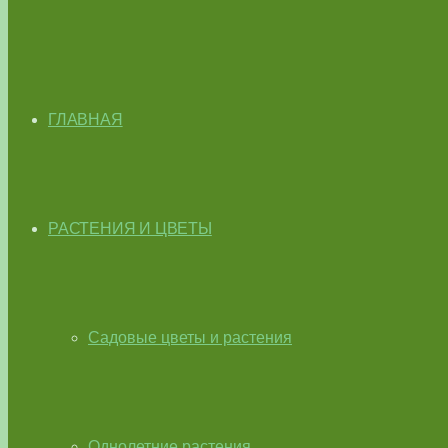
ГЛАВНАЯ
РАСТЕНИЯ И ЦВЕТЫ
Садовые цветы и растения
Однолетние растения