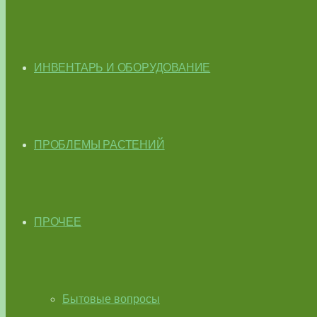
ИНВЕНТАРЬ И ОБОРУДОВАНИЕ
ПРОБЛЕМЫ РАСТЕНИЙ
ПРОЧЕЕ
Бытовые вопросы