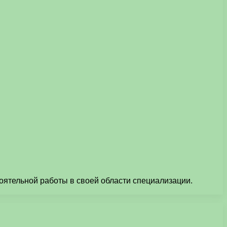
тельной работы в своей области специализации.