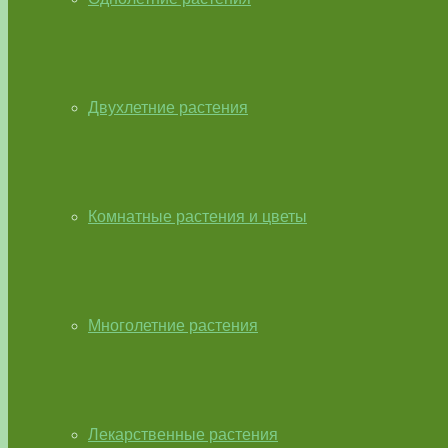
Двухлетние растения
Комнатные растения и цветы
Многолетние растения
Лекарственные растения