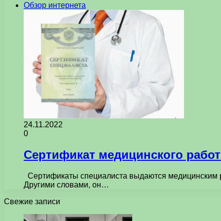
Обзор интернета
24.11.2022
0
Сертификат медицинского работ
Сертификаты специалиста выдаются медицинским ра
Другими словами, он…
Свежие записи