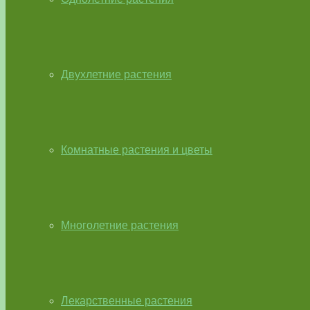
Двухлетние растения
Комнатные растения и цветы
Многолетние растения
Лекарственные растения