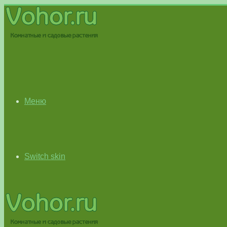
Меню
Switch skin