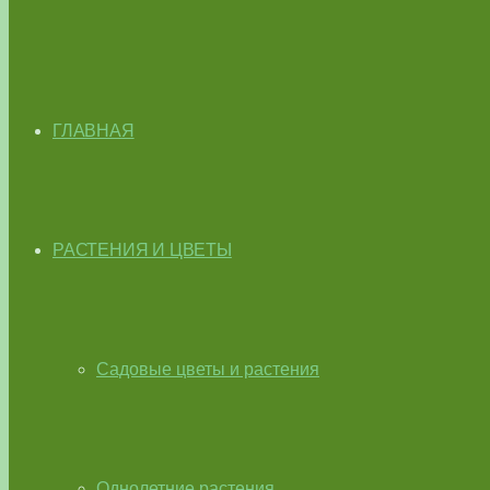
ГЛАВНАЯ
РАСТЕНИЯ И ЦВЕТЫ
Садовые цветы и растения
Однолетние растения