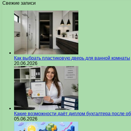
Свежие записи
Как выбрать пластиковую дверь для ванной комнаты
20.06.2026
Какие возможности даёт диплом бухгалтера после о
05.06.2026