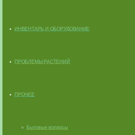
ИНВЕНТАРЬ И ОБОРУДОВАНИЕ
ПРОБЛЕМЫ РАСТЕНИЙ
ПРОЧЕЕ
Бытовые вопросы