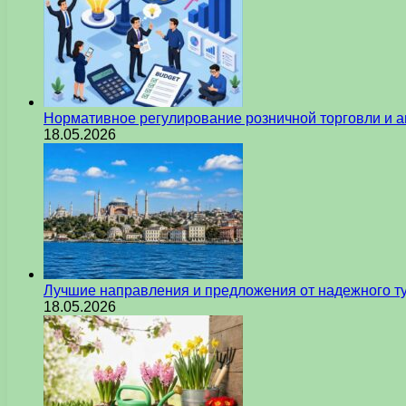
Нормативное регулирование розничной торговли и а
18.05.2026
Лучшие направления и предложения от надежного ту
18.05.2026