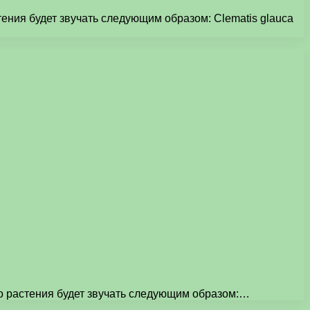
ения будет звучать следующим образом: Clematis glauca
го растения будет звучать следующим образом:…